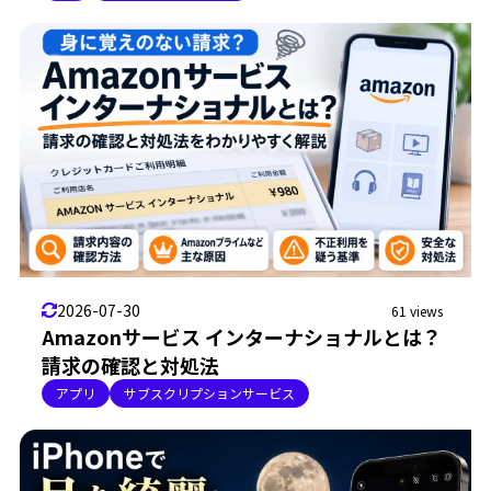
2026-07-30
61 views
Amazonサービス インターナショナルとは？
請求の確認と対処法
アプリ
サブスクリプションサービス