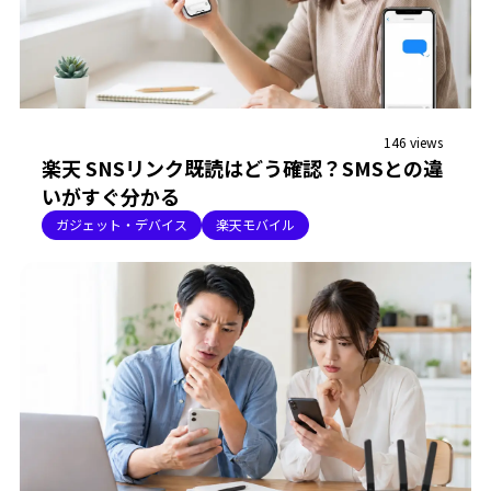
146 views
楽天 SNSリンク既読はどう確認？SMSとの違
いがすぐ分かる
ガジェット・デバイス
楽天モバイル