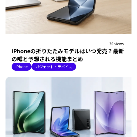
30 views
iPhoneの折りたたみモデルはいつ発売？最新
の噂と予想される機能まとめ
iPhone
ガジェット・デバイス