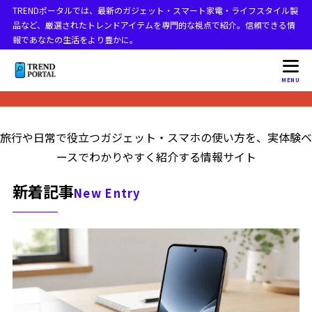
TRENDポータルでは、最新のガジェット・スマート家電・ライフスタイル製
品など、厳選されたトレンドアイテムを専門的な視点で紹介。信頼できる情
報であなたの生活をより豊かに。
MENU
旅行や日常で役立つガジェット・スマホの使い方を、実体験ベ
ースでわかりやすく紹介する情報サイト
新着記事
New Entry