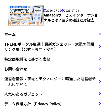
2026-07-30
2026-07-29
Amazonサービス インターナショ
ナルとは？請求の確認と対処法
ホーム
TRENDポータル厳選｜最新ガジェット・家電の信頼
リンク集【公式・専門・安全】
特定商取引法に基づく表記
お問い合わせ
運営者情報：家電とテクノロジーに精通した運営者チ
ームについて
人気のあるガジェット
データ保護方針（Privacy Policy）