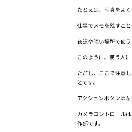
たとえば、写真をよく
仕事でメモを残すこと
夜道や暗い場所で使う
このように、使う人に
ただし、ここで注意し
とです。
アクションボタンは左
カメラコントロールは
作部です。