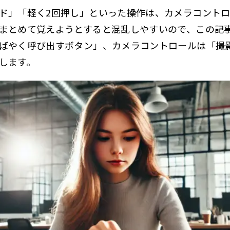
ド」「軽く2回押し」といった操作は、カメラコント
まとめて覚えようとすると混乱しやすいので、この記
ばやく呼び出すボタン」、カメラコントロールは「撮
します。