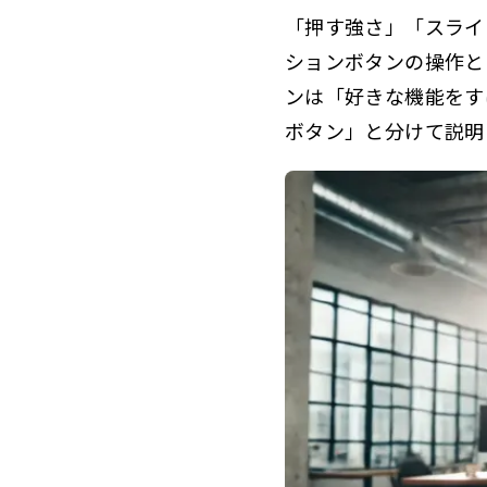
「押す強さ」「スライ
ションボタンの操作と
ンは「好きな機能をす
ボタン」と分けて説明