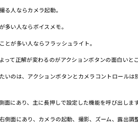
撮る人ならカメラ起動。
が多い人ならボイスメモ。
ことが多い人ならフラッシュライト。
よって正解が変わるのがアクションボタンの面白いと
たいのは、アクションボタンとカメラコントロールは
側面にあり、主に長押しで設定した機能を呼び出しま
右側面にあり、カメラの起動、撮影、ズーム、露出調