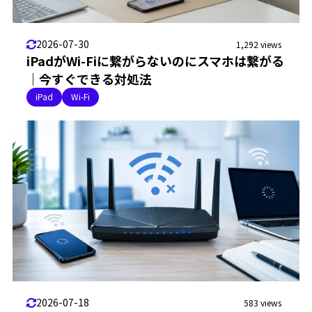
2026-07-30
1,292 views
iPadがWi-Fiに繋がらないのにスマホは繋がる
｜今すぐできる対処法
iPad
Wi-Fi
2026-07-18
583 views