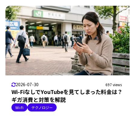
2026-07-30
697 views
Wi-FiなしでYouTubeを見てしまった料金は？
ギガ消費と対策を解説
Wi-Fi
テクノロジー