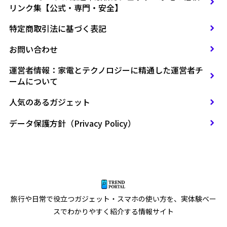
リンク集【公式・専門・安全】
特定商取引法に基づく表記
お問い合わせ
運営者情報：家電とテクノロジーに精通した運営者チ
ームについて
人気のあるガジェット
データ保護方針（Privacy Policy）
旅行や日常で役立つガジェット・スマホの使い方を、実体験ベー
スでわかりやすく紹介する情報サイト