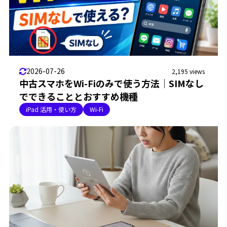
2026-07-26
2,195 views
中古スマホをWi-Fiのみで使う方法｜SIMなし
でできることとおすすめ機種
iPad 活用・使い方
Wi-Fi