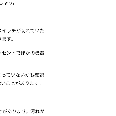
ましょう。
スイッチが切れていた
ります。
ンセントでほかの機器
なっていないかも確認
ないことがあります。
とがあります。汚れが