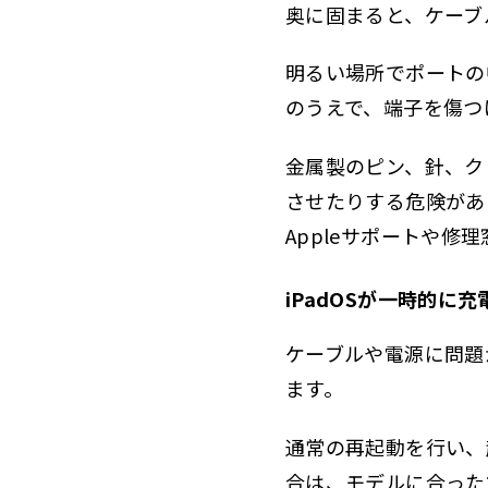
奥に固まると、ケーブ
明るい場所でポートの
のうえで、端子を傷つ
金属製のピン、針、ク
させたりする危険があ
Appleサポートや修
iPadOSが一時的に
ケーブルや電源に問題
ます。
通常の再起動を行い、
合は、モデルに合った