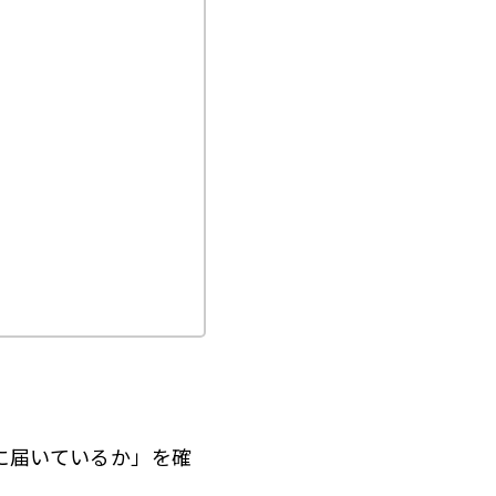
常に届いているか」を確