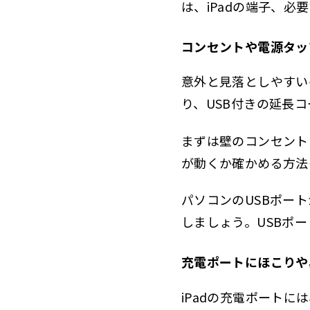
は、iPadの端子、必要
コンセントや電源タッ
意外と見落としやすい
り、USB付きの延長
まずは壁のコンセント
が動くか確かめる方法
パソコンのUSBポー
しましょう。USBポ
充電ポートにほこりや
iPadの充電ポート