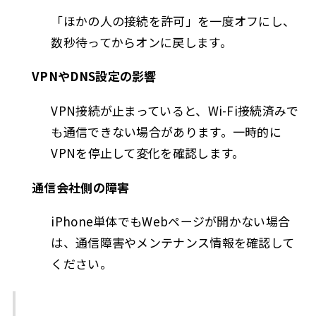
「ほかの人の接続を許可」を一度オフにし、
数秒待ってからオンに戻します。
VPNやDNS設定の影響
VPN接続が止まっていると、Wi-Fi接続済みで
も通信できない場合があります。一時的に
VPNを停止して変化を確認します。
通信会社側の障害
iPhone単体でもWebページが開かない場合
は、通信障害やメンテナンス情報を確認して
ください。