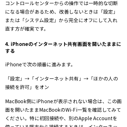
コントロールセンターからの操作では一時的な切断
になる場合があるため、改善しないときは「設定」
または「システム設定」から完全にオフにして入れ
直す方が確実です。
4. iPhoneのインターネット共有画面を開いたままに
する
iPhoneで次の順番に進みます。
「設定」→「インターネット共有」→「ほかの人の
接続を許可」をオン
MacBook側にiPhoneが表示されない場合は、この画
面を開いたままMacBookのWi-Fi一覧を確認してみて
ください。特に初回接続や、別のApple Accountを
使っている端末から接続するときは、インターネッ