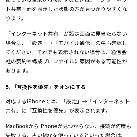
ト共有画面を表示した状態の方が見つかりやすくな
ります。
「インターネット共有」が設定画面に見当たらない
場合は、「設定」→「モバイル通信」の中も確認し
てください。それでも表示されない場合は、通信会
社の契約や構成プロファイルに原因がある可能性が
あります。
5. 「互換性を優先」をオンにする
対応するiPhoneでは、「設定」→「インターネット
共有」に「互換性を優先」が表示されます。
MacBookからiPhoneが見つからない、接続が何度も
失敗する、古いMacを使っているといった場合は、