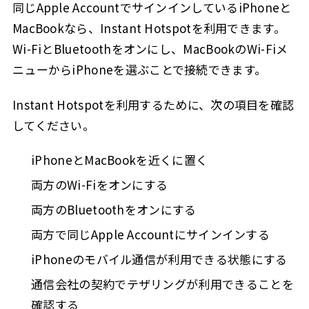
同じApple AccountでサインインしているiPhoneと
MacBookなら、Instant Hotspotを利用できます。
Wi-FiとBluetoothをオンにし、MacBookのWi-Fiメ
ニューからiPhoneを選ぶことで接続できます。
Instant Hotspotを利用するために、次の項目を確認
してください。
iPhoneとMacBookを近くに置く
両方のWi-Fiをオンにする
両方のBluetoothをオンにする
両方で同じApple Accountにサインインする
iPhoneのモバイル通信が利用できる状態にする
通信会社の契約でテザリングが利用できることを
確認する