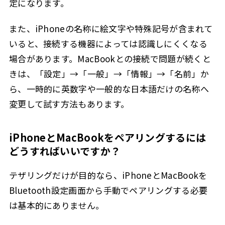
定になります。
また、iPhoneの名称に絵文字や特殊記号が含まれて
いると、接続する機器によっては認識しにくくなる
場合があります。MacBookとの接続で問題が続くと
きは、「設定」→「一般」→「情報」→「名前」か
ら、一時的に英数字や一般的な日本語だけの名称へ
変更して試す方法もあります。
iPhoneとMacBookをペアリングするには
どうすればいいですか？
テザリングだけが目的なら、iPhoneとMacBookを
Bluetooth設定画面から手動でペアリングする必要
は基本的にありません。