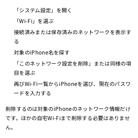
「システム設定」を開く
「Wi-Fi」を選ぶ
接続済みまたは保存済みのネットワークを表示す
る
対象のiPhone名を探す
「このネットワーク設定を削除」または同様の項
目を選ぶ
再びWi-Fi一覧からiPhoneを選び、現在のパスワ
ードを入力する
削除するのは対象のiPhoneのネットワーク情報だけ
です。ほかの自宅Wi-Fiまで削除する必要はありませ
ん。