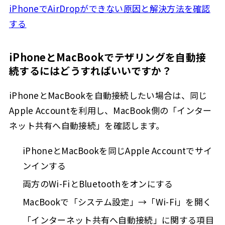
iPhoneでAirDropができない原因と解決方法を確認
する
iPhoneとMacBookでテザリングを自動接
続するにはどうすればいいですか？
iPhoneとMacBookを自動接続したい場合は、同じ
Apple Accountを利用し、MacBook側の「インター
ネット共有へ自動接続」を確認します。
iPhoneとMacBookを同じApple Accountでサイ
ンインする
両方のWi-FiとBluetoothをオンにする
MacBookで「システム設定」→「Wi-Fi」を開く
「インターネット共有へ自動接続」に関する項目