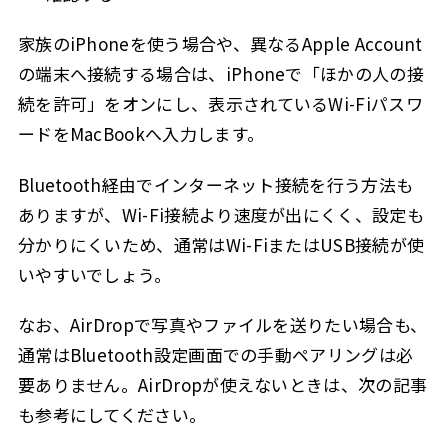
家族のiPhoneを使う場合や、異なるApple Account
の端末へ接続する場合は、iPhoneで「ほかの人の接
続を許可」をオンにし、表示されているWi-Fiパスワ
ードをMacBookへ入力します。
Bluetooth経由でインターネット接続を行う方法も
ありますが、Wi-Fi接続より速度が出にくく、設定も
分かりにくいため、通常はWi-FiまたはUSB接続が使
いやすいでしょう。
なお、AirDropで写真やファイルを送りたい場合も、
通常はBluetooth設定画面での手動ペアリングは必
要ありません。AirDropが使えないときは、次の記事
も参考にしてください。