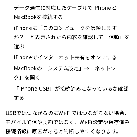
データ通信に対応したケーブルでiPhoneと
MacBookを接続する
iPhoneに「このコンピュータを信頼します
か？」と表示されたら内容を確認して「信頼」を
選ぶ
iPhoneでインターネット共有をオンにする
MacBookの「システム設定」→「ネットワー
ク」を開く
「iPhone USB」が接続済みになっているか確認
する
USBではつながるのにWi-Fiではつながらない場合、
モバイル通信や契約ではなく、Wi-Fi設定や保存済み
接続情報に原因があると判断しやすくなります。