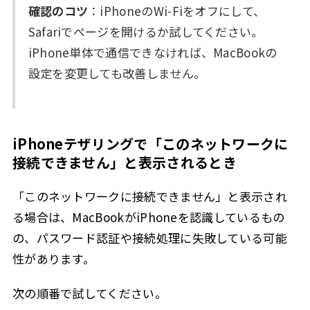
確認のコツ
：iPhoneのWi-Fiをオフにして、
Safariでページを開けるか試してください。
iPhone単体で通信できなければ、MacBookの
設定を変更しても改善しません。
iPhoneテザリングで「このネットワークに
接続できません」と表示されるとき
「このネットワークに接続できません」と表示され
る場合は、MacBookがiPhoneを認識しているもの
の、パスワード認証や接続処理に失敗している可能
性があります。
次の順番で試してください。