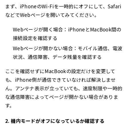
まず、iPhoneのWi-Fiを一時的にオフにして、Safari
などでWebページを開いてみてください。
Webページが開く場合：iPhoneとMacBook間の
接続設定を確認する
Webページが開かない場合：モバイル通信、電波
状況、通信障害、データ残量を確認する
ここを確認せずにMacBookの設定だけを変更して
も、iPhone側が通信できていなければ解決しませ
ん。アンテナ表示が立っていても、速度制限や一時的
な通信障害によってページが開かない場合がありま
す。
2. 機内モードがオフになっているか確認する