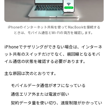
iPhoneのインターネット共有を使ってMacBookを接続する
ときは、モバイル通信とWi-Fiの両方を確認します。
iPhoneでテザリングができない場合は、インターネ
ット共有のスイッチだけでなく、親回線となるモバ
イル通信の状態を確認する必要があります。
主な原因は次のとおりです。
モバイルデータ通信がオフになっている
通信エリア外または電波が弱い
契約データ量を使い切り、速度制限がかかってい