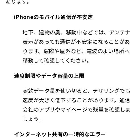
あります。
iPhoneのモバイル通信が不安定
地下、建物の奥、移動中などでは、アンテナ
表示があっても通信が不安定になることがあ
ります。窓際や屋外など、電波のよい場所へ
移動して確認してください。
速度制限やデータ容量の上限
契約データ量を使い切ると、テザリングでも
速度が大きく低下することがあります。通信
会社のアプリやマイページで残量を確認しま
しょう。
インターネット共有の一時的なエラー