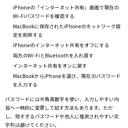
iPhoneの「インターネット共有」画面で現在の
Wi-Fiパスワードを確認する
MacBookに保存されたiPhoneのネットワーク設
定を削除する
iPhoneのインターネット共有をオフにする
両方のWi-FiとBluetoothを入れ直す
インターネット共有をオンに戻す
MacBookからiPhoneを選び、現在のパスワード
を入力する
パスワードには半角英数字を使い、入力しやすい内
容へ一時的に変更して試す方法もあります。ただ
し、短すぎるパスワードや他人に推測されやすい文
字列は避けてください。