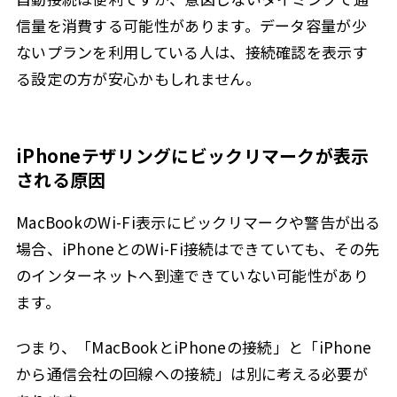
信量を消費する可能性があります。データ容量が少
ないプランを利用している人は、接続確認を表示す
る設定の方が安心かもしれません。
iPhoneテザリングにビックリマークが表示
される原因
MacBookのWi-Fi表示にビックリマークや警告が出る
場合、iPhoneとのWi-Fi接続はできていても、その先
のインターネットへ到達できていない可能性があり
ます。
つまり、「MacBookとiPhoneの接続」と「iPhone
から通信会社の回線への接続」は別に考える必要が