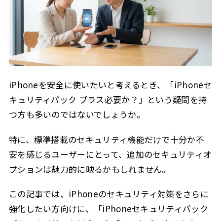
iPhoneを安全に使いたいと考えるとき、「iPhoneセ
キュリティパック プラス必要か？」という疑問を持
つ方も多いのではないでしょうか。
特に、標準搭載のセキュリティ機能だけで十分か不
安を感じるユーザーにとって、追加のセキュリティオ
プションは魅力的に映るかもしれません。
この記事では、iPhoneのセキュリティ対策をさらに
強化したい方向けに、「iPhoneセキュリティパック