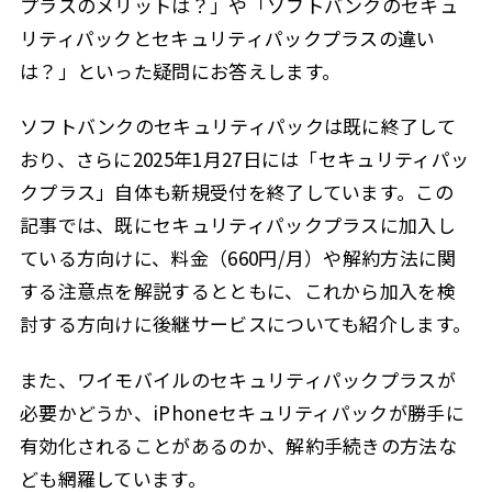
プラスのメリットは？」や「ソフトバンクのセキュ
リティパックとセキュリティパックプラスの違い
は？」といった疑問にお答えします。
ソフトバンクのセキュリティパックは既に終了して
おり、さらに2025年1月27日には「セキュリティパッ
クプラス」自体も新規受付を終了しています。この
記事では、既にセキュリティパックプラスに加入し
ている方向けに、料金（660円/月）や解約方法に関
する注意点を解説するとともに、これから加入を検
討する方向けに後継サービスについても紹介します。
また、ワイモバイルのセキュリティパックプラスが
必要かどうか、iPhoneセキュリティパックが勝手に
有効化されることがあるのか、解約手続きの方法な
ども網羅しています。