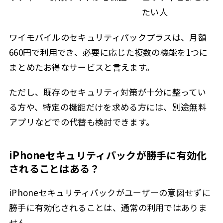
たい人
ワイモバイルのセキュリティパックプラスは、月額
660円で利用でき、必要に応じた複数の機能を1つに
まとめたお得なサービスと言えます。
ただし、既存のセキュリティ対策が十分に整ってい
る方や、特定の機能だけを求める方には、別途無料
アプリなどでの代替も検討できます。
iPhoneセキュリティパックが勝手に有効化
されることはある？
iPhoneセキュリティパックがユーザーの意図せずに
勝手に有効化されることは、通常の利用ではありま
せん。