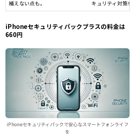
補えない点も。
キュリティ対策を
iPhoneセキュリティパックプラスの料金は
660円
iPhoneセキュリティパックで安心なスマートフォンライフ
を