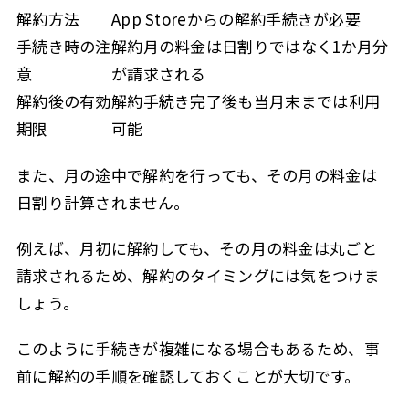
解約方法
App Storeからの解約手続きが必要
手続き時の注
解約月の料金は日割りではなく1か月分
意
が請求される
解約後の有効
解約手続き完了後も当月末までは利用
期限
可能
また、月の途中で解約を行っても、その月の料金は
日割り計算されません。
例えば、月初に解約しても、その月の料金は丸ごと
請求されるため、解約のタイミングには気をつけま
しょう。
このように手続きが複雑になる場合もあるため、事
前に解約の手順を確認しておくことが大切です。