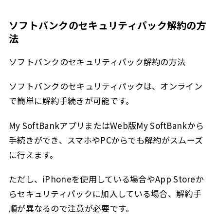
ソフトバンクのセキュリティパック解約の方
法
ソフトバンクのセキュリティパック解約の方法
ソフトバンクのセキュリティパックは、オンライン
で簡単に解約手続きが可能です。
My SoftBankアプリまたはWeb版My SoftBankから
手続きができ、スマホやPCからでも解約がスムーズ
に行えます。
ただし、iPhoneを使用している場合やApp Storeか
らセキュリティパックに加入している場合、解約手
順が異なるので注意が必要です。