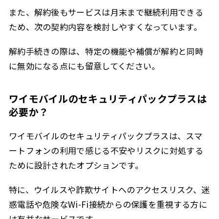
また、解約後もサービスは月末まで継続利用できる
ため、次の契約内容を検討しやすくなっています。
解約手続きの際は、特定の機能や補償が解約と同時
に無効になる点にも留意してください。
ワイモバイルのセキュリティパックプラスは
必要か？
ワイモバイルのセキュリティパックプラスは、スマ
ートフォンの利用で感じる不安やリスクに対処する
ために設計されたオプションです。
特に、ウイルスや詐欺サイトへのアクセスリスク、迷
惑電話や危険なWi-Fi接続からの保護を重視する方に
は有益なサービスです。