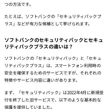
つの方法です。
たとえば、ソフトバンクの「セキュリティパックプ
ラス」などが有力な候補として挙げられます。
ソフトバンクのセキュリティパックとセキュ
リティパックプラスの違いは？
ソフトバンクの「セキュリティパック」と「セキュ
リティパックプラス」は、スマートフォン利用時の
安全を確保するためのサービスですが、それぞれの
特徴やサービス内容に違いがあります。
まず、「セキュリティパック」は2022年4月に新規受
付を終了した旧サービスで、以下のような基本的な
保護を提供していました。