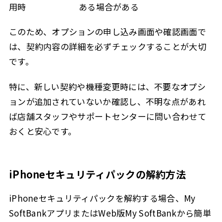
用時
ある場合がある
このため、オプションの申し込み画面や確認画面で
は、契約内容の詳細を必ずチェックすることが大切
です。
特に、新しい契約や機種変更時には、不要なオプシ
ョンが追加されていないか確認し、不明な点があれ
ば店舗スタッフやサポートセンターに問い合わせて
おくと安心です。
iPhoneセキュリティパックの解約方法
iPhoneセキュリティパックを解約する場合、My
SoftBankアプリまたはWeb版My SoftBankから簡単