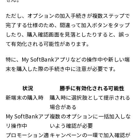
ただし、オプションの加入手続きが複数ステップで
完了する仕様のため、間違って加入ボタンをタップ
したり、購入確認画面を見落としたりすると、誤っ
て有効化される可能性があります。
特に、My SoftBankアプリなどの操作中や新しい端
末を購入した際の手続き中に注意が必要です。
状況
勝手に有効化される可能性
新端末の購入時
購入時に選択肢として提示される
場合がある
My SoftBankアプ
複数のオプションに一括加入しな
リ操作中
いよう確認が必要
プロモーション適
キャンペーンの一環で加入確認が