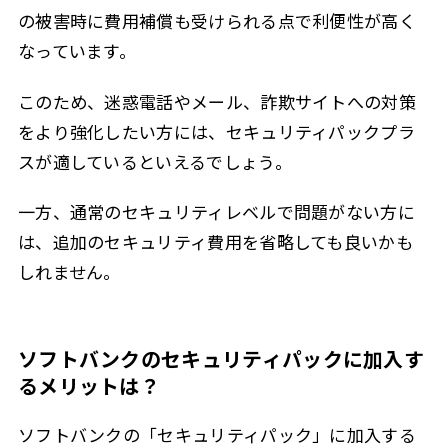
の被害時に費用補償も受けられる点で利便性が高く
なっています。
このため、迷惑電話やメール、詐欺サイトへの対策
をより強化したい方には、セキュリティパックプラ
スが適しているといえるでしょう。
一方、通常のセキュリティレベルで問題がない方に
は、追加のセキュリティ費用を省略しても良いかも
しれません。
ソフトバンクのセキュリティパックに加入す
るメリットは？
ソフトバンクの「セキュリティパック」に加入する