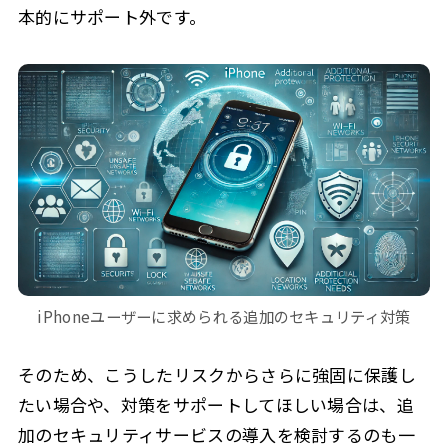
本的にサポート外です。
iPhoneユーザーに求められる追加のセキュリティ対策
そのため、こうしたリスクからさらに強固に保護し
たい場合や、対策をサポートしてほしい場合は、追
加のセキュリティサービスの導入を検討するのも一