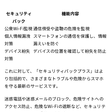
セキュリティ
機能内容
パック
公衆Wi-Fi監視
通信傍受や盗聴の危険を監視
個人情報漏洩
スマートフォンの通信を保護し、情報
対策
漏えいを防ぐ
デバイス紛失
デバイスの位置を確認して紛失を防止
対策
これに対して、「セキュリティパックプラス」はよ
り包括的で、さまざまなトラブルや危険からスマホ
を守る最新のサービスです。
迷惑電話や迷惑メールのブロック、危険サイトへの
アクセス防止、危険なWi-Fiの遮断など、セキュリテ