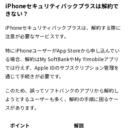
iPhoneセキュリティパックプラスは解約で
きない？
iPhoneセキュリティパックプラスは、解約する際に
注意が必要なサービスです。
特にiPhoneユーザーがApp Storeから申し込んでい
る場合、解約はMy SoftBankやMy Y!mobileアプリ
では行えず、Apple IDのサブスクリプション管理を
通じて手続きが必要です。
このため、誤ってソフトバンクのアプリから解約し
ようとするユーザーも多く、解約の手順に困るケー
スがあります。
ポイント
解説