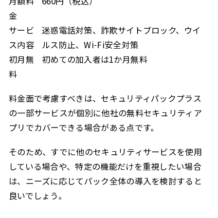
月額料
660円（税込）
金
サービ
迷惑電話対策、詐欺サイトブロック、ウイ
ス内容
ルス防止、Wi-Fi安全対策
初月無
初めての加入者は1か月無料
料
料金面で考慮すべきは、セキュリティパックプラス
の一部サービスが個別に他社の無料セキュリティア
プリでカバーできる場合がある点です。
そのため、すでに他のセキュリティサービスを使用
している場合や、特定の機能だけを重視したい場合
は、ニーズに応じてパック全体の導入を検討すると
良いでしょう。