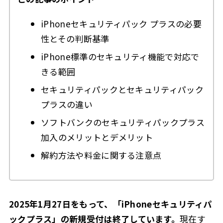
iPhoneセキュリティパック プラスの必要
性とその判断基準
iPhone標準のセキュリティ機能で対応で
きる範囲
セキュリティパックとセキュリティパック
プラスの違い
ソフトバンクのセキュリティパックプラス
加入のメリットとデメリット
解約方法や料金に関する注意点
2025年1月27日をもって、「iPhoneセキュリティパ
ックプラス」の新規受付は終了しています。
現在す