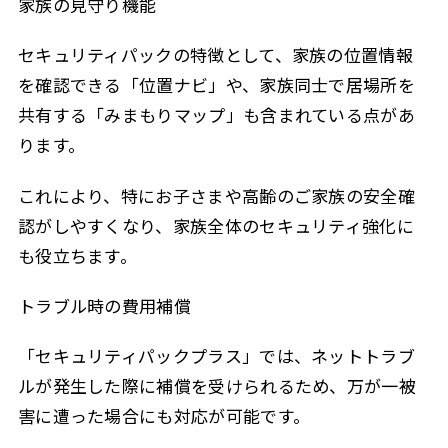
家族の見守り機能
セキュリティパックの特徴として、家族の位置情報
を確認できる「位置ナビ」や、家族同士で居場所を
共有する「みまもりマップ」も含まれている点があ
ります。
これにより、特にお子さまや高齢のご家族の安全確
認がしやすくなり、家族全体のセキュリティ強化に
も役立ちます。
トラブル時の費用補償
「セキュリティパックプラス」では、ネットトラブ
ルが発生した際に補償を受けられるため、万が一被
害に遭った場合にも対応が可能です。