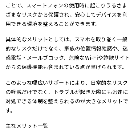
ことで、スマートフォンの使用時に起こりうるさま
ざまなリスクから保護され、安心してデバイスを利
用できる環境を整えることができます。
具体的なメリットとしては、スマホを取り巻く一般
的なリスクだけでなく、家族の位置情報確認や、迷
惑電話・メールブロック、危険なWi-Fiや詐欺サイト
からの保護機能も含まれている点が挙げられます。
このような幅広いサポートにより、日常的なリスク
の軽減だけでなく、トラブルが起きた際にも迅速に
対処できる体制を整えられるのが大きなメリットで
す。
主なメリット一覧