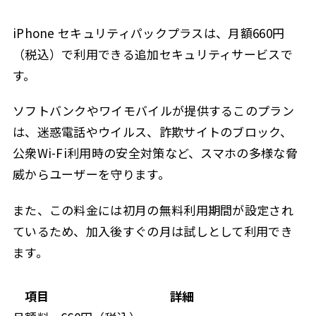
iPhone セキュリティパックプラスは、月額660円
（税込）で利用できる追加セキュリティサービスで
す。
ソフトバンクやワイモバイルが提供するこのプラン
は、迷惑電話やウイルス、詐欺サイトのブロック、
公衆Wi-Fi利用時の安全対策など、スマホの多様な脅
威からユーザーを守ります。
また、この料金には初月の無料利用期間が設定され
ているため、加入後すぐの月は試しとして利用でき
ます。
項目
詳細