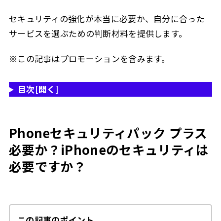
セキュリティの強化が本当に必要か、自分に合った
サービスを選ぶための判断材料を提供します。
※この記事はプロモーションを含みます。
目次
[開く]
Phoneセキュリティパック プラス
必要か？iPhoneのセキュリティは
必要ですか？
この記事のポイント