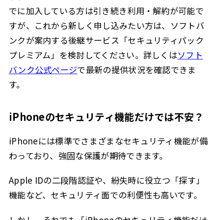
でに加入している方は引き続き利用・解約が可能で
すが、これから新しく申し込みたい方は、ソフトバ
ンクが案内する後継サービス「セキュリティパック
プレミアム」を検討してください。詳しくは
ソフト
バンク公式ページ
で最新の提供状況を確認できま
す。
iPhoneのセキュリティ機能だけでは不安？
iPhoneには標準でさまざまなセキュリティ機能が備
わっており、強固な保護が期待できます。
Apple IDの二段階認証や、紛失時に役立つ「探す」
機能など、セキュリティ面での利便性も高いです。
しかし、それでも「iPhoneのセキュリティ機能だけ