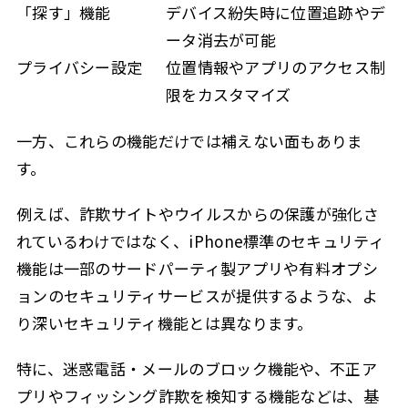
「探す」機能
デバイス紛失時に位置追跡やデ
ータ消去が可能
プライバシー設定
位置情報やアプリのアクセス制
限をカスタマイズ
一方、これらの機能だけでは補えない面もありま
す。
例えば、詐欺サイトやウイルスからの保護が強化さ
れているわけではなく、iPhone標準のセキュリティ
機能は一部のサードパーティ製アプリや有料オプシ
ョンのセキュリティサービスが提供するような、よ
り深いセキュリティ機能とは異なります。
特に、迷惑電話・メールのブロック機能や、不正ア
プリやフィッシング詐欺を検知する機能などは、基