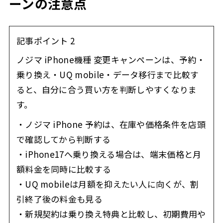
ーンの注意点
記事ポイント 2
ノジマ iPhone機種 変更キャンペーンは、予約・
乗り換え・UQ mobile・データ移行まで比較す
ると、自分に合う買い方を判断しやすくなりま
す。
・ノジマ iPhone 予約は、在庫や価格条件を店頭
で確認してから判断する
・iPhone17へ乗り換える場合は、端末価格と月
額料金を同時に比較する
・UQ mobileは月額を抑えたい人に向くが、割
引終了後の料金も見る
・新規契約は乗り換え特典と比較し、初期費用や