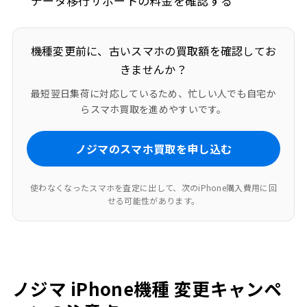
データ移行サポートの料金を確認する
機種変更前に、古いスマホの買取額を確認してお
きませんか？
最短翌日集荷に対応しているため、忙しい人でも自宅か
らスマホ買取を進めやすいです。
ノジマのスマホ買取を申し込む
使わなくなったスマホを査定に出して、次のiPhone購入費用に回
せる可能性があります。
ノジマ iPhone機種 変更キャンペ