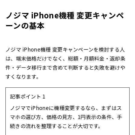
ノジマ iPhone機種 変更キャンペ
ーンの基本
ノジマ iPhone機種 変更キャンペーンを検討する人
は、端末価格だけでなく、総額・月額料金・返却条
件・データ移行まで含めて判断すると失敗を避けや
すくなります。
記事ポイント 1
ノジマでiPhoneに機種変更するなら、まずはス
マホの選び方、価格の見方、1円表示の条件、手
続きの流れを整理することが大切です。