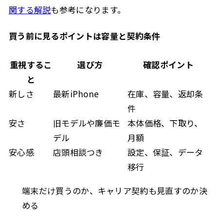
関する解説
も参考になります。
買う前に見るポイントは容量と契約条件
重視するこ
選び方
確認ポイント
と
新しさ
最新iPhone
在庫、容量、返却条
件
安さ
旧モデルや廉価モ
本体価格、下取り、
デル
月額
安心感
店頭相談つき
設定、保証、データ
移行
端末だけ買うのか、キャリア契約も見直すのか決
める