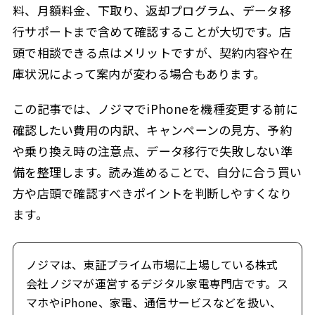
料、月額料金、下取り、返却プログラム、データ移
行サポートまで含めて確認することが大切です。店
頭で相談できる点はメリットですが、契約内容や在
庫状況によって案内が変わる場合もあります。
この記事では、ノジマでiPhoneを機種変更する前に
確認したい費用の内訳、キャンペーンの見方、予約
や乗り換え時の注意点、データ移行で失敗しない準
備を整理します。読み進めることで、自分に合う買い
方や店頭で確認すべきポイントを判断しやすくなり
ます。
ノジマは、東証プライム市場に上場している株式
会社ノジマが運営するデジタル家電専門店です。ス
マホやiPhone、家電、通信サービスなどを扱い、