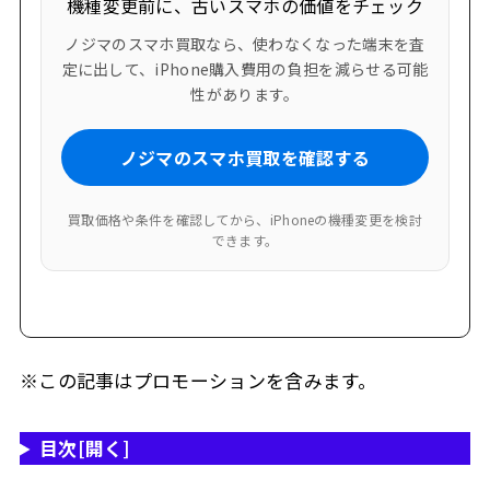
機種変更前に、古いスマホの価値をチェック
ノジマのスマホ買取なら、使わなくなった端末を査
定に出して、iPhone購入費用の負担を減らせる可能
性があります。
ノジマのスマホ買取を確認する
買取価格や条件を確認してから、iPhoneの機種変更を検討
できます。
※この記事はプロモーションを含みます。
目次
[開く]