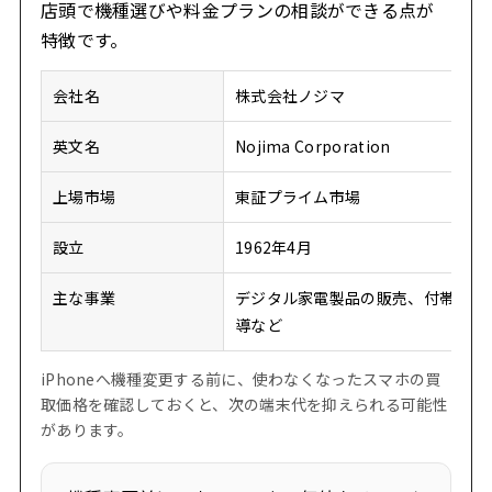
店頭で機種選びや料金プランの相談ができる点が
特徴です。
会社名
株式会社ノジマ
英文名
Nojima Corporation
上場市場
東証プライム市場
設立
1962年4月
主な事業
デジタル家電製品の販売、付帯工事
導など
iPhoneへ機種変更する前に、使わなくなったスマホの買
取価格を確認しておくと、次の端末代を抑えられる可能性
があります。