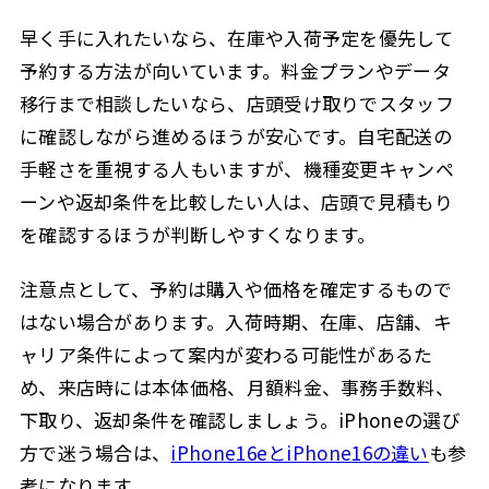
早く手に入れたいなら、在庫や入荷予定を優先して
予約する方法が向いています。料金プランやデータ
移行まで相談したいなら、店頭受け取りでスタッフ
に確認しながら進めるほうが安心です。自宅配送の
手軽さを重視する人もいますが、機種変更キャンペ
ーンや返却条件を比較したい人は、店頭で見積もり
を確認するほうが判断しやすくなります。
注意点として、予約は購入や価格を確定するもので
はない場合があります。入荷時期、在庫、店舗、キ
ャリア条件によって案内が変わる可能性があるた
め、来店時には本体価格、月額料金、事務手数料、
下取り、返却条件を確認しましょう。iPhoneの選び
方で迷う場合は、
iPhone16eとiPhone16の違い
も参
考になります。