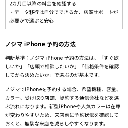
2カ月目以降の料金を確認する
・データ移行は自分でできるか、店頭サポートが
必要かで選ぶと安心
ノジマ iPhone 予約の方法
判断基準：ノジマ iPhone 予約の方法は、「すぐ欲
しいか」「店頭で相談したいか」「価格条件を確認
してから決めたいか」で選ぶのが基本です。
ノジマでiPhoneを予約する場合、希望機種、容量、
カラー、受け取り店舗、契約する通信会社などを選
ぶ流れになります。新型iPhoneや人気カラーは在庫
が変わりやすいため、来店前に予約状況を確認して
おくと、無駄な来店を減らしやすくなります。