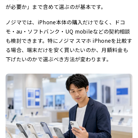
が必要か」まで含めて選ぶのが基本です。
ノジマでは、iPhone本体の購入だけでなく、ドコ
モ・au・ソフトバンク・UQ mobileなどの契約相談
も検討できます。特にノジマ スマホ iPhoneを比較す
る場合、端末だけを安く買いたいのか、月額料金も
下げたいのかで選ぶべき方法が変わります。