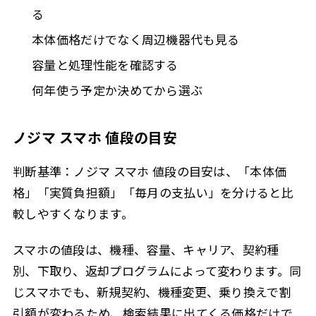
る
本体価格だけでなく周辺機器代も見る
容量と処理性能を確認する
何年使う予定か決めてから選ぶ
ノジマ スマホ 値段の目安
判断基準：ノジマ スマホ 値段の目安は、「本体価
格」「実質負担額」「毎月の支払い」を分けると比
較しやすくなります。
スマホの値段は、機種、容量、キャリア、契約種
別、下取り、返却プログラムによって変わります。同
じスマホでも、新規契約、機種変更、乗り換えで割
引額が変わるため、検索結果に出てくる価格だけで