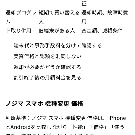
証
返却プログラ
短期で買い替える
返却時期、故障時費
ム
人
用
下取り併用
旧端末がある人
査定額、減額条件
端末代と事務手数料を分けて確認する
実質価格と総額を混同しない
返却が必要かどうか確認する
割引終了後の月額料金を見る
ノジマ スマホ 機種変更 価格
判断基準：ノジマ スマホ 機種変更 価格は、iPhone
とAndroidを比較しながら「性能」「価格」「使う