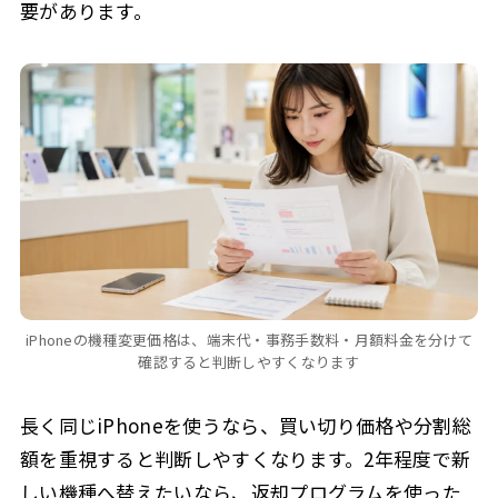
要があります。
iPhoneの機種変更価格は、端末代・事務手数料・月額料金を分けて
確認すると判断しやすくなります
長く同じiPhoneを使うなら、買い切り価格や分割総
額を重視すると判断しやすくなります。2年程度で新
しい機種へ替えたいなら、返却プログラムを使った