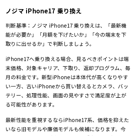
ノジマ iPhone17 乗り換え
判断基準：ノジマ iPhone17 乗り換えは、「最新機
能が必要か」「月額を下げたいか」「今の端末を下
取りに出せるか」で判断しましょう。
iPhone17へ乗り換える場合、見るべきポイントは端
末価格、対象キャリア、下取り、返却プログラム、毎
月の料金です。新型iPhoneは本体代が高くなりやす
い一方、古いiPhoneから買い替えるとカメラ、バッ
テリー、処理性能、画面の見やすさで満足度が上が
る可能性があります。
最新性能を重視するならiPhone17系、価格を抑えた
いなら旧モデルや廉価モデルも候補になります。今