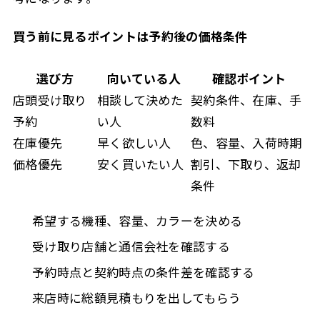
買う前に見るポイントは予約後の価格条件
選び方
向いている人
確認ポイント
店頭受け取り
相談して決めた
契約条件、在庫、手
予約
い人
数料
在庫優先
早く欲しい人
色、容量、入荷時期
価格優先
安く買いたい人
割引、下取り、返却
条件
希望する機種、容量、カラーを決める
受け取り店舗と通信会社を確認する
予約時点と契約時点の条件差を確認する
来店時に総額見積もりを出してもらう