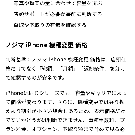
写真や動画の量に合わせて容量を選ぶ
店頭サポートが必要か事前に判断する
買取や下取りの有無を確認する
ノジマ iPhone 機種変更 価格
判断基準：ノジマ iPhone 機種変更 価格は、店頭価
格だけでなく「総額」「月額」「返却条件」を分け
て確認するのが安全です。
iPhoneは同じシリーズでも、容量やキャリアによっ
て価格が変わります。さらに、機種変更では乗り換
えより割引が小さい場合もあるため、表示価格だけ
で安いかどうかは判断できません。事務手数料、プ
ラン料金、オプション、下取り額まで含めて見る必