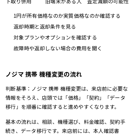
下取り併用
旧端末がある人
査定減額の可能性
1円が所有価格なのか実質価格なのか確認する
返却時期と返却条件を見る
対象プランやオプションを確認する
故障時や返却しない場合の費用を聞く
ノジマ 携帯 機種変更の流れ
判断基準：ノジマ 携帯 機種変更は、来店前に必要な
情報をそろえ、店頭では「価格」「契約」「データ
移行」を順番に確認すると進めやすくなります。
基本の流れは、相談、機種選び、料金確認、契約手
続き、データ移行です。来店前には、本人確認書