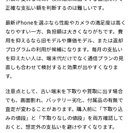
正確な支払い額を判断するのは難しいです。
最新iPhoneを選ぶなら性能やカメラの満足度は高く
なりやすい一方、負担額は大きくなりがちです。費
用を抑えるなら旧モデルや廉価モデル、または返却
プログラムの利用が候補になります。毎月の支払い
を抑えたい人は、端末代だけでなく通信プランの見
直しも合わせて検討すると効果が出やすくなりま
す。
注意点として、古い端末を下取りや買取に出す場合
でも、画面割れ、バッテリー劣化、付属品の有無で
査定が変わることがあります。購入前に「下取り込
みの値段」と「下取りなしの値段」を両方確認して
おくと、想定外の支払いを避けやすくなります。