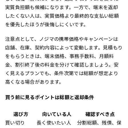
実質負担額も候補になります。一方で、端末を返却
したくない人は、実質価格より最終的な支払い総額
を優先したほうが後悔しにくいです。
注意点として、ノジマの携帯価格やキャンペーンは
店舗、在庫、契約内容によって変動します。見積もり
をもらうときは、端末価格、事務手数料、月額料
金、割引終了後の料金を分けて確認しましょう。安
く見えるプランでも、条件次第では総額が想定より
高くなる場合があります。
買う前に見るポイントは総額と返却条件
選び方
向いている人
確認すべき点
買い切り
長く使いたい人
分割総額、残債、保