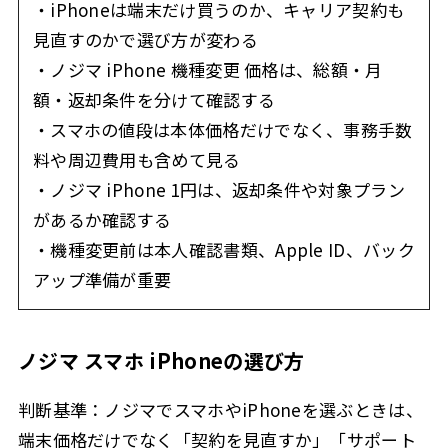
・iPhoneは端末だけ買うのか、キャリア契約も
見直すのかで選び方が変わる
・ノジマ iPhone 機種変更 価格は、総額・月
額・返却条件を分けて確認する
・スマホの値段は本体価格だけでなく、事務手数
料や周辺費用も含めて見る
・ノジマ iPhone 1円は、返却条件や対象プラン
があるか確認する
・機種変更前は本人確認書類、Apple ID、バック
アップ準備が重要
ノジマ スマホ iPhoneの選び方
判断基準：ノジマでスマホやiPhoneを選ぶときは、
端末価格だけでなく「契約を見直すか」「サポート