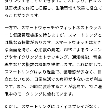
タリングすることができます。これにより、日々の
健康状態を詳細に把握し、生活習慣の改善に役立て
ることができます。
一方で、スマートウォッチやフィットネストラッカ
ーも健康管理機能を持ちますが、スマートリングと
は異なる特徴があります。スマートウォッチは大き
な画面を持ち、心拍数の測定、GPSによるランニン
グやサイクリングのトラッキング、通知機能、音楽
再生などの複数の機能を提供します。これに対して、
スマートリングはより軽量で、装着感が少なく、目
立たないため、日常生活での負担が少ないのが利点
です。また、24時間装着することが容易で、特に睡
眠中のモニタリングに優れています。
ただし、スマートリングにはディスプレイがなく、