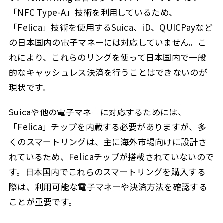
「NFC Type-A」技術を利用しているため、
「Felica」技術を使用するSuica、iD、QUICPayなど
の日本国内の電子マネーには対応していません。こ
れにより、これらのリングを使って日本国内で一般
的なキャッシュレス決済を行うことはできないのが
現状です。
Suicaや他の電子マネーに対応するためには、
「Felica」チップを内蔵する必要がありますが、多
くのスマートリングは、主に海外市場向けに設計さ
れているため、Felicaチップが搭載されていないので
す。日本国内でこれらのスマートリングを購入する
際は、利用可能な電子マネーや決済方法を確認する
ことが重要です。