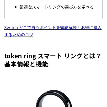
最適なスマートリングの選び方を学べる
Switch どこで買うポイントを徹底解説！お得に購入
するためのコツ
token ring スマート リングとは？
基本情報と機能