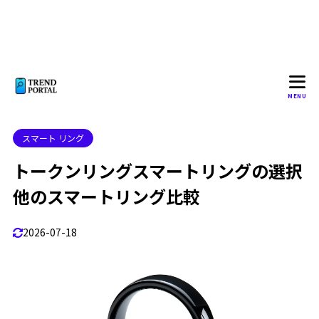
MENU
スマート リング
トークンリングスマートリングの選択
他のスマートリング比較
2026-07-18