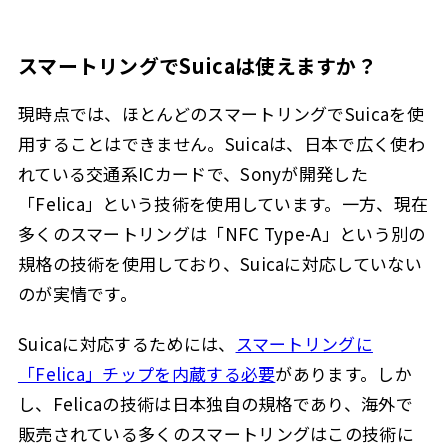
スマートリングでSuicaは使えますか？
現時点では、ほとんどのスマートリングでSuicaを使
用することはできません。Suicaは、日本で広く使わ
れている交通系ICカードで、Sonyが開発した
「Felica」という技術を使用しています。一方、現在
多くのスマートリングは「NFC Type-A」という別の
規格の技術を使用しており、Suicaに対応していない
のが実情です。
Suicaに対応するためには、
スマートリングに
「Felica」チップを内蔵する必要
があります。しか
し、Felicaの技術は日本独自の規格であり、海外で
販売されている多くのスマートリングはこの技術に