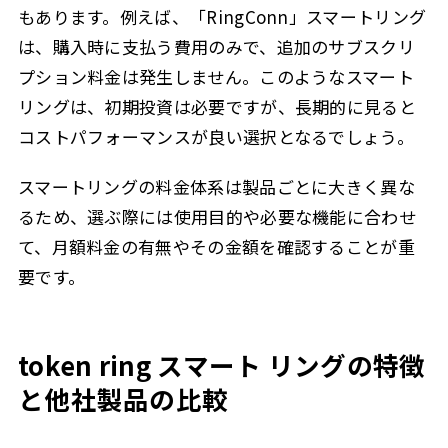
もあります。例えば、「RingConn」スマートリング
は、購入時に支払う費用のみで、追加のサブスクリ
プション料金は発生しません。このようなスマート
リングは、初期投資は必要ですが、長期的に見ると
コストパフォーマンスが良い選択となるでしょう。
スマートリングの料金体系は製品ごとに大きく異な
るため、選ぶ際には使用目的や必要な機能に合わせ
て、月額料金の有無やその金額を確認することが重
要です。
token ring スマート リングの特徴
と他社製品の比較