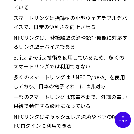
ている
スマートリングは指輪型の小型ウェアラブルデバ
イスで、日常の便利さを向上させる
NFCリングは、非接触型決済や認証機能に対応す
るリング型デバイスである
SuicaはFelica技術を使用しているため、多くの
スマートリングでは利用できない
多くのスマートリングは「NFC Type-A」を使用
しており、日本の電子マネーには非対応
一部のスマートリングは充電不要で、外部の電力
供給で動作する設計になっている
NFCリングはキャッシュレス決済やドアの解錠、
PCログインに利用できる