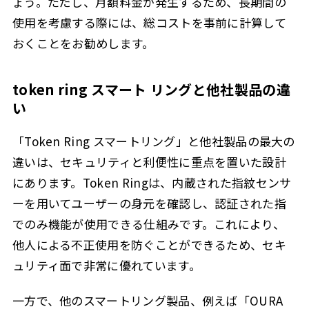
ょう。ただし、月額料金が発生するため、長期間の
使用を考慮する際には、総コストを事前に計算して
おくことをお勧めします。
token ring スマート リングと他社製品の違
い
「Token Ring スマートリング」と他社製品の最大の
違いは、セキュリティと利便性に重点を置いた設計
にあります。Token Ringは、内蔵された指紋センサ
ーを用いてユーザーの身元を確認し、認証された指
でのみ機能が使用できる仕組みです。これにより、
他人による不正使用を防ぐことができるため、セキ
ュリティ面で非常に優れています。
一方で、他のスマートリング製品、例えば「OURA