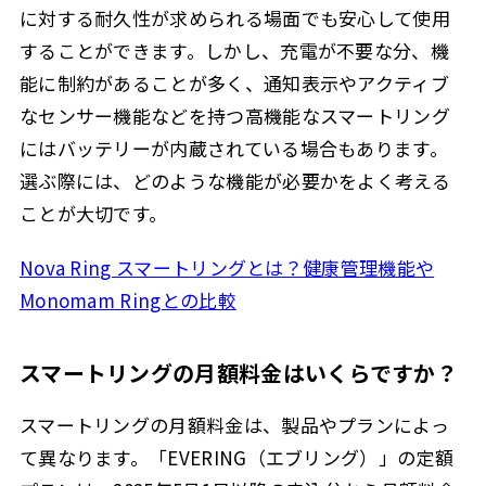
に対する耐久性が求められる場面でも安心して使用
することができます。しかし、充電が不要な分、機
能に制約があることが多く、通知表示やアクティブ
なセンサー機能などを持つ高機能なスマートリング
にはバッテリーが内蔵されている場合もあります。
選ぶ際には、どのような機能が必要かをよく考える
ことが大切です。
Nova Ring スマートリングとは？健康管理機能や
Monomam Ringとの比較
スマートリングの月額料金はいくらですか？
スマートリングの月額料金は、製品やプランによっ
て異なります。「EVERING（エブリング）」の定額