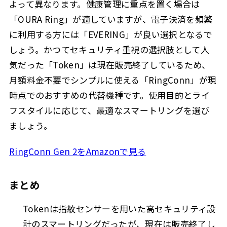
よって異なります。健康管理に重点を置く場合は
「OURA Ring」が適していますが、電子決済を頻繁
に利用する方には「EVERING」が良い選択となるで
しょう。かつてセキュリティ重視の選択肢として人
気だった「Token」は現在販売終了しているため、
月額料金不要でシンプルに使える「RingConn」が現
時点でのおすすめの代替機種です。使用目的とライ
フスタイルに応じて、最適なスマートリングを選び
ましょう。
RingConn Gen 2をAmazonで見る
まとめ
Tokenは指紋センサーを用いた高セキュリティ設
計のスマートリングだったが、現在は販売終了し