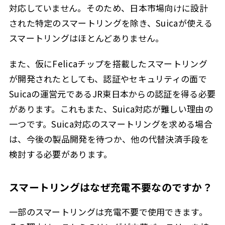
対応していません。そのため、日本市場向けに設計
された特定のスマートリングを除き、Suicaが使える
スマートリングはほとんどありません。
また、仮にFelicaチップを搭載したスマートリング
が開発されたとしても、認証やセキュリティの面で
Suicaの運営元であるJR東日本からの認証を得る必要
があります。これもまた、Suica対応が難しい理由の
一つです。Suica対応のスマートリングを求める場合
は、今後の製品開発を待つか、他の代替決済手段を
検討する必要があります。
スマートリングはなぜ充電不要なのですか？
一部のスマートリングは充電不要で使用できます。