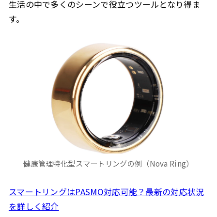
生活の中で多くのシーンで役立つツールとなり得ま
す。
健康管理特化型スマートリングの例（Nova Ring）
スマートリングはPASMO対応可能？最新の対応状況
を詳しく紹介