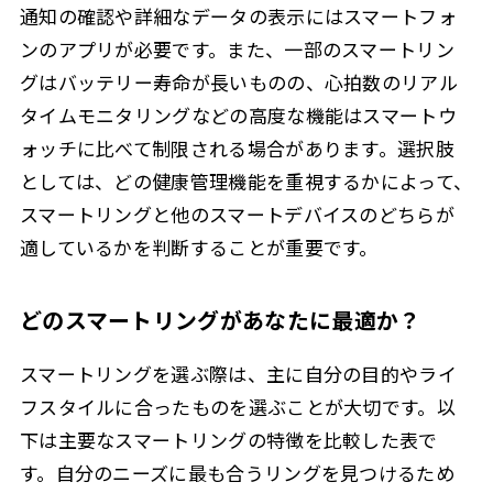
通知の確認や詳細なデータの表示にはスマートフォ
ンのアプリが必要です。また、一部のスマートリン
グはバッテリー寿命が長いものの、心拍数のリアル
タイムモニタリングなどの高度な機能はスマートウ
ォッチに比べて制限される場合があります。選択肢
としては、どの健康管理機能を重視するかによって、
スマートリングと他のスマートデバイスのどちらが
適しているかを判断することが重要です。
どのスマートリングがあなたに最適か？
スマートリングを選ぶ際は、主に自分の目的やライ
フスタイルに合ったものを選ぶことが大切です。以
下は主要なスマートリングの特徴を比較した表で
す。自分のニーズに最も合うリングを見つけるため