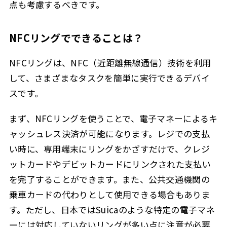
点も考慮するべきです。
NFCリングでできることは？
NFCリングは、NFC（近距離無線通信）技術を利用
して、さまざまなタスクを簡単に実行できるデバイ
スです。
まず、NFCリングを使うことで、電子マネーによるキ
ャッシュレス決済が可能になります。レジでの支払
い時に、専用端末にリングをかざすだけで、クレジ
ットカードやデビットカードにリンクされた支払い
を完了することができます。また、公共交通機関の
乗車カードの代わりとして使用できる場合もありま
す。ただし、日本ではSuicaのような特定の電子マネ
ーには対応していないリングが多い点に注意が必要