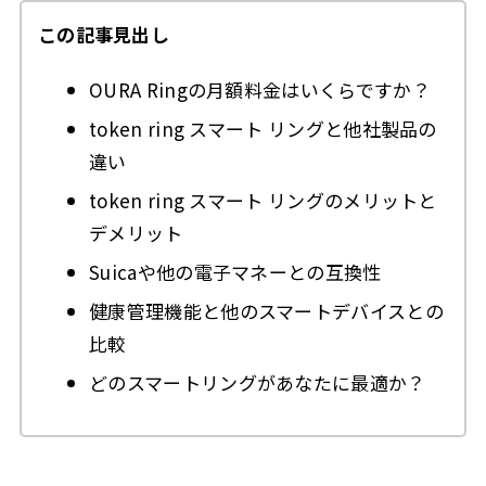
この記事見出し
OURA Ringの月額料金はいくらですか？
token ring スマート リングと他社製品の
違い
token ring スマート リングのメリットと
デメリット
Suicaや他の電子マネーとの互換性
健康管理機能と他のスマートデバイスとの
比較
どのスマートリングがあなたに最適か？