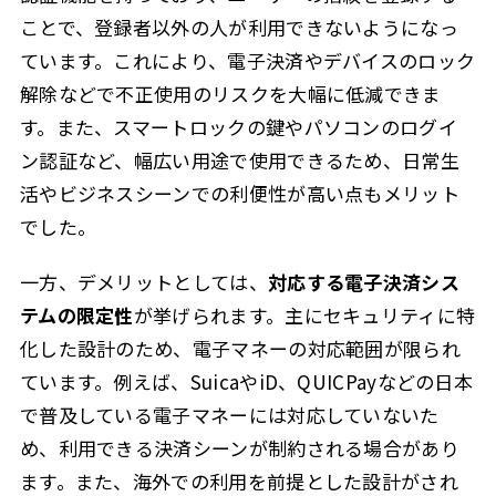
ことで、登録者以外の人が利用できないようになっ
ています。これにより、電子決済やデバイスのロック
解除などで不正使用のリスクを大幅に低減できま
す。また、スマートロックの鍵やパソコンのログイ
ン認証など、幅広い用途で使用できるため、日常生
活やビジネスシーンでの利便性が高い点もメリット
でした。
一方、デメリットとしては、
対応する電子決済シス
テムの限定性
が挙げられます。主にセキュリティに特
化した設計のため、電子マネーの対応範囲が限られ
ています。例えば、SuicaやiD、QUICPayなどの日本
で普及している電子マネーには対応していないた
め、利用できる決済シーンが制約される場合があり
ます。また、海外での利用を前提とした設計がされ