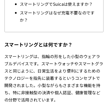
スマートリングでSuicaは使えますか？
スマートリングはなぜ充電不要なのです
か？
スマートリングとは何ですか？
スマートリングは、指輪の形をした小型のウェアラ
ブルデバイスです。スマートウォッチやスマートグラ
スと同じように、日常生活をより便利にするための
テクノロジーを指先に装着するというコンセプトで
開発されました。小型ながらもさまざまな機能を持
ち、特に非接触型の決済や個人認証、健康管理など
の分野で活用されています。