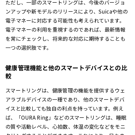
ただし、一部のスマートリングは、今後のバージョ
ンアップや新モデルのリリースにより、Suicaや他の
電子マネーに対応する可能性も考えられています。
電子マネーの利用を重視するのであれば、最新情報
を常にチェックし、将来的な対応に期待することも
一つの選択肢です。
健康管理機能と他のスマートデバイスとの比
較
スマートリングは、健康管理の機能を提供するウェ
アラブルデバイスの一種であり、他のスマートデバ
イスと比較しても独自の利点を持っています。例え
ば、「OURA Ring」などのスマートリングは、睡眠
の質や活動レベル、心拍数、体温の変化などをモニ