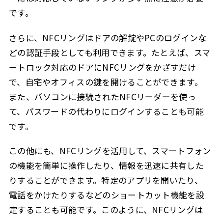
です。
さらに、NFCリングはドアの解錠やPCのログインな
どの認証手段としても利用できます。たとえば、スマ
ートロック対応のドアにNFCリングをかざすだけ
で、自宅やオフィスの鍵を開けることができます。
また、パソコンに接続されたNFCリーダーを使っ
て、パスワードの代わりにログインすることも可能
です。
この他にも、NFCリングを活用して、スマートフォン
の機能を簡単に操作したり、情報を迅速に共有した
りすることができます。特定のアプリを開いたり、
電話をかけたりするなどのショートカット機能を設
定することも可能です。このように、NFCリングは