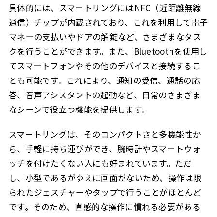
具体的には、スマートリングにはNFC（近距離無線
通信）チップが内蔵されており、これを利用して電子
マネーの支払いやドアの解錠など、さまざまなタス
クを行うことができます。また、Bluetoothを使用し
てスマートフォンやその他のデバイスと接続するこ
とも可能です。これにより、通知の受信、通話の応
答、音声アシスタントの起動など、日常のさまざま
なシーンで役立つ機能を提供します。
スマートリングは、そのコンパクトさと多機能性か
ら、手軽に持ち運びができ、腕時計やスマートウォ
ッチを付けたくない人にも好まれています。ただ
し、小型であるがゆえに画面がないため、操作は限
られたジェスチャーやタップで行うことがほとんど
です。そのため、直感的な操作に慣れる必要がある