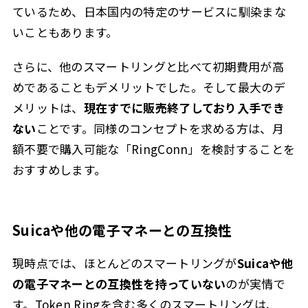
ているため、日本国内の特定のサービスに馴染まな
いこともあります。
さらに、他のスマートリングと比べて初期費用が高
めであることもデメリットでした。そして最大のデ
メリットは、
現在すでに販売終了しており入手でき
ない
ことです。同様のコンセプトを求める方は、月
額不要で購入可能な「RingConn」を検討することを
おすすめします。
Suicaや他の電子マネーとの互換性
現時点では、ほとんどのスマートリングが
Suicaや他
の電子マネーとの互換性を持っていない
のが実情で
す。Token Ringを含む多くのスマートリングは、