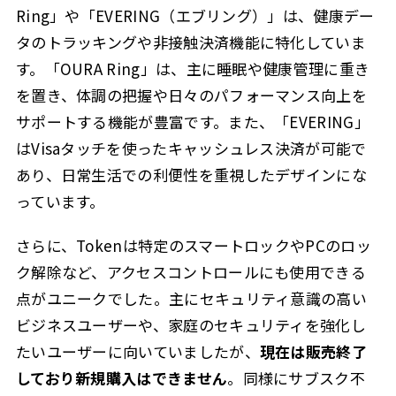
Ring」や「EVERING（エブリング）」は、健康デー
タのトラッキングや非接触決済機能に特化していま
す。「OURA Ring」は、主に睡眠や健康管理に重き
を置き、体調の把握や日々のパフォーマンス向上を
サポートする機能が豊富です。また、「EVERING」
はVisaタッチを使ったキャッシュレス決済が可能で
あり、日常生活での利便性を重視したデザインにな
っています。
さらに、Tokenは特定のスマートロックやPCのロッ
ク解除など、アクセスコントロールにも使用できる
点がユニークでした。主にセキュリティ意識の高い
ビジネスユーザーや、家庭のセキュリティを強化し
たいユーザーに向いていましたが、
現在は販売終了
しており新規購入はできません
。同様にサブスク不