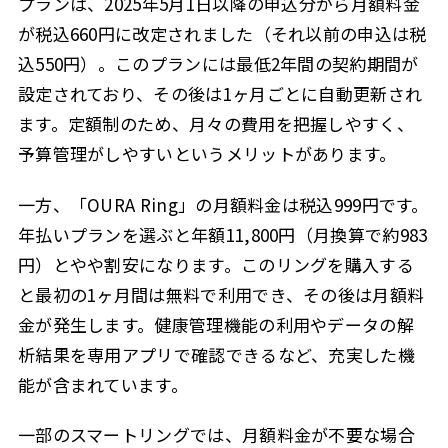
プランは、2025年5月1日以降の申込分から月額料金
が税込660円に改定されました（それ以前の申込は税
込550円）。このプランには最低2年間の契約期間が
設定されており、その後は1ヶ月ごとに自動更新され
ます。定額制のため、月々の費用を把握しやすく、
予算管理がしやすいというメリットがあります。
一方、「OURA Ring」の月額料金は税込999円です。
年払いプランを選ぶと年額11,800円（月換算で約983
円）とやや割安になります。このリングを購入する
と最初の1ヶ月間は無料で利用でき、その後は月額料
金が発生します。健康管理機能の利用やデータの解
析結果を専用アプリで確認できるなど、充実した機
能が含まれています。
一部のスマートリングでは、月額料金が不要な場合