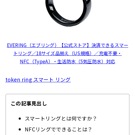
EVERING（エブリング）【公式ストア】決済できるスマー
トリング／18サイズ品揃え（US規格）／充電不要・
NFC（TypeA）・生活防水（5気圧防水）対応
token ring スマート リング
この記事見出し
スマートリングとは何ですか？
NFCリングでできることは？