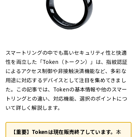
スマートリングの中でも高いセキュリティ性と快適
性を両立した「Token（トークン）」は、指紋認証
によるアクセス制御や非接触決済機能など、多彩な
用途に対応するデバイスとして注目を集めてきまし
た。この記事では、Tokenの基本情報や他のスマー
トリングとの違い、対応機能、選択のポイントにつ
いて詳しく解説します。
【重要】Tokenは現在販売終了しています。
本