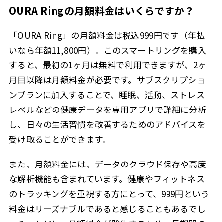
OURA Ringの月額料金はいくらですか？
「OURA Ring」の月額料金は税込999円です（年払
いなら年額11,800円）。このスマートリングを購入
すると、最初の1ヶ月は無料で利用できますが、2ヶ
月目以降は月額料金が必要です。サブスクリプショ
ンプランに加入することで、睡眠、活動、ストレス
レベルなどの健康データを専用アプリで詳細に分析
し、日々の生活習慣を改善するためのアドバイスを
受け取ることができます。
また、月額料金には、データのクラウド保存や高度
な解析機能も含まれています。健康やフィットネス
のトラッキングを重視する方にとって、999円という
料金はリーズナブルであると感じることもあるでし