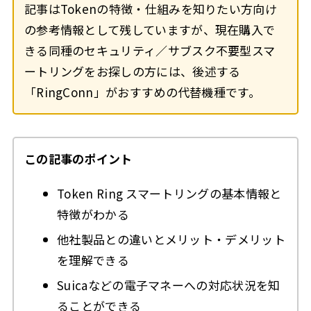
記事はTokenの特徴・仕組みを知りたい方向け
の参考情報として残していますが、現在購入で
きる同種のセキュリティ／サブスク不要型スマ
ートリングをお探しの方には、後述する
「RingConn」がおすすめの代替機種です。
この記事のポイント
Token Ring スマートリングの基本情報と
特徴がわかる
他社製品との違いとメリット・デメリット
を理解できる
Suicaなどの電子マネーへの対応状況を知
ることができる