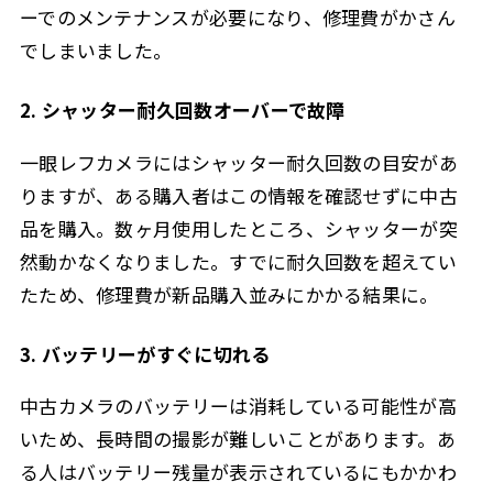
ーでのメンテナンスが必要になり、修理費がかさん
でしまいました。
2. シャッター耐久回数オーバーで故障
一眼レフカメラにはシャッター耐久回数の目安があ
りますが、ある購入者はこの情報を確認せずに中古
品を購入。数ヶ月使用したところ、シャッターが突
然動かなくなりました。すでに耐久回数を超えてい
たため、修理費が新品購入並みにかかる結果に。
3. バッテリーがすぐに切れる
中古カメラのバッテリーは消耗している可能性が高
いため、長時間の撮影が難しいことがあります。あ
る人はバッテリー残量が表示されているにもかかわ