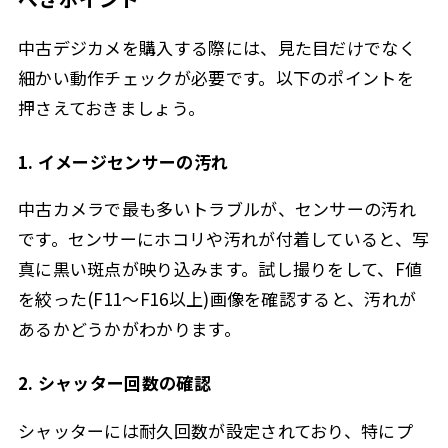
中古デジカメを購入する際には、見た目だけでなく
細かい動作チェックが必要です。以下のポイントを
押さえておきましょう。
1. イメージセンサーの汚れ
中古カメラで最も多いトラブルが、センサーの汚れ
です。センサーにホコリや汚れが付着していると、写
真に黒い斑点が映り込みます。試し撮りをして、F値
を絞った(F11〜F16以上)画像を確認すると、汚れが
あるかどうかがわかります。
2. シャッター回数の確認
シャッターには耐久回数が設定されており、特にプ