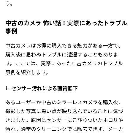
う。
中古のカメラ 怖い話！実際にあったトラブル
事例
中古カメラはお得に購入できる魅力がある一方で、
購入後に思わぬトラブルに遭遇することもありま
す。ここでは、実際にあった中古カメラのトラブル
事例を紹介します。
1. センサー汚れによる画質低下
あるユーザーが中古のミラーレスカメラを購入後、
撮影した写真に黒い点が映り込んでいることに気づ
きました。原因はセンサーにこびりついたホコリや
汚れ。通常のクリーニングでは除去できず、メーカ