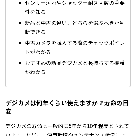
センサー汚れやシャッター耐久回数の重要
性を知る
新品と中古の違い、どちらを選ぶべきか判
断できる
中古カメラを購入する際のチェックポイン
トがわかる
おすすめの新品デジカメと長持ちする機種
がわかる
デジカメは何年くらい使えますか？寿命の目
安
デジカメの寿命は一般的に5年から10年程度とされて
います。ただし、使用環境やメンテナンス状況によ