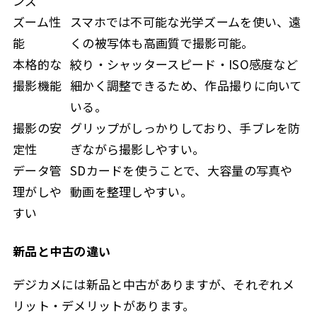
ンズ
ズーム性
スマホでは不可能な光学ズームを使い、遠
能
くの被写体も高画質で撮影可能。
本格的な
絞り・シャッタースピード・ISO感度など
撮影機能
細かく調整できるため、作品撮りに向いて
いる。
撮影の安
グリップがしっかりしており、手ブレを防
定性
ぎながら撮影しやすい。
データ管
SDカードを使うことで、大容量の写真や
理がしや
動画を整理しやすい。
すい
新品と中古の違い
デジカメには新品と中古がありますが、それぞれメ
リット・デメリットがあります。