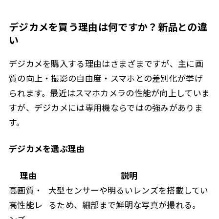
デジカメを買う理由は何ですか？新品との違
い
デジカメを購入する理由はさまざまですが、主に画
質の向上・撮影の自由度・スマホとの差別化が挙げ
られます。最近はスマホカメラの性能が向上していま
すが、デジカメには専用機ならではの強みがありま
す。
デジカメを選ぶ理由
理由
説明
高画質・
大型センサーや明るいレンズを搭載してい
高性能レ
るため、細部まで鮮明な写真が撮れる。