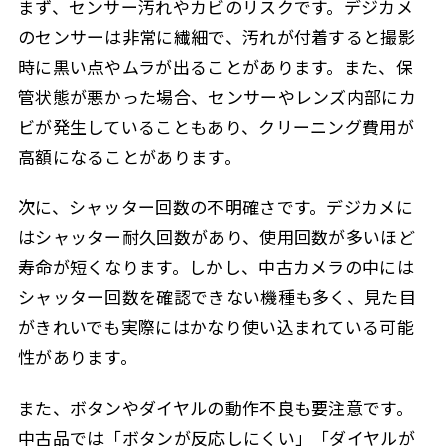
まず、センサー汚れやカビのリスクです。デジカメ
のセンサーは非常に繊細で、汚れが付着すると撮影
時に黒い点やムラが出ることがあります。また、保
管状態が悪かった場合、センサーやレンズ内部にカ
ビが発生していることもあり、クリーニング費用が
高額になることがあります。
次に、シャッター回数の不明確さです。デジカメに
はシャッター耐久回数があり、使用回数が多いほど
寿命が短くなります。しかし、中古カメラの中には
シャッター回数を確認できない機種も多く、見た目
がきれいでも実際にはかなり使い込まれている可能
性があります。
また、ボタンやダイヤルの動作不良も要注意です。
中古品では「ボタンが反応しにくい」「ダイヤルが