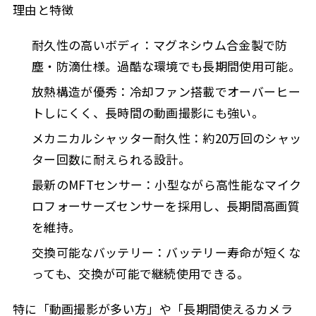
理由と特徴
耐久性の高いボディ：マグネシウム合金製で防
塵・防滴仕様。過酷な環境でも長期間使用可能。
放熱構造が優秀：冷却ファン搭載でオーバーヒー
トしにくく、長時間の動画撮影にも強い。
メカニカルシャッター耐久性：約20万回のシャッ
ター回数に耐えられる設計。
最新のMFTセンサー：小型ながら高性能なマイク
ロフォーサーズセンサーを採用し、長期間高画質
を維持。
交換可能なバッテリー：バッテリー寿命が短くな
っても、交換が可能で継続使用できる。
特に「動画撮影が多い方」や「長期間使えるカメラ