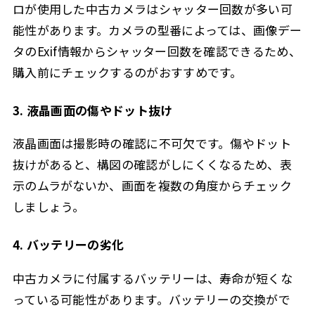
ロが使用した中古カメラはシャッター回数が多い可
能性があります。カメラの型番によっては、画像デー
タのExif情報からシャッター回数を確認できるため、
購入前にチェックするのがおすすめです。
3. 液晶画面の傷やドット抜け
液晶画面は撮影時の確認に不可欠です。傷やドット
抜けがあると、構図の確認がしにくくなるため、表
示のムラがないか、画面を複数の角度からチェック
しましょう。
4. バッテリーの劣化
中古カメラに付属するバッテリーは、寿命が短くな
っている可能性があります。バッテリーの交換がで