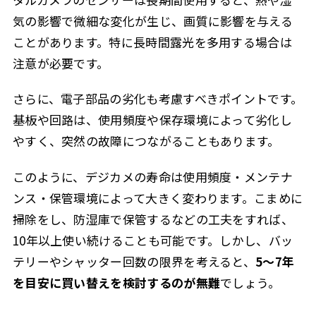
気の影響で微細な変化が生じ、画質に影響を与える
ことがあります。特に長時間露光を多用する場合は
注意が必要です。
さらに、電子部品の劣化も考慮すべきポイントです。
基板や回路は、使用頻度や保存環境によって劣化し
やすく、突然の故障につながることもあります。
このように、デジカメの寿命は使用頻度・メンテナ
ンス・保管環境によって大きく変わります。こまめに
掃除をし、防湿庫で保管するなどの工夫をすれば、
10年以上使い続けることも可能です。しかし、バッ
テリーやシャッター回数の限界を考えると、
5〜7年
を目安に買い替えを検討するのが無難
でしょう。