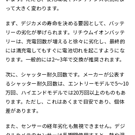
って大きく変わります。
まず、デジカメの寿命を決める要因として、バッテ
リーの劣化が挙げられます。リチウムイオンバッテ
リーは、充電回数が増えると徐々に劣化し、最終的
には満充電してもすぐに電池切れを起こすようにな
ります。一般的には2〜3年で交換が推奨されます。
次に、シャッター耐久回数です。メーカーが公表す
るシャッター耐久回数は、エントリーモデルで5〜10
万回、ハイエンドモデルでは20万回以上のものもあ
ります。ただし、これはあくまで目安であり、個体
差があります。
また、センサーの経年劣化も無視できません。デジ
タルカメラのセンサーは長期間使用すると、熱や湿