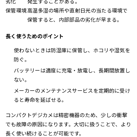
劣化
発生することがある。
保管環境
高温多湿の場所や直射日光の当たる環境で
保管すると、内部部品の劣化が早まる。
長く使うためのポイント
使わないときは防湿庫に保管し、ホコリや湿気を
防ぐ。
バッテリーは適度に充電・放電し、長期間放置し
ない。
メーカーのメンテナンスサービスを定期的に受け
ると寿命を延ばせる。
コンパクトデジカメは精密機器のため、少しの衝撃
でも故障の原因になります。大切に扱うことで、より
長く使い続けることが可能です。