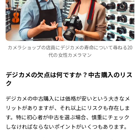
カメラショップの店員にデジカメの寿命について尋ねる20
代の女性カメラマン
デジカメの欠点は何ですか？中古購入のリス
ク
デジカメの中古購入には価格が安いという大きなメ
リットがありますが、それ以上にリスクも存在しま
す。特に初心者が中古を選ぶ場合、慎重にチェック
しなければならないポイントがいくつもあります。