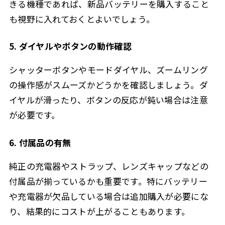
きる機種であれば、新品バッテリーを購入すること
も視野に入れておくとよいでしょう。
5. ダイヤルやボタンの動作確認
シャッターボタンやモードダイヤル、ズームリング
の操作感がスムーズかどうかを確認しましょう。ダ
イヤルが滑ったり、ボタンの反応が鈍い場合は注意
が必要です。
6. 付属品の有無
純正の充電器やストラップ、レンズキャップなどの
付属品が揃っているかも重要です。特にバッテリー
や充電器が欠品している場合は追加購入が必要にな
り、結果的にコストが上がることもあります。