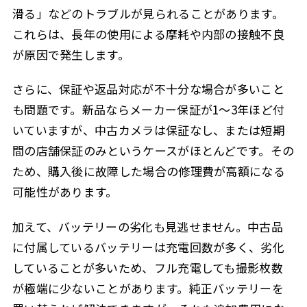
滑る」などのトラブルが見られることがあります。
これらは、長年の使用による摩耗や内部の接触不良
が原因で発生します。
さらに、保証や返品対応が不十分な場合が多いこと
も問題です。新品ならメーカー保証が1〜3年ほど付
いていますが、中古カメラは保証なし、または短期
間の店舗保証のみというケースがほとんどです。その
ため、購入後に故障した場合の修理費が高額になる
可能性があります。
加えて、バッテリーの劣化も見逃せません。中古品
に付属しているバッテリーは充電回数が多く、劣化
していることが多いため、フル充電しても撮影枚数
が極端に少ないことがあります。純正バッテリーを