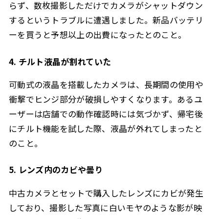
らず、数枚撮影しただけでカメラがシャットダウン
するというトラブルに遭遇しました。新品バッテリ
ーを買うと予想以上の出費になったとのこと。
4. チルト液晶が割れていた
可動式の液晶を搭載したカメラは、長期間の使用や
衝撃でヒンジ部分が破損しやすくなります。あるユ
ーザーは店舗での動作確認時には気づかず、帰宅後
にチルト機能を試した際、液晶が外れてしまったと
のこと。
5. レンズ内のカビや曇り
中古カメラとセットで購入したレンズにカビが発生
しており、撮影した写真に白いモヤのような影が映