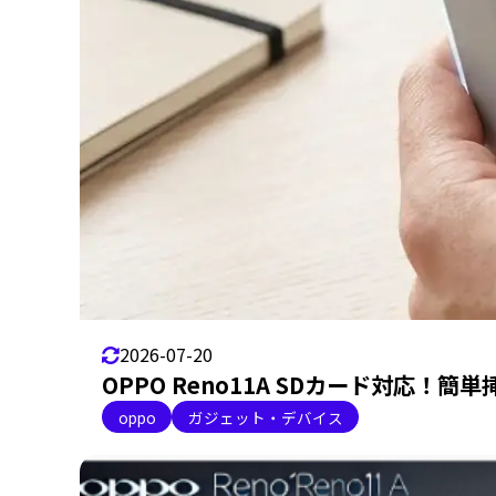
2026-07-20
OPPO Reno11A SDカード対応！
oppo
ガジェット・デバイス