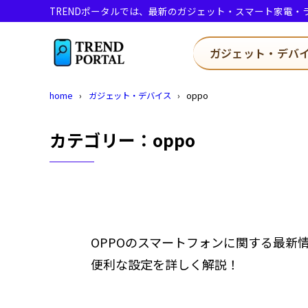
TRENDポータルでは、最新のガジェット・スマート家電
ガジェット・デバ
home
ガジェット・デバイス
oppo
カテゴリー：oppo
OPPOのスマートフォンに関する最
便利な設定を詳しく解説！