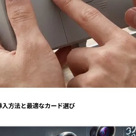
簡単挿入方法と最適なカード選び