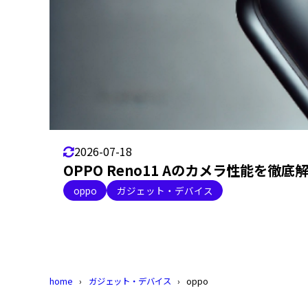
2026-07-18
OPPO Reno11 Aのカメラ性能を
oppo
ガジェット・デバイス
home
ガジェット・デバイス
oppo