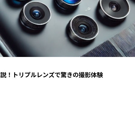
徹底解説！トリプルレンズで驚きの撮影体験