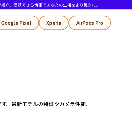
で紹介。信頼できる情報であなたの生活をより豊かに。
Google Pixel
Xperia
AirPods Pro
です。最新モデルの特徴やカメラ性能、