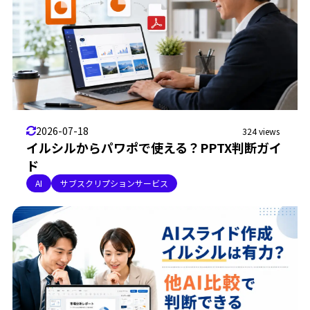
2026-07-18
324 views
イルシルからパワポで使える？PPTX判断ガイ
ド
AI
サブスクリプションサービス