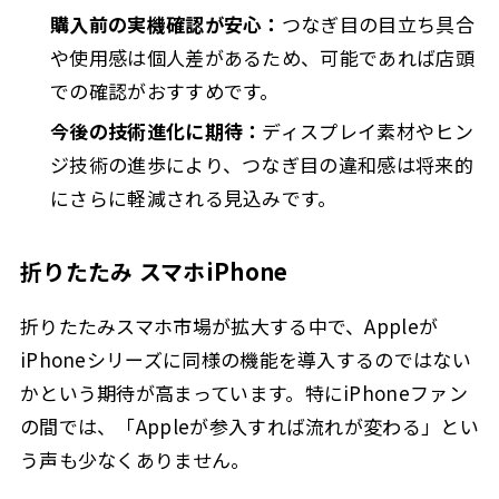
購入前の実機確認が安心：
つなぎ目の目立ち具合
や使用感は個人差があるため、可能であれば店頭
での確認がおすすめです。
今後の技術進化に期待：
ディスプレイ素材やヒン
ジ技術の進歩により、つなぎ目の違和感は将来的
にさらに軽減される見込みです。
折りたたみ スマホiPhone
折りたたみスマホ市場が拡大する中で、Appleが
iPhoneシリーズに同様の機能を導入するのではない
かという期待が高まっています。特にiPhoneファン
の間では、「Appleが参入すれば流れが変わる」とい
う声も少なくありません。