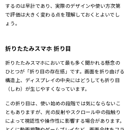
するのは早計であり、実際のデザインや使い方次第
で評価は大きく変わる点を理解しておくとよいでし
ょう。
折りたたみスマホ 折り目
折りたたみスマホにおいて最も多く聞かれる懸念の
ひとつが「折り目の存在感」です。画面を折り曲げる
構造上、ディスプレイの中央にはどうしても折り目
（しわ）が生じやすくなっています。
この折り目は、使い始めの段階では気にならないこ
ともありますが、光の反射やスクロール中の指触り
によって視認性や操作性に影響する場合があります。
とくに動画視聴やゲームプレイなど、画面全体をフラ