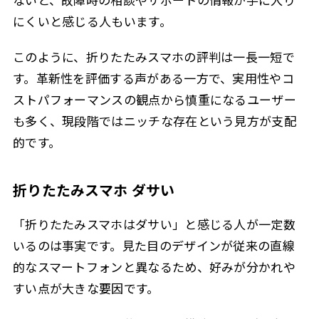
にくいと感じる人もいます。
このように、折りたたみスマホの評判は一長一短で
す。革新性を評価する声がある一方で、実用性やコ
ストパフォーマンスの観点から慎重になるユーザー
も多く、現段階ではニッチな存在という見方が支配
的です。
折りたたみスマホ ダサい
「折りたたみスマホはダサい」と感じる人が一定数
いるのは事実です。見た目のデザインが従来の直線
的なスマートフォンと異なるため、好みが分かれや
すい点が大きな要因です。