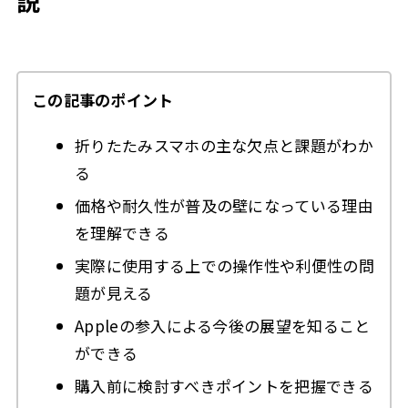
説
この記事のポイント
折りたたみスマホの主な欠点と課題がわか
る
価格や耐久性が普及の壁になっている理由
を理解できる
実際に使用する上での操作性や利便性の問
題が見える
Appleの参入による今後の展望を知ること
ができる
購入前に検討すべきポイントを把握できる