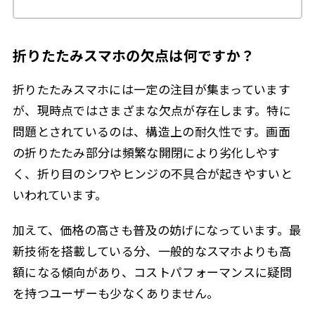
折りたたみスマホの欠点は何ですか？
折りたたみスマホには一定の注目が集まっています
が、現時点ではさまざまな欠点が存在します。特に
問題とされているのは、構造上の耐久性です。画面
の折りたたみ部分は頻繁な開閉により劣化しやす
く、折り目のシワやヒンジの不具合が起きやすいと
いわれています。
加えて、価格の高さも普及の妨げになっています。最
新技術を搭載している分、一般的なスマホよりも高
額になる傾向があり、コストパフォーマンスに疑問
を持つユーザーも少なくありません。