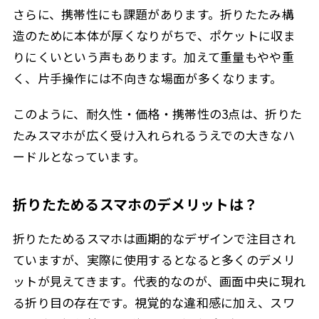
さらに、携帯性にも課題があります。折りたたみ構
造のために本体が厚くなりがちで、ポケットに収ま
りにくいという声もあります。加えて重量もやや重
く、片手操作には不向きな場面が多くなります。
このように、耐久性・価格・携帯性の3点は、折りた
たみスマホが広く受け入れられるうえでの大きなハ
ードルとなっています。
折りたためるスマホのデメリットは？
折りたためるスマホは画期的なデザインで注目され
ていますが、実際に使用するとなると多くのデメリ
ットが見えてきます。代表的なのが、画面中央に現れ
る折り目の存在です。視覚的な違和感に加え、スワ