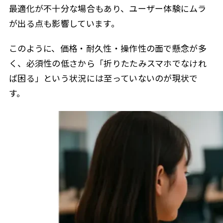
最適化が不十分な場合もあり、ユーザー体験にムラ
が出る点も影響しています。
このように、価格・耐久性・操作性の面で懸念が多
く、必須性の低さから「折りたたみスマホでなけれ
ば困る」という状況には至っていないのが現状で
す。