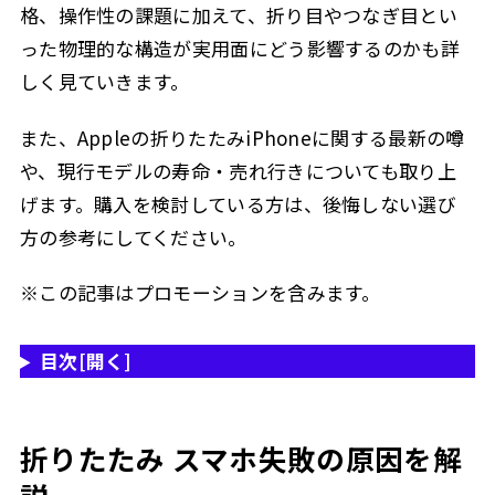
格、操作性の課題に加えて、折り目やつなぎ目とい
った物理的な構造が実用面にどう影響するのかも詳
しく見ていきます。
また、Appleの折りたたみiPhoneに関する最新の噂
や、現行モデルの寿命・売れ行きについても取り上
げます。購入を検討している方は、後悔しない選び
方の参考にしてください。
※この記事はプロモーションを含みます。
目次
[開く]
折りたたみ スマホ失敗の原因を解