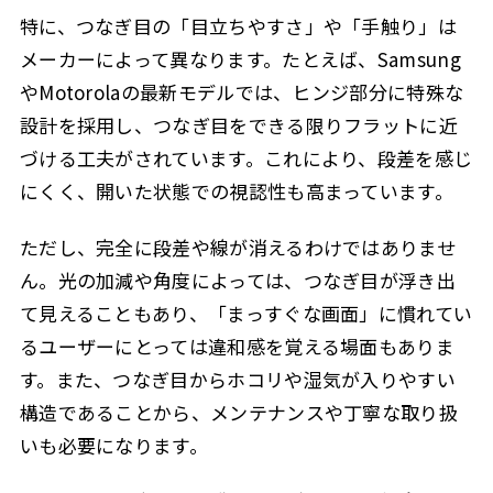
特に、つなぎ目の「目立ちやすさ」や「手触り」は
メーカーによって異なります。たとえば、Samsung
やMotorolaの最新モデルでは、ヒンジ部分に特殊な
設計を採用し、つなぎ目をできる限りフラットに近
づける工夫がされています。これにより、段差を感じ
にくく、開いた状態での視認性も高まっています。
ただし、完全に段差や線が消えるわけではありませ
ん。光の加減や角度によっては、つなぎ目が浮き出
て見えることもあり、「まっすぐな画面」に慣れてい
るユーザーにとっては違和感を覚える場面もありま
す。また、つなぎ目からホコリや湿気が入りやすい
構造であることから、メンテナンスや丁寧な取り扱
いも必要になります。