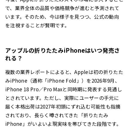
で、業界全体の品質や価格競争が進むと予測されて
います。そのため、今は様子を見つつ、公式の動向
を注視することが賢明です。
アップルの折りたたみiPhoneはいつ発売さ
れる？
複数の業界レポートによると、Appleは初の折りたた
みiPhone（通称「iPhone Fold」）を2026年9月、
iPhone 18 Pro／Pro Maxと同時期に発表する見通し
とされています。ただし、実際にユーザーの手元に
届く本格出荷は2027年初頭にずれ込む可能性も指摘
されており、長らく噂されてきた「折りたたみ
iPhone」がいよいよ現実味を帯びてきた段階です。