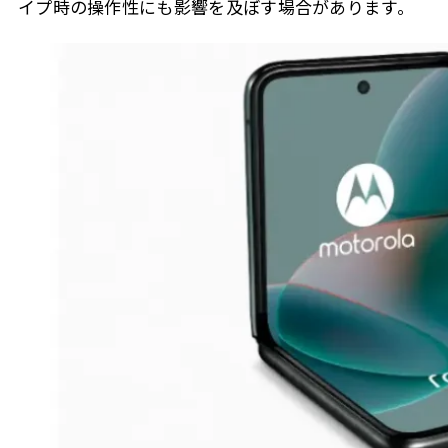
イプ時の操作性にも影響を及ぼす場合があります。