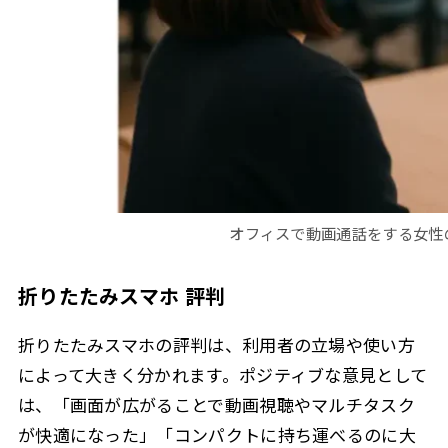
オフィスで動画通話をする女性
折りたたみスマホ 評判
折りたたみスマホの評判は、利用者の立場や使い方
によって大きく分かれます。ポジティブな意見として
は、「画面が広がることで動画視聴やマルチタスク
が快適になった」「コンパクトに持ち運べるのに大