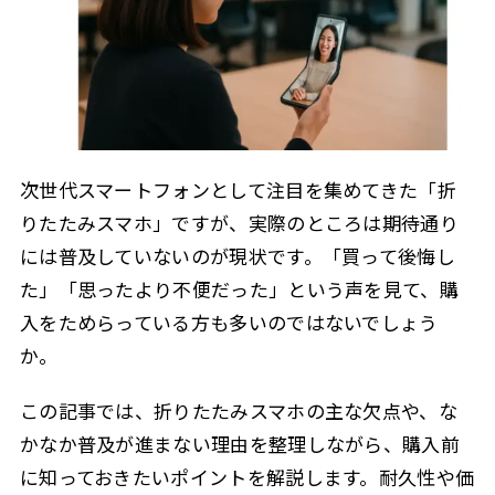
次世代スマートフォンとして注目を集めてきた「折
りたたみスマホ」ですが、実際のところは期待通り
には普及していないのが現状です。「買って後悔し
た」「思ったより不便だった」という声を見て、購
入をためらっている方も多いのではないでしょう
か。
この記事では、折りたたみスマホの主な欠点や、な
かなか普及が進まない理由を整理しながら、購入前
に知っておきたいポイントを解説します。耐久性や価