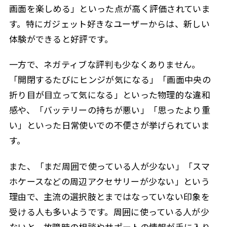
画面を楽しめる」といった点が高く評価されていま
す。特にガジェット好きなユーザーからは、新しい
体験ができると好評です。
一方で、ネガティブな評判も少なくありません。
「開閉するたびにヒンジが気になる」「画面中央の
折り目が目立って気になる」といった物理的な違和
感や、「バッテリーの持ちが悪い」「思ったより重
い」といった日常使いでの不便さが挙げられていま
す。
また、「まだ周囲で使っている人が少ない」「スマ
ホケースなどの周辺アクセサリーが少ない」という
理由で、主流の選択肢とまではなっていない印象を
受ける人も多いようです。周囲に使っている人が少
ないと、故障時の相談やサポートの情報が手に入り