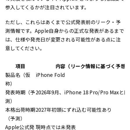
参入してくるかが注目されています。
ただし、これらはあくまで公式発表前のリーク・予
測情報です。Apple自身からの正式な発表があるまで
は、仕様や発売日が変更される可能性がある点に注
意してください。
項目
内容（リーク情報に基づく予想
製品名（仮
iPhone Fold
称）
発表時期（予
2026年9月、iPhone 18 Pro/Pro Maxと
測）
本格出荷時期
2027年初頭にずれ込む可能性あり
（予測）
Apple公式発
現時点では未発表