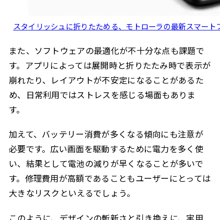
スタイリッシュに折りたためる、モトローラの最新スマートフォ
また、ソフトウェアの最適化が不十分な点も課題で
す。アプリによっては展開時と折りたたみ時で表示が
崩れたり、レイアウトが不安定になることがあるた
め、日常利用ではストレスを感じる場面もありま
す。
加えて、バッテリー消費が多くなる傾向にも注意が
必要です。広い画面を駆動するために電力を多く使
い、結果として電池の減りが早くなることが多いで
す。修理費用が高額であることもユーザーにとっては
大きなリスクといえるでしょう。
このように、デザインの斬新さと引き換えに、実用