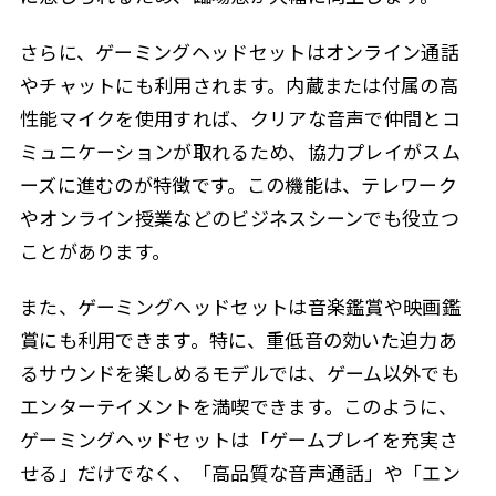
さらに、ゲーミングヘッドセットはオンライン通話
やチャットにも利用されます。内蔵または付属の高
性能マイクを使用すれば、クリアな音声で仲間とコ
ミュニケーションが取れるため、協力プレイがスム
ーズに進むのが特徴です。この機能は、テレワーク
やオンライン授業などのビジネスシーンでも役立つ
ことがあります。
また、ゲーミングヘッドセットは音楽鑑賞や映画鑑
賞にも利用できます。特に、重低音の効いた迫力あ
るサウンドを楽しめるモデルでは、ゲーム以外でも
エンターテイメントを満喫できます。このように、
ゲーミングヘッドセットは「ゲームプレイを充実さ
せる」だけでなく、「高品質な音声通話」や「エン