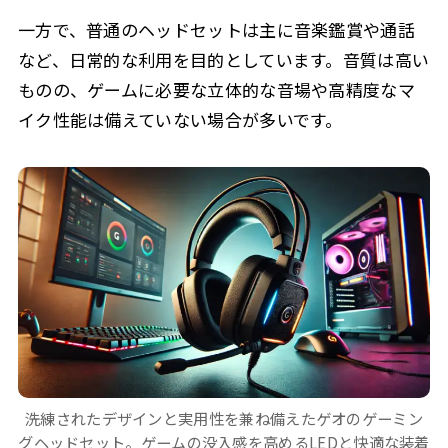
一方で、普通のヘッドセットは主に音楽鑑賞や通話
など、日常的な利用を目的としています。音質は高い
ものの、ゲームに必要な立体的な音場や高精度なマ
イク性能は備えていない場合が多いです。
洗練されたデザインと実用性を兼ね備えたゲオのゲーミン
グヘッドセット。ゲームの没入感を高めるLEDと快適な装着