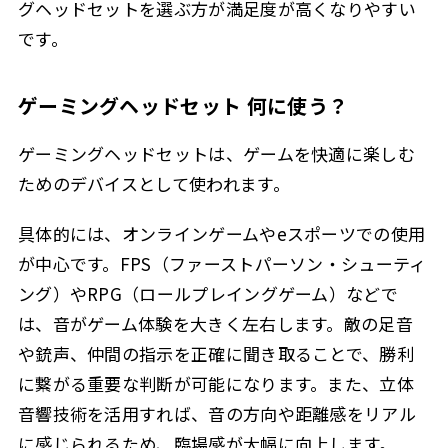
グヘッドセットを選ぶ方が満足度が高くなりやすい
です。
ゲーミングヘッドセット 何に使う？
ゲーミングヘッドセットは、ゲームを快適に楽しむ
ためのデバイスとして使われます。
具体的には、オンラインゲームやeスポーツでの使用
が中心です。FPS（ファーストパーソン・シューティ
ング）やRPG（ロールプレイングゲーム）などで
は、音がゲーム体験を大きく左右します。敵の足音
や銃声、仲間の指示を正確に聞き取ることで、勝利
に繋がる重要な判断が可能になります。また、立体
音響技術を活用すれば、音の方向や距離感をリアル
に感じられるため、臨場感が大幅に向上します。