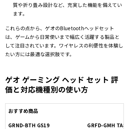
質や折り畳み設計など、充実した機能を備えてい
ます。
これらの点から、ゲオのBluetoothヘッドセット
は、ゲームから日常使いまで幅広く活躍する製品と
して注目されています。ワイヤレスの利便性を体験し
たい方には最適な選択肢です。
ゲオ ゲーミング ヘッド セット 評
価と対応機種別の使い方
おすすめ商品
GRND-BTH GS19
GRFD-GMH TA80