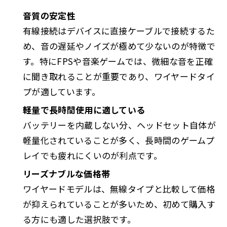
音質の安定性
有線接続はデバイスに直接ケーブルで接続するた
め、音の遅延やノイズが極めて少ないのが特徴で
す。特にFPSや音楽ゲームでは、微細な音を正確
に聞き取れることが重要であり、ワイヤードタイ
プが適しています。
軽量で長時間使用に適している
バッテリーを内蔵しない分、ヘッドセット自体が
軽量化されていることが多く、長時間のゲームプ
レイでも疲れにくいのが利点です。
リーズナブルな価格帯
ワイヤードモデルは、無線タイプと比較して価格
が抑えられていることが多いため、初めて購入す
る方にも適した選択肢です。