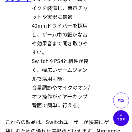
イクを装備し、音声チャ
ットや実況に最適。
40mmドライバーを採用
し、ゲーム中の細かな音
や効果音まで聞き取りや
すい。
SwitchやPS4と相性が良
く、幅広いゲームジャン
ルで活用可能。
音量調節やマイクのオン/
オフ操作がイヤーカップ
背面で簡単に行える。
これらの製品は、Switchユーザーが快適にゲームを
楽しむための優れた選択肢といえます。Nintendo