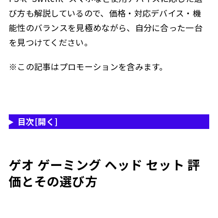
び方も解説しているので、価格・対応デバイス・機
能性のバランスを見極めながら、自分に合った一台
を見つけてください。
※この記事はプロモーションを含みます。
目次
[開く]
ゲオ ゲーミング ヘッド セット 評
価とその選び方