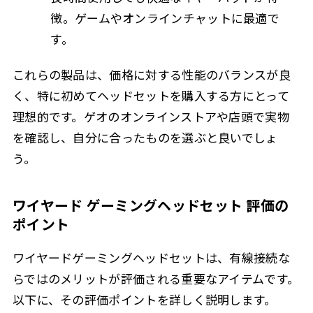
徴。ゲームやオンラインチャットに最適で
す。
これらの製品は、価格に対する性能のバランスが良
く、特に初めてヘッドセットを購入する方にとって
理想的です。ゲオのオンラインストアや店頭で実物
を確認し、自分に合ったものを選ぶと良いでしょ
う。
ワイヤード ゲーミングヘッドセット 評価の
ポイント
ワイヤードゲーミングヘッドセットは、有線接続な
らではのメリットが評価される重要なアイテムです。
以下に、その評価ポイントを詳しく説明します。