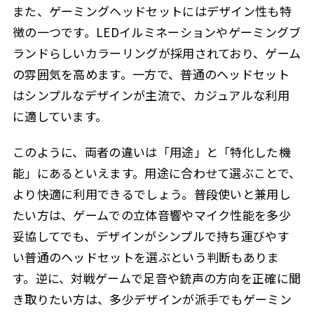
また、ゲーミングヘッドセットにはデザイン性も特
徴の一つです。LEDイルミネーションやゲーミングブ
ランドらしいカラーリングが採用されており、ゲーム
の雰囲気を高めます。一方で、普通のヘッドセット
はシンプルなデザインが主流で、カジュアルな利用
に適しています。
このように、両者の違いは「用途」と「特化した機
能」にあるといえます。用途に合わせて選ぶことで、
より快適に利用できるでしょう。普段使いと兼用し
たい方は、ゲームでの立体音響やマイク性能を多少
妥協してでも、デザインがシンプルで持ち運びやす
い普通のヘッドセットを選ぶという判断もありま
す。逆に、対戦ゲームで足音や銃声の方向を正確に聞
き取りたい方は、多少デザインが派手でもゲーミン