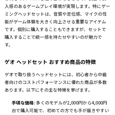
入感のあるゲームプレイ環境が実現します。特にゲー
ミングヘッドセットは、音質や定位感、マイクの性
能がゲーム体験を大きく向上させる重要なアイテム
です。個別に購入することもできますが、セットで
購入することで統一感を持たせやすいのが魅力で
す。
ゲオ ヘッドセット おすすめ商品の特徴
ゲオで取り扱うヘッドセットには、初心者から中級
者向けのコストパフォーマンスに優れた商品が多数
あります。以下にその主な特徴を挙げます。
手頃な価格
: 多くのモデルが2,000円から4,000円
台で購入可能で、初めての方でも手が届きやすい