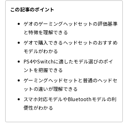
この記事のポイント
ゲオのゲーミングヘッドセットの評価基準
と特徴を理解できる
ゲオで購入できるヘッドセットのおすすめ
モデルがわかる
PS4やSwitchに適したモデル選びのポイ
ントを把握できる
ゲーミングヘッドセットと普通のヘッドセ
ットの違いが理解できる
スマホ対応モデルやBluetoothモデルの利
便性がわかる