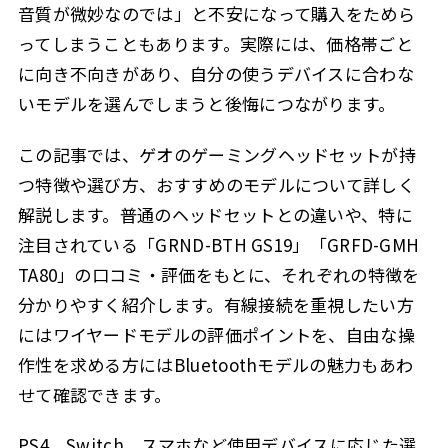
音質が微妙なのでは」と不安になって購入をためら
ってしまうこともあります。実際には、価格帯ごと
に向き不向きがあり、自分の使うデバイスに合わな
いモデルを選んでしまうと後悔につながります。
この記事では、ゲオのゲーミングヘッドセットが持
つ特徴や選び方、おすすめのモデルについて詳しく
解説します。普通のヘッドセットとの違いや、特に
注目されている「GRND-BTH GS19」「GRFD-GMH
TA80」の口コミ・評価をもとに、それぞれの特徴を
分かりやすく紹介します。有線接続を重視したい方
にはワイヤードモデルの評価ポイントを、自由な操
作性を求める方にはBluetoothモデルの魅力もあわ
せて確認できます。
PS4、Switch、スマホなど使用デバイスに応じた選