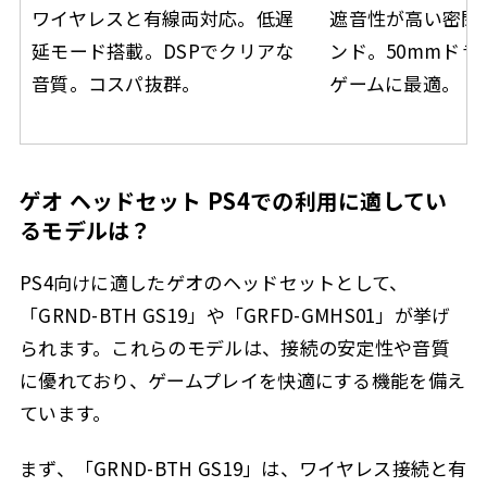
ワイヤレスと有線両対応。低遅
遮音性が高い密閉
延モード搭載。DSPでクリアな
ンド。50mmド
音質。コスパ抜群。
ゲームに最適。
ゲオ ヘッドセット PS4での利用に適してい
るモデルは？
PS4向けに適したゲオのヘッドセットとして、
「GRND-BTH GS19」や「GRFD-GMHS01」が挙げ
られます。これらのモデルは、接続の安定性や音質
に優れており、ゲームプレイを快適にする機能を備え
ています。
まず、「GRND-BTH GS19」は、ワイヤレス接続と有