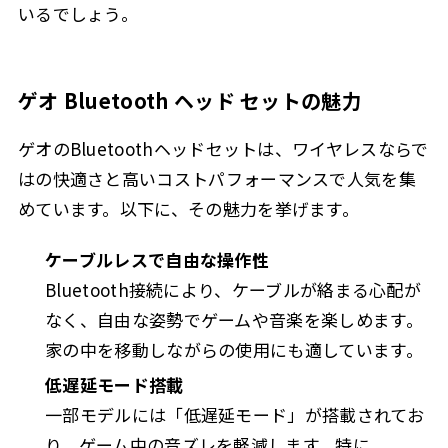
いるでしょう。
ゲオ Bluetooth ヘッド セットの魅力
ゲオのBluetoothヘッドセットは、ワイヤレスならで
はの快適さと高いコストパフォーマンスで人気を集
めています。以下に、その魅力を挙げます。
ケーブルレスで自由な操作性
Bluetooth接続により、ケーブルが絡まる心配が
なく、自由な姿勢でゲームや音楽を楽しめます。
家の中を移動しながらの使用にも適しています。
低遅延モード搭載
一部モデルには「低遅延モード」が搭載されてお
り、ゲーム中の音ズレを軽減します。特に