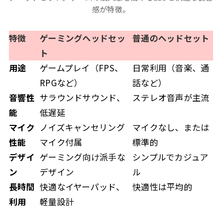
感が特徴。
特徴
ゲーミングヘッドセッ
普通のヘッドセット
ト
用途
ゲームプレイ（FPS、
日常利用（音楽、通
RPGなど）
話など）
音響性
サラウンドサウンド、
ステレオ音声が主流
能
低遅延
マイク
ノイズキャンセリング
マイクなし、または
性能
マイク付属
標準的
デザイ
ゲーミング向け派手な
シンプルでカジュア
ン
デザイン
ル
長時間
快適なイヤーパッド、
快適性は平均的
利用
軽量設計