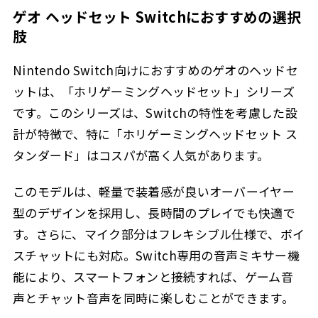
ゲオ ヘッドセット Switchにおすすめの選択
肢
Nintendo Switch向けにおすすめのゲオのヘッドセ
ットは、「ホリゲーミングヘッドセット」シリーズ
です。このシリーズは、Switchの特性を考慮した設
計が特徴で、特に「ホリゲーミングヘッドセット ス
タンダード」はコスパが高く人気があります。
このモデルは、軽量で装着感が良いオーバーイヤー
型のデザインを採用し、長時間のプレイでも快適で
す。さらに、マイク部分はフレキシブル仕様で、ボイ
スチャットにも対応。Switch専用の音声ミキサー機
能により、スマートフォンと接続すれば、ゲーム音
声とチャット音声を同時に楽しむことができます。