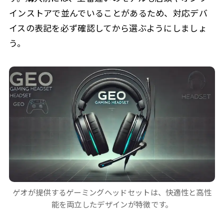
インストアで並んでいることがあるため、対応デバ
イスの表記を必ず確認してから選ぶようにしましょ
う。
ゲオが提供するゲーミングヘッドセットは、快適性と高性
能を両立したデザインが特徴です。