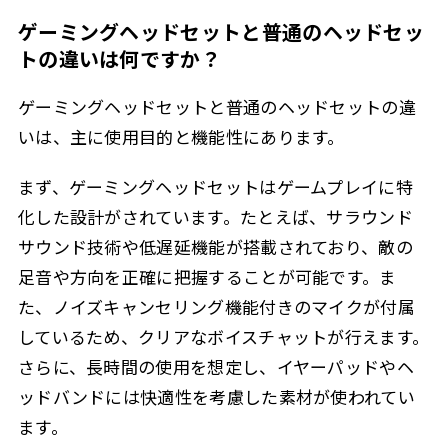
ゲーミングヘッドセットと普通のヘッドセッ
トの違いは何ですか？
ゲーミングヘッドセットと普通のヘッドセットの違
いは、主に使用目的と機能性にあります。
まず、ゲーミングヘッドセットはゲームプレイに特
化した設計がされています。たとえば、サラウンド
サウンド技術や低遅延機能が搭載されており、敵の
足音や方向を正確に把握することが可能です。ま
た、ノイズキャンセリング機能付きのマイクが付属
しているため、クリアなボイスチャットが行えます。
さらに、長時間の使用を想定し、イヤーパッドやヘ
ッドバンドには快適性を考慮した素材が使われてい
ます。