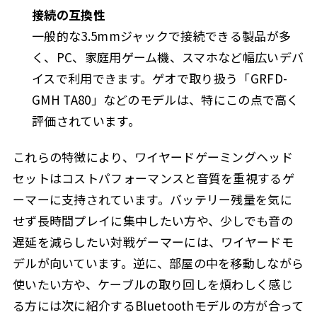
接続の互換性
一般的な3.5mmジャックで接続できる製品が多
く、PC、家庭用ゲーム機、スマホなど幅広いデバ
イスで利用できます。ゲオで取り扱う「GRFD-
GMH TA80」などのモデルは、特にこの点で高く
評価されています。
これらの特徴により、ワイヤードゲーミングヘッド
セットはコストパフォーマンスと音質を重視するゲ
ーマーに支持されています。バッテリー残量を気に
せず長時間プレイに集中したい方や、少しでも音の
遅延を減らしたい対戦ゲーマーには、ワイヤードモ
デルが向いています。逆に、部屋の中を移動しながら
使いたい方や、ケーブルの取り回しを煩わしく感じ
る方には次に紹介するBluetoothモデルの方が合って