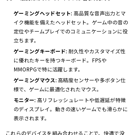
ゲーミングヘッドセット
: 高品質な音声出力とマ
イク機能を備えたヘッドセット。ゲーム中の音の
定位やチームプレイでのコミュニケーションに役
立ちます。
ゲーミングキーボード
: 耐久性やカスタマイズ性
に優れたキーを持つキーボード。FPSや
MMORPGで特に活躍します。
ゲーミングマウス
: 高精度センサーや多ボタン仕
様で、ゲームに最適化されたマウス。
モニター
: 高リフレッシュレートや低遅延が特徴
のディスプレイ。動きの速いゲームでも滑らかに
表示されます。
これらのデバイスを組み合わせることで、快適で没