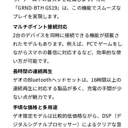
「GRND-BTH GS19」は、この機能でスムーズな
プレイを実現します。
マルチポイント接続対応
2台のデバイスを同時に接続できる機能が搭載さ
れたモデルもあります。例えば、PCでゲームをし
ながらスマホの着信に対応するなど、効率的な使
い方が可能です。
長時間の連続再生
ゲオのBluetoothヘッドセットは、16時間以上の
連続再生に対応する製品が多く、充電の手間が少
ない点が魅力です。
手頃な価格と多用途
ゲオ限定モデルは比較的低価格ながら、DSP（デ
ジタルシグナルプロセッサー）によるクリアな音