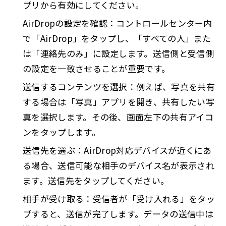
プリから有効にしてください。
AirDropの設定を確認：コントロールセンター内
で「AirDrop」をタップし、「すべての人」また
は「連絡先のみ」に設定します。送信側と受信側
の設定を一致させることが重要です。
送信するコンテンツを選択：例えば、写真を共有
する場合は「写真」アプリを開き、共有したい写
真を選択します。その後、画面左下の共有アイコ
ンをタップします。
送信先を選ぶ：AirDrop対応デバイスが近くにあ
る場合、送信可能な相手のデバイス名が表示され
ます。送信先をタップしてください。
相手が受け取る：受信者が「受け入れる」をタッ
プすると、送信が完了します。データの送信中は