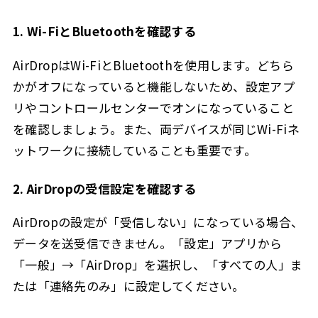
1. Wi-FiとBluetoothを確認する
AirDropはWi-FiとBluetoothを使用します。どちら
かがオフになっていると機能しないため、設定アプ
リやコントロールセンターでオンになっていること
を確認しましょう。また、両デバイスが同じWi-Fiネ
ットワークに接続していることも重要です。
2. AirDropの受信設定を確認する
AirDropの設定が「受信しない」になっている場合、
データを送受信できません。「設定」アプリから
「一般」→「AirDrop」を選択し、「すべての人」ま
たは「連絡先のみ」に設定してください。