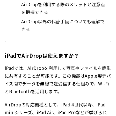
AirDropを利用する際のメリットと注意点
を把握できる
AirDrop以外の代替手段についても理解で
きる
iPadでAirDropは使えますか？
iPadでは、AirDropを利用して写真やファイルを簡単
に共有することが可能です。この機能はApple製デバ
イス間でデータを無線で送受信する仕組みで、Wi-Fi
とBluetoothを活用します。
AirDropの対応機種として、iPad 4世代以降、iPad
miniシリーズ、iPad Air、iPad Proなどが挙げられ