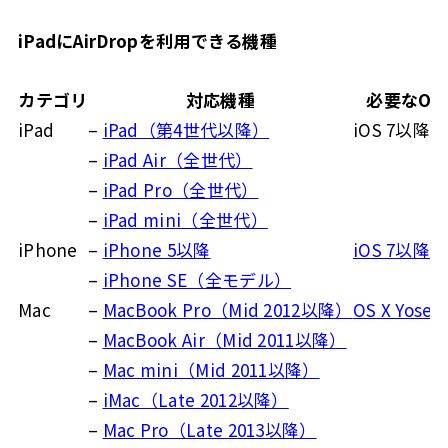
iPadにAirDropを利用できる機種
カテゴリ
対応機種
必要なOS
iPad
–
iPad（第4世代以降）
iOS 7以降
–
iPad Air（全世代）
–
iPad Pro（全世代）
–
iPad mini（全世代）
iPhone
–
iPhone 5以降
iOS 7以降
–
iPhone SE（全モデル）
Mac
–
MacBook Pro（Mid 2012以降）
OS X Yose
–
MacBook Air（Mid 2011以降）
–
Mac mini（Mid 2011以降）
–
iMac（Late 2012以降）
–
Mac Pro（Late 2013以降）