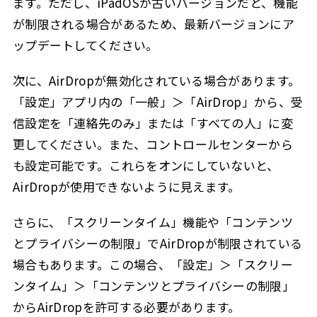
ます。ただし、iPadOSが古いバージョンだと、機能
が制限される場合があるため、最新バージョンにア
ップデートしてください。
次に、AirDropが無効化されている場合があります。
「設定」アプリ内の「一般」＞「AirDrop」から、受
信設定を「連絡先のみ」または「すべての人」に変
更してください。また、コントロールセンターから
も設定可能です。これらをオンにしていないと、
AirDropが使用できないように見えます。
さらに、「スクリーンタイム」機能や「コンテンツ
とプライバシーの制限」でAirDropが制限されている
場合もあります。この場合、「設定」＞「スクリー
ンタイム」＞「コンテンツとプライバシーの制限」
からAirDropを許可する必要があります。