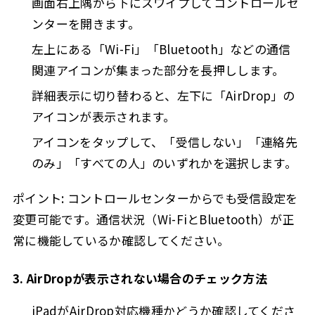
画面右上隅から下にスワイプしてコントロールセ
ンターを開きます。
左上にある「Wi-Fi」「Bluetooth」などの通信
関連アイコンが集まった部分を長押しします。
詳細表示に切り替わると、左下に「AirDrop」の
アイコンが表示されます。
アイコンをタップして、「受信しない」「連絡先
のみ」「すべての人」のいずれかを選択します。
ポイント: コントロールセンターからでも受信設定を
変更可能です。通信状況（Wi-FiとBluetooth）が正
常に機能しているか確認してください。
3. AirDropが表示されない場合のチェック方法
iPadがAirDrop対応機種かどうか確認してくださ