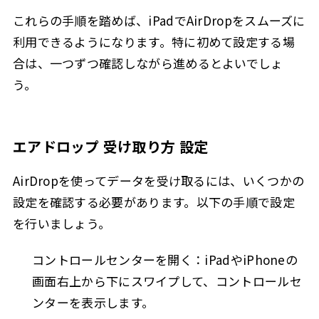
これらの手順を踏めば、iPadでAirDropをスムーズに
利用できるようになります。特に初めて設定する場
合は、一つずつ確認しながら進めるとよいでしょ
う。
エアドロップ 受け取り方 設定
AirDropを使ってデータを受け取るには、いくつかの
設定を確認する必要があります。以下の手順で設定
を行いましょう。
コントロールセンターを開く：iPadやiPhoneの
画面右上から下にスワイプして、コントロールセ
ンターを表示します。