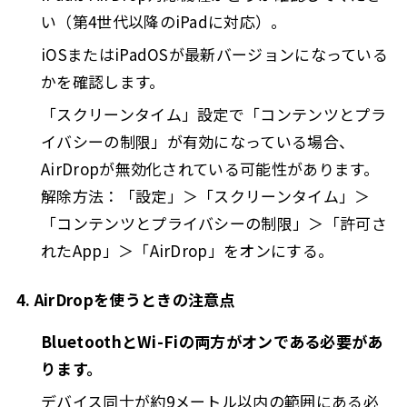
い（第4世代以降のiPadに対応）。
iOSまたはiPadOSが最新バージョンになっている
かを確認します。
「スクリーンタイム」設定で「コンテンツとプラ
イバシーの制限」が有効になっている場合、
AirDropが無効化されている可能性があります。
解除方法：「設定」＞「スクリーンタイム」＞
「コンテンツとプライバシーの制限」＞「許可さ
れたApp」＞「AirDrop」をオンにする。
4. AirDropを使うときの注意点
BluetoothとWi-Fiの両方がオンである必要があ
ります。
デバイス同士が約9メートル以内の範囲にある必