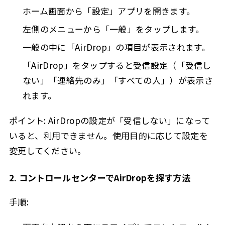
ホーム画面から「設定」アプリを開きます。
左側のメニューから「一般」をタップします。
一般の中に「AirDrop」の項目が表示されます。
「AirDrop」をタップすると受信設定（「受信し
ない」「連絡先のみ」「すべての人」）が表示さ
れます。
ポイント: AirDropの設定が「受信しない」になって
いると、利用できません。使用目的に応じて設定を
変更してください。
2. コントロールセンターでAirDropを探す方法
手順: