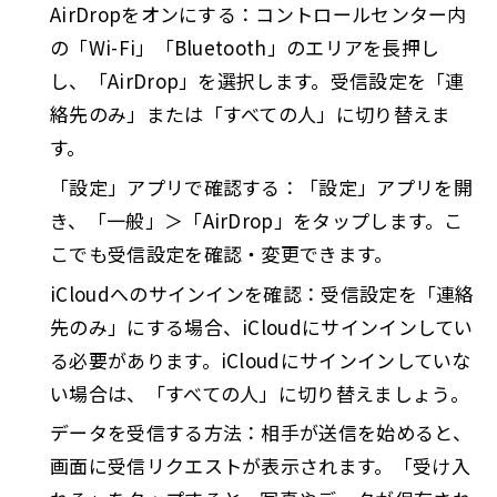
AirDropをオンにする：コントロールセンター内
の「Wi-Fi」「Bluetooth」のエリアを長押し
し、「AirDrop」を選択します。受信設定を「連
絡先のみ」または「すべての人」に切り替えま
す。
「設定」アプリで確認する：「設定」アプリを開
き、「一般」＞「AirDrop」をタップします。こ
こでも受信設定を確認・変更できます。
iCloudへのサインインを確認：受信設定を「連絡
先のみ」にする場合、iCloudにサインインしてい
る必要があります。iCloudにサインインしていな
い場合は、「すべての人」に切り替えましょう。
データを受信する方法：相手が送信を始めると、
画面に受信リクエストが表示されます。「受け入