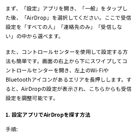
まず、「設定」アプリを開き、「一般」をタップし
た後、「AirDrop」を選択してください。ここで受信
設定を「すべての人」「連絡先のみ」「受信しな
い」の中から選べます。
また、コントロールセンターを使用して設定する方
法も簡単です。画面の右上から下にスワイプしてコ
ントロールセンターを開き、左上のWi-Fiや
Bluetoothアイコンがあるエリアを長押しします。す
ると、AirDropの設定が表示され、こちらからも受信
設定を調整可能です。
1. 設定アプリでAirDropを探す方法
手順: