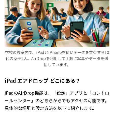
学校の教室内で、iPadとiPhoneを使いデータを共有する10
代の女子2人。AirDropを利用して手軽に写真やデータを送
信しています。
iPad エアドロップ どこにある？
iPadのAirDrop機能は、「設定」アプリと「コントロ
ールセンター」のどちらからでもアクセス可能です。
具体的な場所と設定方法を以下に紹介します。