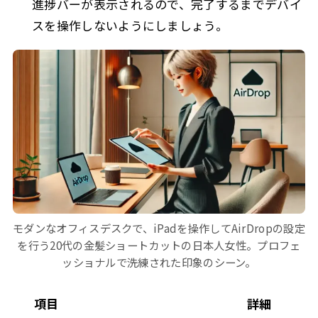
進捗バーが表示されるので、完了するまでデバイ
スを操作しないようにしましょう。
モダンなオフィスデスクで、iPadを操作してAirDropの設定
を行う20代の金髪ショートカットの日本人女性。プロフェ
ッショナルで洗練された印象のシーン。
項目
詳細