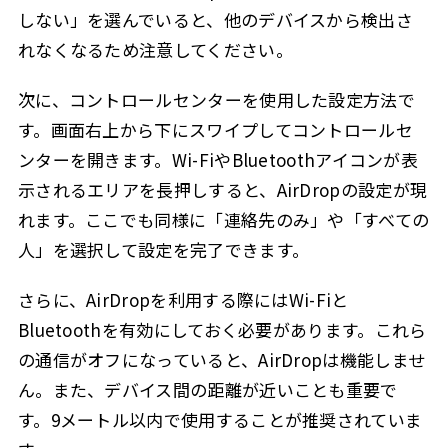
しない」を選んでいると、他のデバイスから検出さ
れなくなるため注意してください。
次に、コントロールセンターを使用した設定方法で
す。画面右上から下にスワイプしてコントロールセ
ンターを開きます。Wi-FiやBluetoothアイコンが表
示されるエリアを長押しすると、AirDropの設定が現
れます。ここでも同様に「連絡先のみ」や「すべての
人」を選択して設定を完了できます。
さらに、AirDropを利用する際にはWi-Fiと
Bluetoothを有効にしておく必要があります。これら
の通信がオフになっていると、AirDropは機能しませ
ん。また、デバイス間の距離が近いことも重要で
す。9メートル以内で使用することが推奨されていま