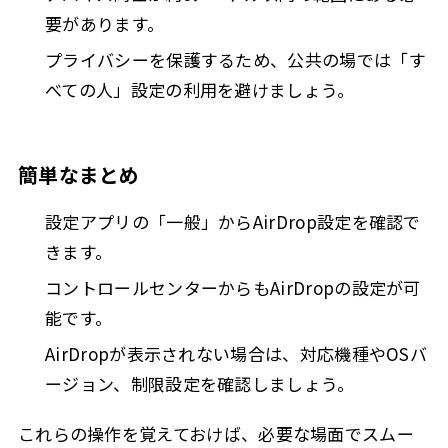
要があります。
プライバシーを保護するため、公共の場では「す
べての人」設定の利用を避けましょう。
簡単なまとめ
設定アプリの「一般」からAirDrop設定を確認で
きます。
コントロールセンターからもAirDropの設定が可
能です。
AirDropが表示されない場合は、対応機種やOSバ
ージョン、制限設定を確認しましょう。
これらの操作を覚えておけば、必要な場面でスムー