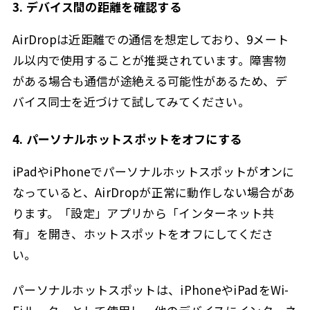
3. デバイス間の距離を確認する
AirDropは近距離での通信を想定しており、9メート
ル以内で使用することが推奨されています。障害物
がある場合も通信が途絶える可能性があるため、デ
バイス同士を近づけて試してみてください。
4. パーソナルホットスポットをオフにする
iPadやiPhoneでパーソナルホットスポットがオンに
なっていると、AirDropが正常に動作しない場合があ
ります。「設定」アプリから「インターネット共
有」を開き、ホットスポットをオフにしてくださ
い。
パーソナルホットスポットは、iPhoneやiPadをWi-