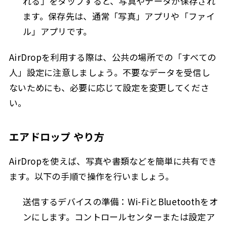
れる」をタップすると、写真やデータが保存され
ます。保存先は、通常「写真」アプリや「ファイ
ル」アプリです。
AirDropを利用する際は、公共の場所での「すべての
人」設定に注意しましょう。不要なデータを受信し
ないためにも、必要に応じて設定を変更してくださ
い。
エアドロップ やり方
AirDropを使えば、写真や書類などを簡単に共有でき
ます。以下の手順で操作を行いましょう。
送信するデバイスの準備：Wi-FiとBluetoothをオ
ンにします。コントロールセンターまたは設定ア