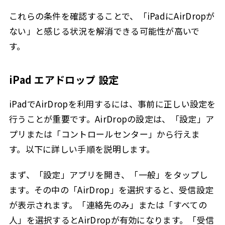
これらの条件を確認することで、「iPadにAirDropが
ない」と感じる状況を解消できる可能性が高いで
す。
iPad エアドロップ 設定
iPadでAirDropを利用するには、事前に正しい設定を
行うことが重要です。AirDropの設定は、「設定」ア
プリまたは「コントロールセンター」から行えま
す。以下に詳しい手順を説明します。
まず、「設定」アプリを開き、「一般」をタップし
ます。その中の「AirDrop」を選択すると、受信設定
が表示されます。「連絡先のみ」または「すべての
人」を選択するとAirDropが有効になります。「受信