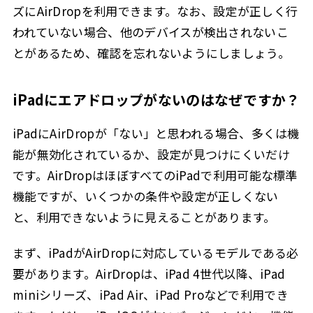
ズにAirDropを利用できます。なお、設定が正しく行
われていない場合、他のデバイスが検出されないこ
とがあるため、確認を忘れないようにしましょう。
iPadにエアドロップがないのはなぜですか？
iPadにAirDropが「ない」と思われる場合、多くは機
能が無効化されているか、設定が見つけにくいだけ
です。AirDropはほぼすべてのiPadで利用可能な標準
機能ですが、いくつかの条件や設定が正しくない
と、利用できないように見えることがあります。
まず、iPadがAirDropに対応しているモデルである必
要があります。AirDropは、iPad 4世代以降、iPad
miniシリーズ、iPad Air、iPad Proなどで利用でき