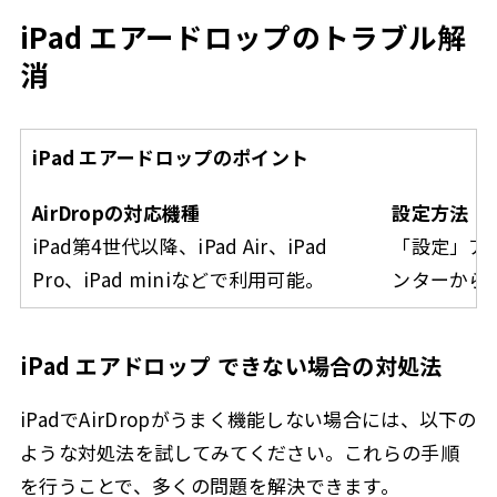
iPad エアードロップのトラブル解
消
iPad エアードロップのポイント
AirDropの対応機種
設定方法
iPad第4世代以降、iPad Air、iPad
「設定」ア
Pro、iPad miniなどで利用可能。
ンターから簡
iPad エアドロップ できない場合の対処法
iPadでAirDropがうまく機能しない場合には、以下の
ような対処法を試してみてください。これらの手順
を行うことで、多くの問題を解決できます。