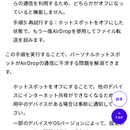
らの通信を利用するため、どちらかがオフになっ
ていると機能しません。
手順5: 再試行する：ホットスポットをオフにした
状態で、もう一度AirDropを使用してファイル転
送を試みます。
この手順を実行することで、パーソナルホットスポ
ットがAirDropの通信に干渉する問題を解消できま
す。
ホットスポットをオフにすることで、他のデバイ
スにインターネット共有ができなくなるため、利
用中のデバイスがある場合は事前に通知してくだ
さい。
一部のデバイスやOSバージョンによって、設定の