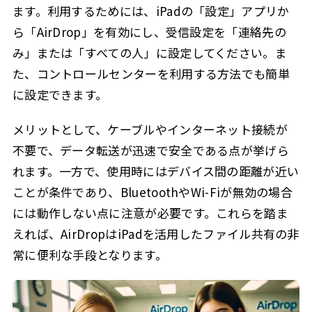
ます。利用するためには、iPadの「設定」アプリか
ら「AirDrop」を有効にし、受信設定を「連絡先の
み」または「すべての人」に設定してください。ま
た、コントロールセンターを利用する方法でも簡単
に設定できます。
メリットとして、ケーブルやインターネット接続が
不要で、データ転送が迅速で安全である点が挙げら
れます。一方で、使用時にはデバイス間の距離が近い
ことが条件であり、BluetoothやWi-Fiが無効の場合
には動作しない点に注意が必要です。これらを踏ま
えれば、AirDropはiPadを活用したファイル共有の非
常に便利な手段となります。