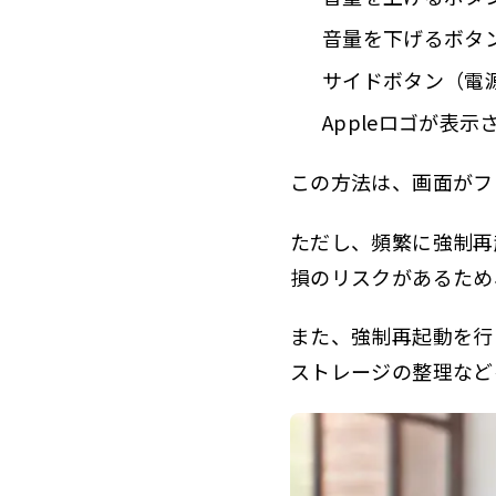
音量を下げるボタ
サイドボタン（電
Appleロゴが表
この方法は、画面がフ
ただし、頻繁に強制再
損のリスクがあるため
また、強制再起動を行
ストレージの整理など