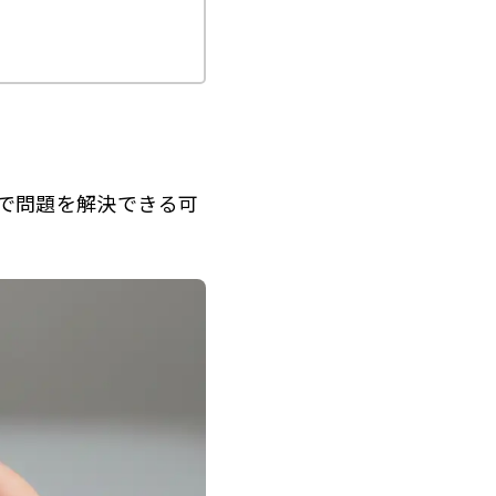
とで問題を解決できる可