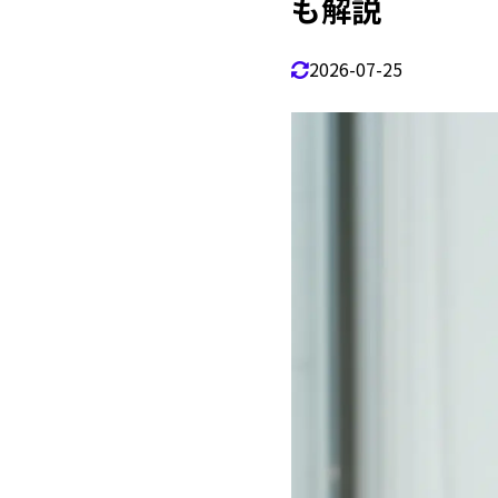
も解説
iP
1.4.1
2026-07-25
強
1.4.2
強
1.4.3
定
1.4.4
1.4.4.1
1.4.4.2
1.4.4.3
iPhon
1.5
1.
1.5.1
2.
1.5.2
3.
1.5.3