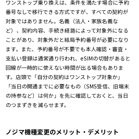
ワンストップ乗り換えは、条件を満たす場合に予約
番号なしで移行できる方式ですが、すべての契約が
対象ではありません。名義（法人・家族名義な
ど）、契約内容、手続き経路によって対象外になる
ことがあり、対象外だと結局予約番号が必要になり
ます。また、予約番号が不要でも本人確認・審査・
支払い登録は通常通り行われ、eSIMの切替があると
回線が一時的に使えない時間が出る場合もありま
す。店頭で「自分の契約はワンストップ対象か」
「当日の開通までに必要なもの（SMS受信、旧端末
の持参など）は何か」を先に確認しておくと、当日
のつまずきを減らせます。
ノジマ機種変更のメリット・デメリット