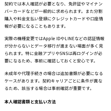
契約では本人確認が必要となり、免許証やマイナン
バーカードなどが一般的に求められます。また分割
購入や料金支払い登録にクレジットカードや口座情
報が必要になることもあります。
実際の機種変更ではApple IDやLINEなどの認証情報
が分からないとデータ移行が進まない場面が多く見
られます。特に金融アプリやSNSは再ログインが必
要になるため、事前に確認しておくと安心です。
未成年や代理手続きの場合は追加書類が必要になる
ケースがあります。契約キャリアごとに条件が異な
るため、該当する場合は事前確認が重要です。
本人確認書類と支払い方法