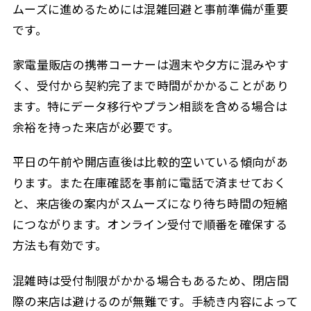
ムーズに進めるためには混雑回避と事前準備が重要
です。
家電量販店の携帯コーナーは週末や夕方に混みやす
く、受付から契約完了まで時間がかかることがあり
ます。特にデータ移行やプラン相談を含める場合は
余裕を持った来店が必要です。
平日の午前や開店直後は比較的空いている傾向があ
ります。また在庫確認を事前に電話で済ませておく
と、来店後の案内がスムーズになり待ち時間の短縮
につながります。オンライン受付で順番を確保する
方法も有効です。
混雑時は受付制限がかかる場合もあるため、閉店間
際の来店は避けるのが無難です。手続き内容によって