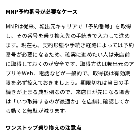
MNP予約番号が必要なケース
MNPは従来、転出元キャリアで「予約番号」を取得
し、その番号を乗り換え先の手続きで入力して進め
ます。現在も、契約形態や手続き経路によっては予約
番号が必要になるため、確実に進めたい人は来店前
に取得しておくのが安全です。取得方法は転出元のア
プリやWeb、電話などが一般的で、取得後は有効期
限を必ず控えておきましょう。期限切れは当日の手
続きが止まる典型例なので、来店日が先になる場合
は「いつ取得するのが最適か」を店舗に確認してか
ら動くと無駄が減ります。
ワンストップ乗り換えの注意点