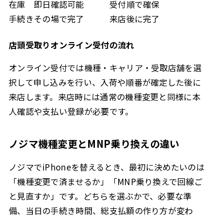
在庫
即日確認可能
受付順で確保
手続き
その場で完了
来店後に完了
店頭受取りオンライン受付の流れ
オンライン受付では機種・キャリア・受取店舗を選
択して申し込みを行い、入荷や順番が確定した後に
来店します。来店時には通常の機種変更と同様に本
人確認や支払い登録が必要です。
ノジマ機種変更とMNP乗り換えの違い
ノジマでiPhoneを替えるとき、最初に決めたいのは
「機種変更で済ませるか」「MNP乗り換えで回線ご
と見直すか」です。どちらを選ぶかで、必要な準
備、当日の手続き時間、総支払額の作り方が変わ