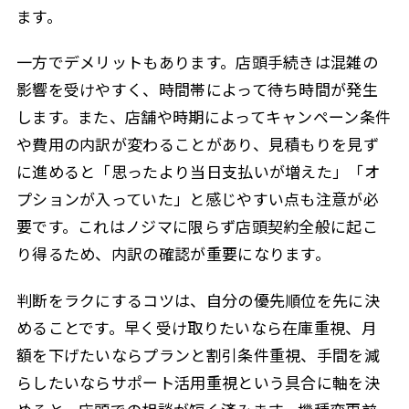
ます。
一方でデメリットもあります。店頭手続きは混雑の
影響を受けやすく、時間帯によって待ち時間が発生
します。また、店舗や時期によってキャンペーン条件
や費用の内訳が変わることがあり、見積もりを見ず
に進めると「思ったより当日支払いが増えた」「オ
プションが入っていた」と感じやすい点も注意が必
要です。これはノジマに限らず店頭契約全般に起こ
り得るため、内訳の確認が重要になります。
判断をラクにするコツは、自分の優先順位を先に決
めることです。早く受け取りたいなら在庫重視、月
額を下げたいならプランと割引条件重視、手間を減
らしたいならサポート活用重視という具合に軸を決