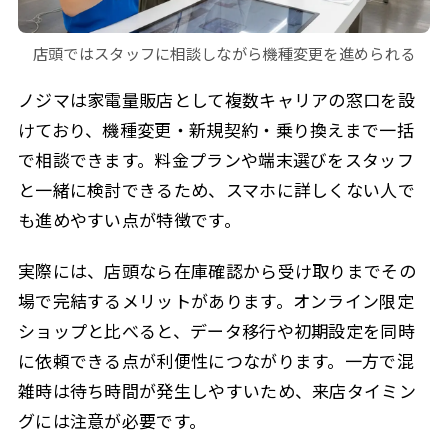
店頭ではスタッフに相談しながら機種変更を進められる
ノジマは家電量販店として複数キャリアの窓口を設
けており、機種変更・新規契約・乗り換えまで一括
で相談できます。料金プランや端末選びをスタッフ
と一緒に検討できるため、スマホに詳しくない人で
も進めやすい点が特徴です。
実際には、店頭なら在庫確認から受け取りまでその
場で完結するメリットがあります。オンライン限定
ショップと比べると、データ移行や初期設定を同時
に依頼できる点が利便性につながります。一方で混
雑時は待ち時間が発生しやすいため、来店タイミン
グには注意が必要です。