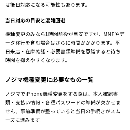
は後日対応になる可能性もあります。
当日対応の目安と混雑回避
機種変更のみなら1時間前後が目安ですが、MNPやデ
ータ移行を含む場合はさらに時間がかかります。平
日来店・在庫確認・必要書類準備を意識すると待ち
時間を抑えやすくなります。
ノジマ機種変更に必要なもの一覧
ノジマでiPhone機種変更をする際は、本人確認書
類・支払い情報・各種パスワードの準備が欠かせま
せん。事前準備が整っていると当日の手続きがスム
ーズに進みます。