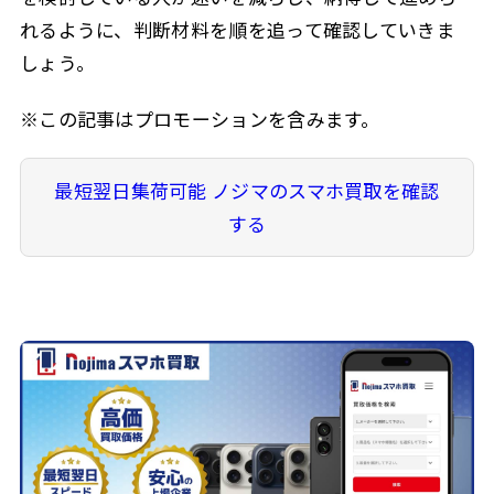
れるように、判断材料を順を追って確認していきま
しょう。
※この記事はプロモーションを含みます。
最短翌日集荷可能 ノジマのスマホ買取を確認
する