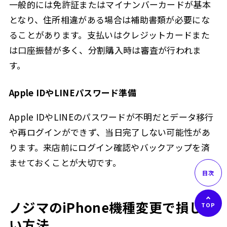
一般的には免許証またはマイナンバーカードが基本
となり、住所相違がある場合は補助書類が必要にな
ることがあります。支払いはクレジットカードまた
は口座振替が多く、分割購入時は審査が行われま
す。
Apple IDやLINEパスワード準備
Apple IDやLINEのパスワードが不明だとデータ移行
や再ログインができず、当日完了しない可能性があ
ります。来店前にログイン確認やバックアップを済
ませておくことが大切です。
ノジマのiPhone機種変更で損しな
い方法