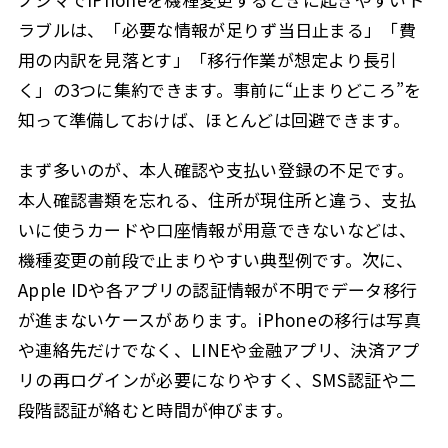
ラブルは、「必要な情報が足りず当日止まる」「費
用の内訳を見落とす」「移行作業が想定より長引
く」の3つに集約できます。事前に“止まりどころ”を
知って準備しておけば、ほとんどは回避できます。
まず多いのが、本人確認や支払い登録の不足です。
本人確認書類を忘れる、住所が現住所と違う、支払
いに使うカードや口座情報が用意できないなどは、
機種変更の前段で止まりやすい典型例です。次に、
Apple IDや各アプリの認証情報が不明でデータ移行
が進まないケースがあります。iPhoneの移行は写真
や連絡先だけでなく、LINEや金融アプリ、決済アプ
リの再ログインが必要になりやすく、SMS認証や二
段階認証が絡むと時間が伸びます。