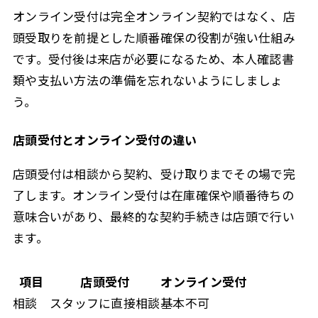
オンライン受付は完全オンライン契約ではなく、店
頭受取りを前提とした順番確保の役割が強い仕組み
です。受付後は来店が必要になるため、本人確認書
類や支払い方法の準備を忘れないようにしましょ
う。
店頭受付とオンライン受付の違い
店頭受付は相談から契約、受け取りまでその場で完
了します。オンライン受付は在庫確保や順番待ちの
意味合いがあり、最終的な契約手続きは店頭で行い
ます。
項目
店頭受付
オンライン受付
相談
スタッフに直接相談
基本不可