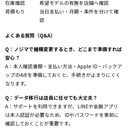
在庫確認
希望モデルの有無を店舗へ確認
見積もり
当日支払い・月額・条件を分けて確
認
よくある質問（Q&A）
Q：ノジマで機種変更するとき、どこまで準備すれば
安心？
A：本人確認書類・支払い方法・Apple ID・バックア
ップの4点を準備しておくと、手続きが止まりにくく
なります。
Q：データ移行は店員に任せても大丈夫？
A：サポートを利用できますが、LINEや金融アプリ
は本人認証が必要なため、IDやパスワードを事前に
確認しておくことが重要です。