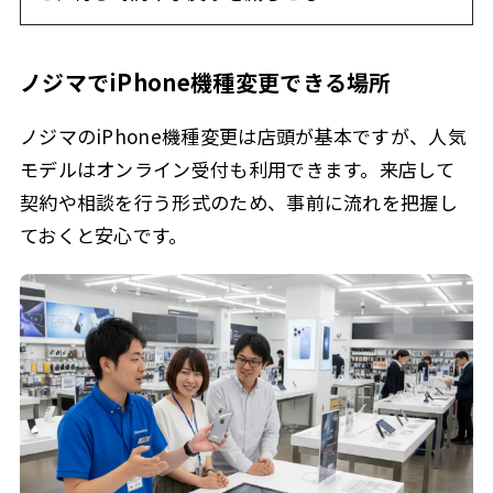
ノジマでiPhone機種変更できる場所
ノジマのiPhone機種変更は店頭が基本ですが、人気
モデルはオンライン受付も利用できます。来店して
契約や相談を行う形式のため、事前に流れを把握し
ておくと安心です。