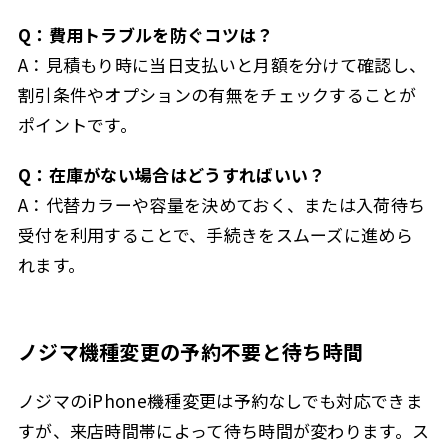
Q：費用トラブルを防ぐコツは？
A：見積もり時に当日支払いと月額を分けて確認し、
割引条件やオプションの有無をチェックすることが
ポイントです。
Q：在庫がない場合はどうすればいい？
A：代替カラーや容量を決めておく、または入荷待ち
受付を利用することで、手続きをスムーズに進めら
れます。
ノジマ機種変更の予約不要と待ち時間
ノジマのiPhone機種変更は予約なしでも対応できま
すが、来店時間帯によって待ち時間が変わります。ス