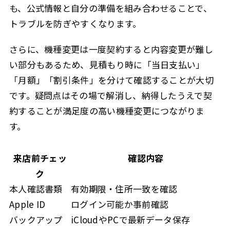
も、公式情報と自分の準備を組み合わせることで、
トラブルを防ぎやすくなります。
さらに、機種変更は一度契約すると内容変更が難し
い部分もあるため、見積もり時に「当日支払い」
「月額」「割引条件」を分けて確認することが大切
です。疑問点はその場で解消し、納得したうえで契
約することが満足度の高い機種変更につながりま
す。
来店前チェッ
確認内容
ク
本人確認書類
有効期限・住所一致を確認
Apple ID
ログイン可能か事前確認
バックアップ
iCloudやPCで最新データ保存