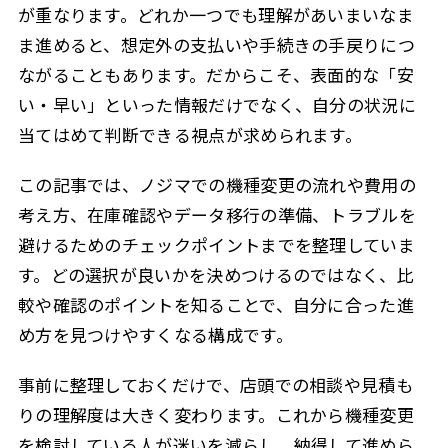
が重なります。どれか一つでも理解があいまいなま
ま進めると、想定外の支払いや手続きの手戻りにつ
ながることもあります。だからこそ、表面的な「安
い・早い」といった情報だけでなく、自分の状況に
当てはめて判断できる視点が求められます。
この記事では、ノジマでの機種変更の流れや費用の
考え方、在庫確認やデータ移行の準備、トラブルを
避けるためのチェックポイントまでを整理していま
す。どの選択が良いかを決めつけるのではなく、比
較や確認のポイントを知ることで、自分に合った進
め方を見つけやすくなる構成です。
事前に整理しておくだけで、店頭での相談や見積も
りの理解度は大きく変わります。これから機種変更
を検討している人が迷いを減らし、納得して進めら