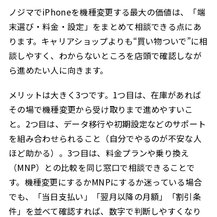
ノジマでiPhoneを機種変更する最大の価値は、「端
末選び・料金・設定」をまとめて相談できる点にあ
ります。キャリアショップよりも“買い物ついで”に相
談しやすく、わからないところを店頭で確認しなが
ら進めたい人に向きます。
メリットは大きく3つです。1つ目は、在庫があれば
その場で機種変更から受け取りまで進めやすいこ
と。2つ目は、データ移行や初期設定などのサポート
を組み合わせられること（自分でやるのが不安な人
ほど助かる）。3つ目は、料金プランや乗り換え
（MNP）との比較を同じ窓口で相談できることで
す。機種変更にするかMNPにするか迷っている場合
でも、「当日支払い」「翌月以降の月額」「割引条
件」を並べて確認すれば、数字で判断しやすくなり