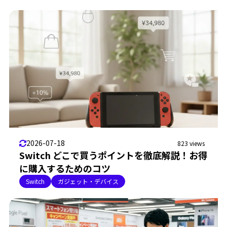
2026-07-18
823 views
Switch どこで買うポイントを徹底解説！お得
に購入するためのコツ
Switch
ガジェット・デバイス