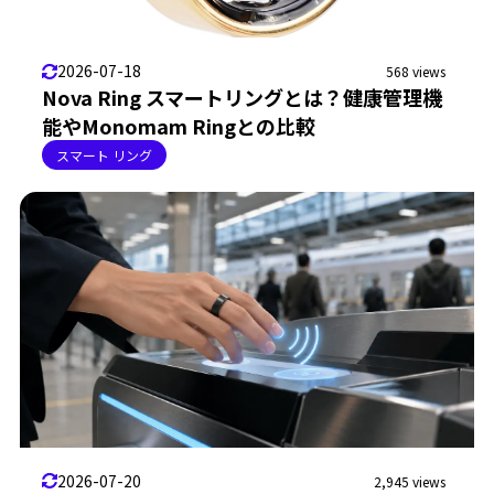
2026-07-18
568 views
Nova Ring スマートリングとは？健康管理機
能やMonomam Ringとの比較
スマート リング
2026-07-20
2,945 views