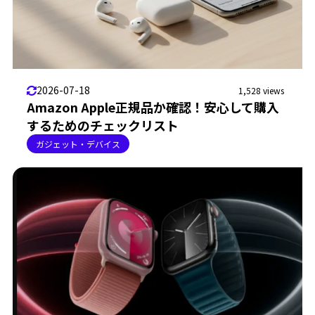
2026-07-18
1,528 views
Amazon Apple正規品か確認！安心して購入
するためのチェックリスト
ガジェット・デバイス