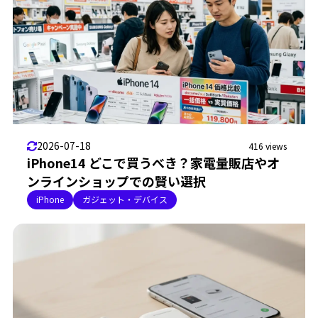
2026-07-18
416 views
iPhone14 どこで買うべき？家電量販店やオ
ンラインショップでの賢い選択
iPhone
ガジェット・デバイス