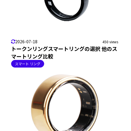
2026-07-18
450 views
トークンリングスマートリングの選択 他のス
マートリング比較
スマート リング