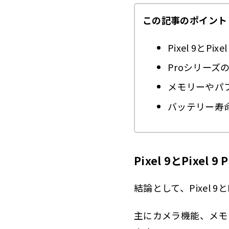
この記事のポイント
Pixel 9とP
Proシリーズ
メモリーやパ
バッテリー寿
Pixel 9とPixel
結論として、Pixel 9
主にカメラ機能、メモ