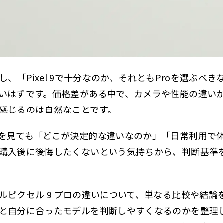
登場し、「Pixel 9で十分なのか、それともProを選ぶ
いはずです。価格差がある中で、カメラや性能の違い
感じるのは自然なことです。
を見ても「どこが決定的な違いなのか」「日常利用で
購入後に後悔したくないという気持ちから、判断基準
ルピクセル 9 プロの違いについて、単なる比較や結論
と自分に合ったモデルを判断しやすくなるのかを整理