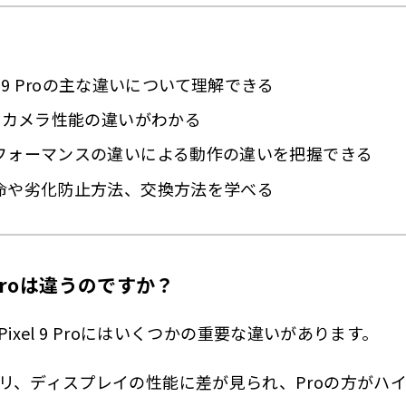
ixel 9 Proの主な違いについて理解できる
のカメラ性能の違いがわかる
フォーマンスの違いによる動作の違いを把握できる
命や劣化防止方法、交換方法を学べる
 9 Proは違うのですか？
とPixel 9 Proにはいくつかの重要な違いがあります。
リ、ディスプレイの性能に差が見られ、Proの方がハ