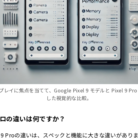
に焦点を当てて、Google Pixel 9 モデルと Pixel 9 
した視覚的な比較。
9とプロの違いは何ですか？
9とPixel 9 Proの違いは、スペックと機能に大きな違いがあり