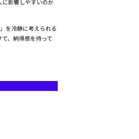
人に影響しやすいのか
か」を冷静に考えられる
けて、納得感を持って