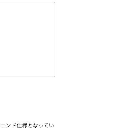
イエンド仕様となってい