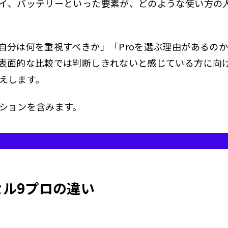
イ、バッテリーといった要素が、どのような使い方の
自分は何を重視すべきか」「Proを選ぶ理由があるの
表面的な比較では判断しきれないと感じている方に向
えします。
ションを含みます。
セル9プロの違い