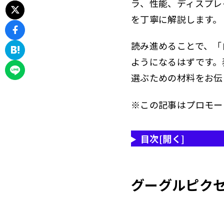
ラ、性能、ディスプレ
を丁寧に解説します。
読み進めることで、「
ようになるはずです。
選ぶための材料をお伝
※この記事はプロモー
目次
[開く]
グーグルピク