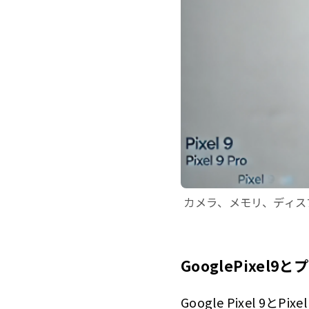
カメラ、メモリ、ディスプレイ
GooglePixel
Google Pixel 