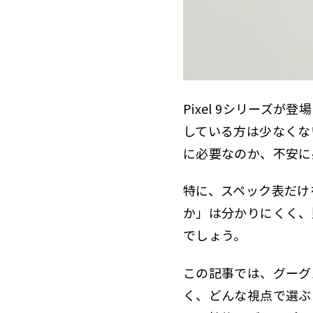
Pixel 9シリーズが
している方は少なくな
に必要なのか、不安に
特に、スペック表だけ
か」は分かりにくく、
でしょう。
この記事では、グーグ
く、どんな視点で選ぶ