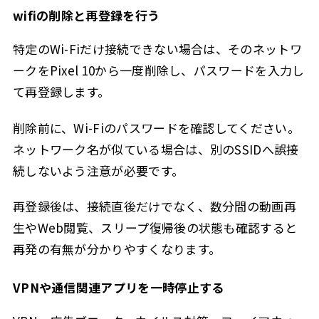
wifiの削除と再登録を行う
特定のWi-Fiだけ接続できない場合は、そのネットワ
ークをPixel 10から一度削除し、パスワードを入力し
て再登録します。
削除前に、Wi-Fiのパスワードを確認してください。
ネットワーク名が似ている場合は、別のSSIDへ誤接
続しないよう注意が必要です。
再登録後は、接続直後だけでなく、数分間の動画再
生やWeb閲覧、スリープ復帰後の状態も確認すると
再発の有無が分かりやすくなります。
VPNや通信関連アプリを一時停止する