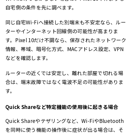
自宅側の条件を先に調べます。
同じ自宅Wi-Fiへ接続した別端末も不安定なら、ルー
ターやインターネット回線側の可能性が高まりま
す。Pixel 10だけ不調なら、保存されたネットワーク
情報、帯域、暗号化方式、MACアドレス設定、VPN
などを確認します。
ルーターの近くでは安定し、離れた部屋で切れる場
合は、端末故障ではなく電波不足の可能性がありま
す。
Quick Shareなど特定機能の使用後に起きる場合
Quick Shareやテザリングなど、Wi-FiやBluetooth
を同時に使う機能の操作後に症状が出る場合は、そ