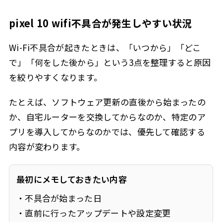
pixel 10 wifi不具合が発生しやすい状況
Wi-Fi不具合が起きたときは、「いつから」「どこ
で」「何をした後から」という3点を整理すると原因
を絞りやすくなります。
たとえば、ソフトウェア更新の直後から始まったの
か、自宅ルーターを交換してからなのか、特定のア
プリを導入してからなのかでは、優先して確認する
内容が変わります。
最初にメモしておきたい内容
・不具合が始まった日
・直前に行ったアップデートや設定変更