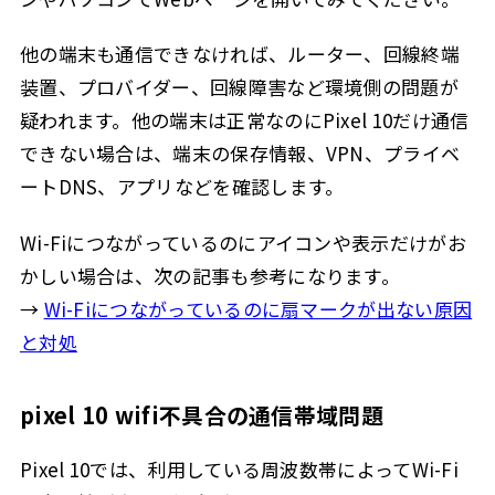
他の端末も通信できなければ、ルーター、回線終端
装置、プロバイダー、回線障害など環境側の問題が
疑われます。他の端末は正常なのにPixel 10だけ通信
できない場合は、端末の保存情報、VPN、プライベ
ートDNS、アプリなどを確認します。
Wi-Fiにつながっているのにアイコンや表示だけがお
かしい場合は、次の記事も参考になります。
→
Wi-Fiにつながっているのに扇マークが出ない原因
と対処
pixel 10 wifi不具合の通信帯域問題
Pixel 10では、利用している周波数帯によってWi-Fi