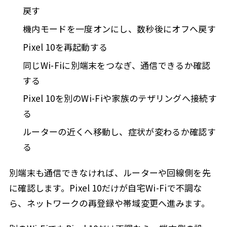
戻す
機内モードを一度オンにし、数秒後にオフへ戻す
Pixel 10を再起動する
同じWi-Fiに別端末をつなぎ、通信できるか確認
する
Pixel 10を別のWi-Fiや家族のテザリングへ接続す
る
ルーターの近くへ移動し、症状が変わるか確認す
る
別端末も通信できなければ、ルーターや回線側を先
に確認します。Pixel 10だけが自宅Wi-Fiで不調な
ら、ネットワークの再登録や帯域変更へ進みます。