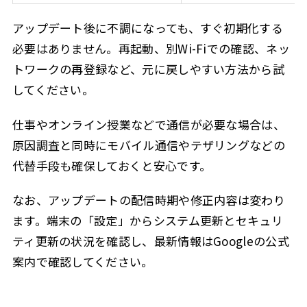
アップデート後に不調になっても、すぐ初期化する
必要はありません。再起動、別Wi-Fiでの確認、ネッ
トワークの再登録など、元に戻しやすい方法から試
してください。
仕事やオンライン授業などで通信が必要な場合は、
原因調査と同時にモバイル通信やテザリングなどの
代替手段も確保しておくと安心です。
なお、アップデートの配信時期や修正内容は変わり
ます。端末の「設定」からシステム更新とセキュリ
ティ更新の状況を確認し、最新情報はGoogleの公式
案内で確認してください。