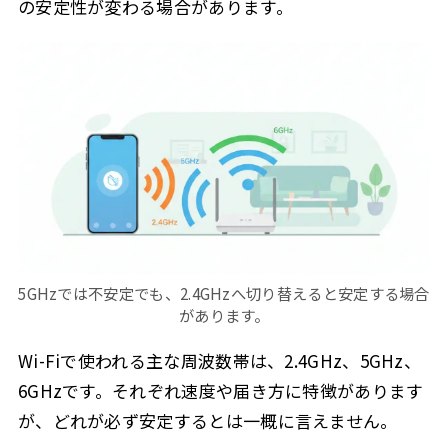
の安定性が変わる場合があります。
5GHzでは不安定でも、2.4GHzへ切り替えると安定する場合
があります。
Wi-Fiで使われる主な周波数帯は、2.4GHz、5GHz、
6GHzです。それぞれ速度や届き方に特徴があります
が、どれが必ず安定するとは一概に言えません。