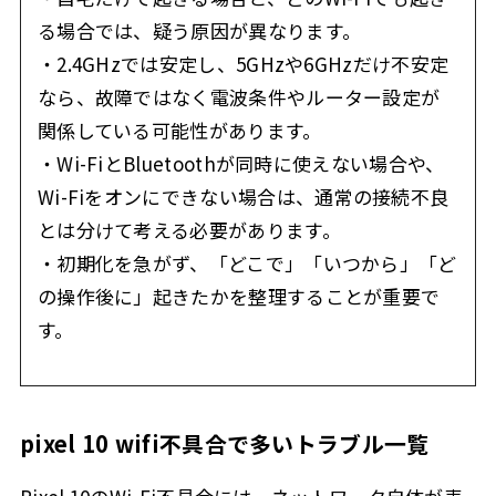
る場合では、疑う原因が異なります。
・2.4GHzでは安定し、5GHzや6GHzだけ不安定
なら、故障ではなく電波条件やルーター設定が
関係している可能性があります。
・Wi-FiとBluetoothが同時に使えない場合や、
Wi-Fiをオンにできない場合は、通常の接続不良
とは分けて考える必要があります。
・初期化を急がず、「どこで」「いつから」「ど
の操作後に」起きたかを整理することが重要で
す。
pixel 10 wifi不具合で多いトラブル一覧