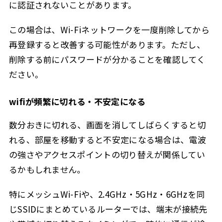
に認証されないことがあります。
この場合は、Wi-Fiネットワークを一度削除してから
再登録すると改善する可能性があります。ただし、
削除する前にパスワードが分かることを確認してく
ださい。
wifiが頻繁に切れる・不安定になる
数分おきに切れる、画面を消してしばらくすると切
れる、部屋を移動すると不安定になる場合は、電波
の強さやアクセスポイントの切り替えが関係してい
るかもしれません。
特にメッシュWi-Fiや、2.4GHz・5GHz・6GHzを同
じSSIDにまとめているルーターでは、端末が接続先