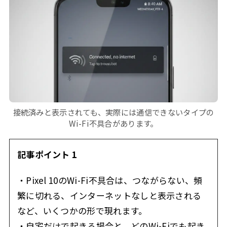
接続済みと表示されても、実際には通信できないタイプの
Wi-Fi不具合があります。
記事ポイント 1
・Pixel 10のWi-Fi不具合は、つながらない、頻
繁に切れる、インターネットなしと表示される
など、いくつかの形で現れます。
・自宅だけで起きる場合と、どのWi-Fiでも起き