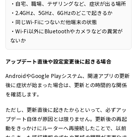
・自宅、職場、テザリングなど、症状が出る場所
・2.4GHz、5GHz、6GHzのどこで起きるか
・同じWi-Fiにつないだ他端末の状態
・Wi-Fi以外にBluetoothやカメラなどの異常が
ないか
アップデート直後や設定変更後に起きる場合
AndroidやGoogle Playシステム、関連アプリの更新
後に症状が始まった場合は、更新との時間的な関係
を確認します。
ただし、更新直後に起きたからといって、必ずアッ
プデート自体が原因とは限りません。更新後の再起
動をきっかけにルーターへ再接続したことで、以前