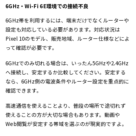
6GHz・Wi-Fi 6E環境での接続不良
6GHz帯を利用するには、端末だけでなくルーターや
設定も対応している必要があります。対応状況は
Pixel 10のモデル、販売地域、ルーター仕様などによ
って確認が必要です。
6GHzでのみ切れる場合は、いったん5GHzや2.4GHz
へ接続し、安定するか比較してください。安定する
なら、6GHz側の電波条件やルーター設定を重点的に
確認できます。
高速通信を使えることより、普段の場所で途切れず
使えることの方が大切な場合もあります。動画や
Web閲覧が安定する帯域を選ぶのが現実的ですよ。