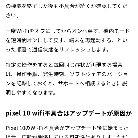
の機能を終了した後も不具合が続くか確認してくだ
さい。
一度Wi-Fiをオフにしてからオンへ戻す、機内モード
を短時間オンにして戻す、端末を再起動する、とい
った順番で通信状態をリフレッシュします。
特定の操作をすると毎回同じ症状が再現する場合
は、操作手順、発生時刻、ソフトウェアのバージョ
ンを記録しておくと、サポートへ相談するときに説
明しやすくなります。
pixel 10 wifi不具合はアップデートが原因か
Pixel 10のWi-Fi不具合がアップデート後に始まった
場合、更新が関係している可能性はあります。ただ