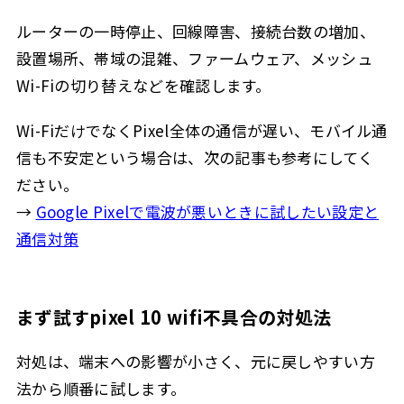
ルーターの一時停止、回線障害、接続台数の増加、
設置場所、帯域の混雑、ファームウェア、メッシュ
Wi-Fiの切り替えなどを確認します。
Wi-FiだけでなくPixel全体の通信が遅い、モバイル通
信も不安定という場合は、次の記事も参考にしてく
ださい。
→
Google Pixelで電波が悪いときに試したい設定と
通信対策
まず試すpixel 10 wifi不具合の対処法
対処は、端末への影響が小さく、元に戻しやすい方
法から順番に試します。