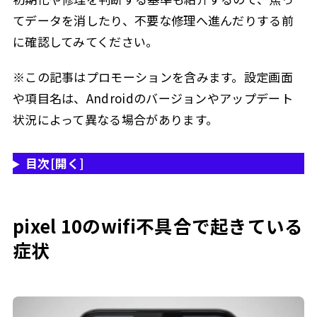
てデータを消したり、不要な修理へ進んだりする前
に確認してみてください。
※この記事はプロモーションを含みます。設定画面
や項目名は、Androidのバージョンやアップデート
状況によって異なる場合があります。
目次
[開く]
pixel 10のwifi不具合で起きている
症状