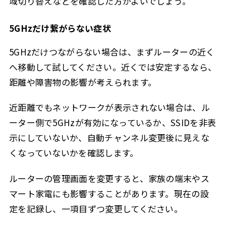
域切り替えなどを確認した方がよいでしょう。
5GHzだけ繋がらない症状
5GHzだけつながらない場合は、まずルーターの近く
へ移動して試してください。近くでは安定するなら、
距離や障害物の影響が考えられます。
近距離でもネットワークが表示されない場合は、ル
ーター側で5GHzが有効になっているか、SSIDを非表
示にしていないか、自動チャンネル変更後に見えな
くなっていないかを確認します。
ルーターの管理画面を変更すると、家族の端末やス
マート家電にも影響することがあります。現在の設
定を記録し、一項目ずつ変更してください。