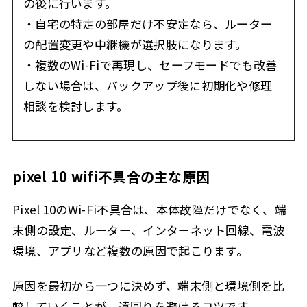
の後に行います。
・自宅の特定の部屋だけ不安定なら、ルーター
の配置変更や中継機が選択肢になります。
・複数のWi-Fiで再現し、セーフモードでも改善
しない場合は、バックアップ後に初期化や修理
相談を検討します。
pixel 10 wifi不具合の主な原因
Pixel 10のWi-Fi不具合は、本体故障だけでなく、端
末側の設定、ルーター、インターネット回線、電波
環境、アプリなど複数の原因で起こります。
原因を最初から一つに決めず、端末側と環境側を比
較していくことが、遠回りを避けるコツです。