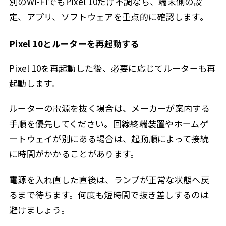
別のWi-FiでもPixel 10だけ不調なら、端末側の設
定、アプリ、ソフトウェアを重点的に確認します。
Pixel 10とルーターを再起動する
Pixel 10を再起動した後、必要に応じてルーターも再
起動します。
ルーターの電源を抜く場合は、メーカーが案内する
手順を優先してください。回線終端装置やホームゲ
ートウェイが別にある場合は、起動順によって接続
に時間がかかることがあります。
電源を入れ直した直後は、ランプが正常な状態へ戻
るまで待ちます。何度も短時間で抜き差しするのは
避けましょう。