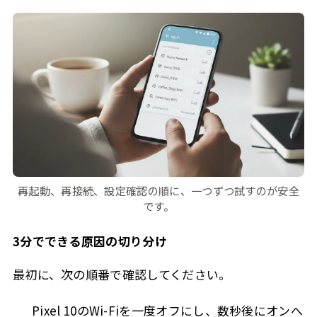
再起動、再接続、設定確認の順に、一つずつ試すのが安全
です。
3分でできる原因の切り分け
最初に、次の順番で確認してください。
Pixel 10のWi-Fiを一度オフにし、数秒後にオンへ