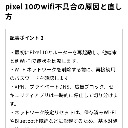
pixel 10のwifi不具合の原因と直し
方
記事ポイント 2
・最初にPixel 10とルーターを再起動し、他端末
と別Wi-Fiで症状を比較します。
・Wi-Fiネットワークを削除する前に、再接続用
のパスワードを確認します。
・VPN、プライベートDNS、広告ブロック、セ
キュリティアプリは一時的に停止して切り分けま
す。
・ネットワーク設定リセットは、保存済みWi-Fi
やBluetooth接続などに影響するため、基本対処