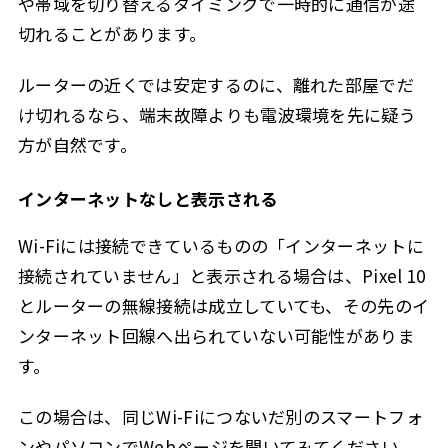
や帯域を切り替えるタイミングで一時的に通信が途
切れることがあります。
ルーターの近くでは安定するのに、離れた部屋でだ
け切れるなら、端末故障よりも電波環境を先に疑う
方が自然です。
インターネットなしと表示される
Wi-Fiには接続できているものの「インターネットに
接続されていません」と表示される場合は、Pixel 10
とルーターの無線接続は成立していても、その先のイ
ンターネット回線へ出られていない可能性がありま
す。
この場合は、同じWi-Fiにつないだ別のスマートフォ
ンやパソコンでWebページを開いてみてください。