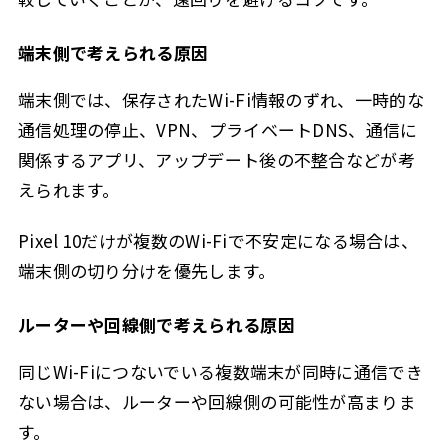
端末側で考えられる原因
端末側では、保存されたWi-Fi情報のずれ、一時的な
通信処理の停止、VPN、プライベートDNS、通信に
関係するアプリ、アップデート後の不整合などが考
えられます。
Pixel 10だけが複数のWi-Fiで不安定になる場合は、
端末側の切り分けを優先します。
ルーターや回線側で考えられる原因
同じWi-Fiにつないでいる複数端末が同時に通信でき
ない場合は、ルーターや回線側の可能性が高まりま
す。