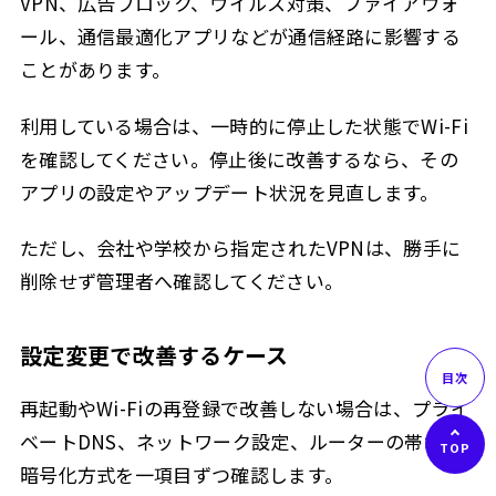
VPN、広告ブロック、ウイルス対策、ファイアウォ
ール、通信最適化アプリなどが通信経路に影響する
ことがあります。
利用している場合は、一時的に停止した状態でWi-Fi
を確認してください。停止後に改善するなら、その
アプリの設定やアップデート状況を見直します。
ただし、会社や学校から指定されたVPNは、勝手に
削除せず管理者へ確認してください。
設定変更で改善するケース
再起動やWi-Fiの再登録で改善しない場合は、プライ
ベートDNS、ネットワーク設定、ルーターの帯域や
暗号化方式を一項目ずつ確認します。