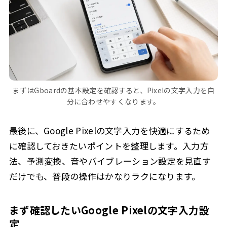
まずはGboardの基本設定を確認すると、Pixelの文字入力を自
分に合わせやすくなります。
最後に、Google Pixelの文字入力を快適にするため
に確認しておきたいポイントを整理します。入力方
法、予測変換、音やバイブレーション設定を見直す
だけでも、普段の操作はかなりラクになります。
まず確認したいGoogle Pixelの文字入力設
定