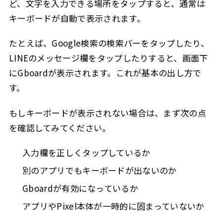
ど、文字を入力できる場所をタップすると、通常は
キーボードが自動で表示されます。
たとえば、Google検索の検索バーをタップしたり、
LINEのメッセージ欄をタップしたりすると、画面下
にGboardが表示されます。これが基本の出し方で
す。
もしキーボードが表示されない場合は、まず次の点
を確認してみてください。
入力欄を正しくタップしているか
別のアプリでもキーボードが出ないのか
Gboardが有効になっているか
アプリやPixel本体が一時的に固まっていないか