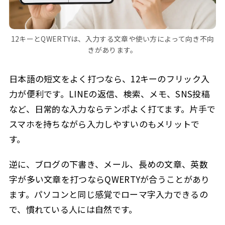
12キーとQWERTYは、入力する文章や使い方によって向き不向
きがあります。
日本語の短文をよく打つなら、12キーのフリック入
力が便利です。LINEの返信、検索、メモ、SNS投稿
など、日常的な入力ならテンポよく打てます。片手で
スマホを持ちながら入力しやすいのもメリットで
す。
逆に、ブログの下書き、メール、長めの文章、英数
字が多い文章を打つならQWERTYが合うことがあり
ます。パソコンと同じ感覚でローマ字入力できるの
で、慣れている人には自然です。