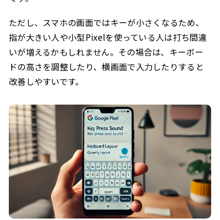
ただし、スマホの画面ではキーが小さくなるため、
指が大きい人や小型Pixelを使っている人は打ち間違
いが増えるかもしれません。その場合は、キーボー
ドの高さを調整したり、横画面で入力したりすると
改善しやすいです。