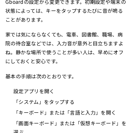
Gboardの設定から変更できます。初期設定や端末の
状態によっては、キーをタップするたびに音が鳴る
ことがあります。
家では気にならなくても、電車、図書館、職場、病
院の待合室などでは、入力音が意外と目立ちますよ
ね。静かな場所で使うことが多い人は、早めにオフ
にしておくと安心です。
基本の手順は次のとおりです。
設定アプリを開く
「システム」をタップする
「キーボード」または「言語と入力」を開く
「画面キーボード」または「仮想キーボード」を
選ぶ