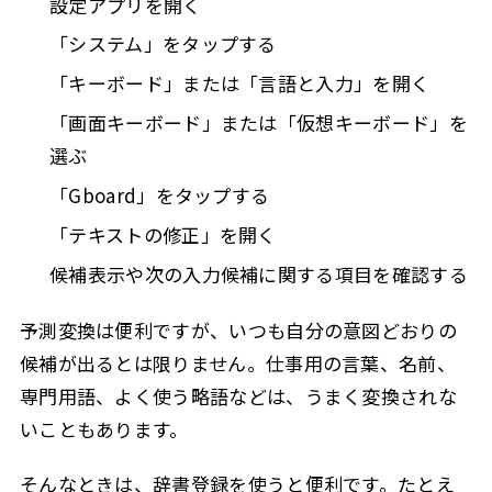
設定アプリを開く
「システム」をタップする
「キーボード」または「言語と入力」を開く
「画面キーボード」または「仮想キーボード」を
選ぶ
「Gboard」をタップする
「テキストの修正」を開く
候補表示や次の入力候補に関する項目を確認する
予測変換は便利ですが、いつも自分の意図どおりの
候補が出るとは限りません。仕事用の言葉、名前、
専門用語、よく使う略語などは、うまく変換されな
いこともあります。
そんなときは、辞書登録を使うと便利です。たとえ