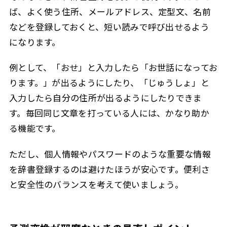
ば、よく使う住所、メールアドレス、定型文、名前
などを登録しておくと、短い読みで呼び出せるよう
になります。
例として、「おせ」と入力したら「お世話になってお
ります。」が出るようにしたり、「じゅうしょ」と
入力したら自分の住所が出るようにしたりできま
す。毎回同じ文章を打っている人には、かなり助か
る機能です。
ただし、個人情報やパスワードのような重要な情報
を辞書登録するのは避けたほうが安心です。便利さ
と安全性のバランスを考えて使いましょう。