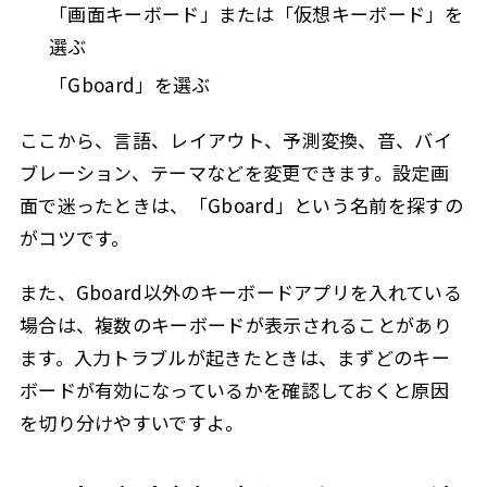
「画面キーボード」または「仮想キーボード」を
選ぶ
「Gboard」を選ぶ
ここから、言語、レイアウト、予測変換、音、バイ
ブレーション、テーマなどを変更できます。設定画
面で迷ったときは、「Gboard」という名前を探すの
がコツです。
また、Gboard以外のキーボードアプリを入れている
場合は、複数のキーボードが表示されることがあり
ます。入力トラブルが起きたときは、まずどのキー
ボードが有効になっているかを確認しておくと原因
を切り分けやすいですよ。