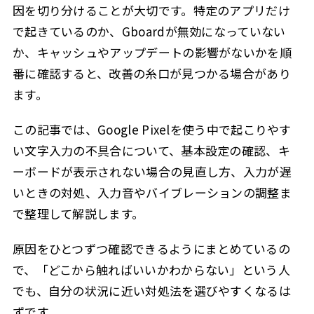
因を切り分けることが大切です。特定のアプリだけ
で起きているのか、Gboardが無効になっていない
か、キャッシュやアップデートの影響がないかを順
番に確認すると、改善の糸口が見つかる場合があり
ます。
この記事では、Google Pixelを使う中で起こりやす
い文字入力の不具合について、基本設定の確認、キ
ーボードが表示されない場合の見直し方、入力が遅
いときの対処、入力音やバイブレーションの調整ま
で整理して解説します。
原因をひとつずつ確認できるようにまとめているの
で、「どこから触ればいいかわからない」という人
でも、自分の状況に近い対処法を選びやすくなるは
ずです。