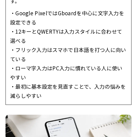
す。
・Google PixelではGboardを中心に文字入力を
設定できる
・12キーとQWERTYは入力スタイルに合わせて
選べる
・フリック入力はスマホで日本語を打つ人に向い
ている
・ローマ字入力はPC入力に慣れている人に使い
やすい
・最初に基本設定を見直すことで、入力の悩みを
減らしやすい