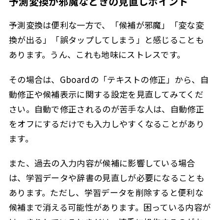
予測変換が邪魔なときの見直しポイント
予測変換は便利な一方で、「候補が邪魔」「変な変
換が出る」「誤タップしてしまう」と感じることも
あります。うん、これも地味にストレスです。
その場合は、Gboardの「テキストの修正」から、自
動修正や候補表示に関する設定を見直してみてくだ
さい。自動で修正されるのが苦手な人は、自動修正
をオフにするだけでも入力しやすくなることがあり
ます。
また、過去の入力内容が候補に影響している場合
は、学習データや辞書の見直しが必要になることも
あります。ただし、学習データを削除すると便利な
候補まで消える可能性があります。困っている内容が