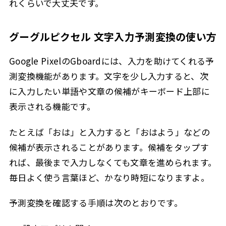
れくらいで大丈夫です。
グーグルピクセル 文字入力予測変換の使い方
Google PixelのGboardには、入力を助けてくれる予
測変換機能があります。文字を少し入力すると、次
に入力したい単語や文章の候補がキーボード上部に
表示される機能です。
たとえば「おは」と入力すると「おはよう」などの
候補が表示されることがあります。候補をタップす
れば、最後まで入力しなくても文章を進められます。
毎日よく使う言葉ほど、かなり時短になりますよ。
予測変換を確認する手順は次のとおりです。