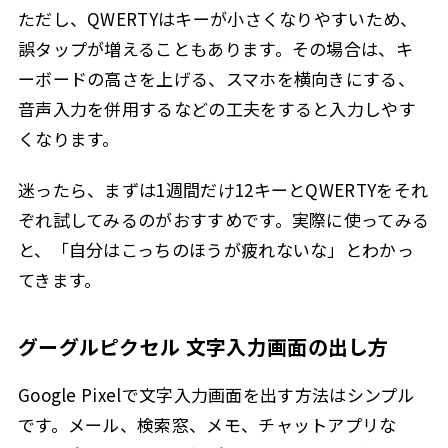
ただし、QWERTYはキーが小さくなりやすいため、
誤タップが増えることもあります。その場合は、キ
ーボードの高さを上げる、スマホを横向きにする、
音声入力を併用するなどの工夫をすると入力しやす
くなります。
迷ったら、まずは1週間だけ12キーとQWERTYをそれ
ぞれ試してみるのがおすすめです。実際に使ってみる
と、「自分はこっちのほうが疲れないな」とわかっ
てきます。
グーグルピクセル 文字入力画面の出し方
Google Pixelで文字入力画面を出す方法はシンプル
です。メール、検索窓、メモ、チャットアプリな