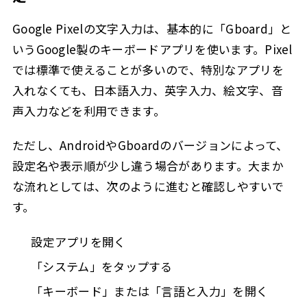
Google Pixelの文字入力は、基本的に「Gboard」と
いうGoogle製のキーボードアプリを使います。Pixel
では標準で使えることが多いので、特別なアプリを
入れなくても、日本語入力、英字入力、絵文字、音
声入力などを利用できます。
ただし、AndroidやGboardのバージョンによって、
設定名や表示順が少し違う場合があります。大まか
な流れとしては、次のように進むと確認しやすいで
す。
設定アプリを開く
「システム」をタップする
「キーボード」または「言語と入力」を開く