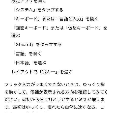
設定アプリを開く
「システム」をタップする
「キーボード」または「言語と入力」を開く
「画面キーボード」または「仮想キーボード」を
選ぶ
「Gboard」をタップする
「言語」を開く
「日本語」を選ぶ
レイアウトで「12キー」を選ぶ
フリック入力がうまくできないときは、ゆっくり指
を動かして、候補が表示される方向を確認してみてく
ださい。最初から速く打とうとするとミスが増えま
す。最初はゆっくり、慣れたら自然に速くなる。こ