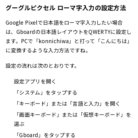
グーグルピクセル ローマ字入力の設定方法
Google Pixelで日本語をローマ字入力したい場合
は、Gboardの日本語レイアウトをQWERTYに設定し
ます。PCで「konnichiwa」と打って「こんにちは」
に変換するような入力方法ですね。
設定の流れは次のとおりです。
設定アプリを開く
「システム」をタップする
「キーボード」または「言語と入力」を開く
「画面キーボード」または「仮想キーボード」を
選ぶ
「Gboard」をタップする