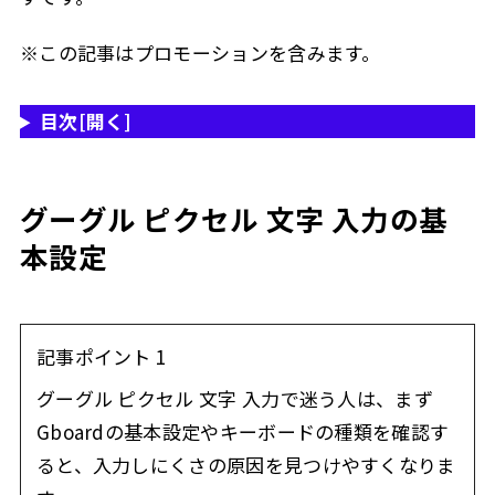
※この記事はプロモーションを含みます。
目次
[開く]
グーグル ピクセル 文字 入力の基
本設定
記事ポイント 1
グーグル ピクセル 文字 入力で迷う人は、まず
Gboardの基本設定やキーボードの種類を確認す
ると、入力しにくさの原因を見つけやすくなりま