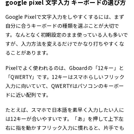
google pixel 文字入力 キーボードの選び方
Google Pixelで文字入力をしやすくするには、まず
自分に合うキーボードの種類を選ぶことが大切で
す。なんとなく初期設定のまま使っている人も多いで
すが、入力方法を変えるだけでかなり打ちやすくな
ることがあります。
Pixelでよく使われるのは、Gboardの「12キー」と
「QWERTY」です。12キーはスマホらしいフリック
入力に向いていて、QWERTYはパソコンのキーボー
ドに近い配列です。
たとえば、スマホで日本語を素早く入力したい人に
は12キーが合いやすいです。「あ」を押して上下左
右に指を動かすフリック入力に慣れると、片手でも