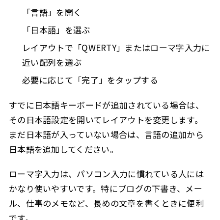
「言語」を開く
「日本語」を選ぶ
レイアウトで「QWERTY」またはローマ字入力に
近い配列を選ぶ
必要に応じて「完了」をタップする
すでに日本語キーボードが追加されている場合は、
その日本語設定を開いてレイアウトを変更します。
まだ日本語が入っていない場合は、言語の追加から
日本語を追加してください。
ローマ字入力は、パソコン入力に慣れている人には
かなり使いやすいです。特にブログの下書き、メー
ル、仕事のメモなど、長めの文章を書くときに便利
です。