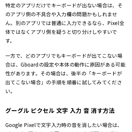
特定のアプリだけでキーボードが出ない場合は、そ
のアプリ側の不具合や入力欄の問題かもしれませ
ん。別のアプリでは普通に入力できるなら、Pixel全
体ではなくアプリ側を疑うと切り分けしやすいで
す。
一方で、どのアプリでもキーボードが出てこない場
合は、Gboardの設定や本体の動作に原因がある可能
性があります。その場合は、後半の「キーボードが
出てこない場合」の手順を順番に試してみてくださ
い。
グーグル ピクセル 文字 入力 音 消す方法
Google Pixelで文字入力時の音を消したい場合は、