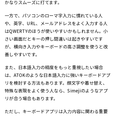
かなりスムーズに打てます。
一方で、パソコンのローマ字入力に慣れている人
や、英字、URL、メールアドレスをよく入力する人
はQWERTYのほうが使いやすいかもしれません。小
さい画面だとキーの押し間違いは起きやすいです
が、横向き入力やキーボードの高さ調整を使うと改
善しやすいです。
また、日本語入力の精度をもっと重視したい場合
は、ATOKのような日本語入力に強いキーボードアプ
リを検討する方法もあります。顔文字や着せ替え、
特殊な表現をよく使う人なら、Simejiのようなアプ
リが合う場合もあります。
ただし、キーボードアプリは入力内容に関わる重要