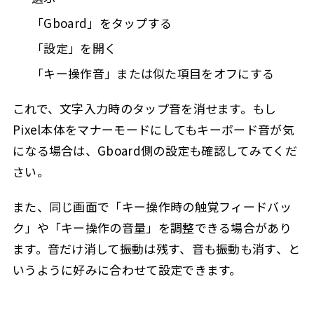
「Gboard」をタップする
「設定」を開く
「キー操作音」または似た項目をオフにする
これで、文字入力時のタップ音を消せます。もし
Pixel本体をマナーモードにしてもキーボード音が気
になる場合は、Gboard側の設定も確認してみてくだ
さい。
また、同じ画面で「キー操作時の触覚フィードバッ
ク」や「キー操作の音量」を調整できる場合があり
ます。音だけ消して振動は残す、音も振動も消す、と
いうように好みに合わせて設定できます。