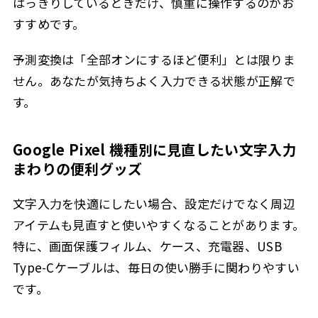
はっきりしているときだけ、慎重に操作するのがお
すすめです。
予測変換は「全部オンにするほど便利」とは限りま
せん。あなたが気持ちよく入力できる状態が正解で
す。
Google Pixel 機種別に見直したい文字入力
まわりの便利グッズ
文字入力を快適にしたい場合、設定だけでなく周辺
アイテムも見直すと使いやすくなることがあります。
特に、画面保護フィルム、ケース、充電器、USB
Type-Cケーブルは、毎日の使い勝手に関わりやすい
です。