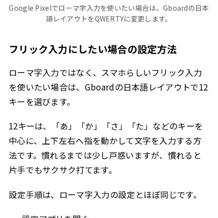
Google Pixelでローマ字入力を使いたい場合は、Gboardの日本
語レイアウトをQWERTYに変更します。
フリック入力にしたい場合の設定方法
ローマ字入力ではなく、スマホらしいフリック入力
を使いたい場合は、Gboardの日本語レイアウトで12
キーを選びます。
12キーは、「あ」「か」「さ」「た」などのキーを
中心に、上下左右へ指を動かして文字を入力する方
法です。慣れるまでは少し戸惑いますが、慣れると
片手でもサクサク打てます。
設定手順は、ローマ字入力の設定とほぼ同じです。