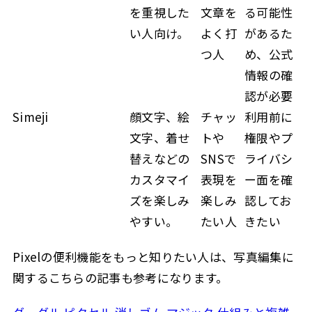
を重視した
文章を
る可能性
い人向け。
よく打
があるた
つ人
め、公式
情報の確
認が必要
Simeji
顔文字、絵
チャッ
利用前に
文字、着せ
トや
権限やプ
替えなどの
SNSで
ライバシ
カスタマイ
表現を
ー面を確
ズを楽しみ
楽しみ
認してお
やすい。
たい人
きたい
Pixelの便利機能をもっと知りたい人は、写真編集に
関するこちらの記事も参考になります。