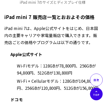
iPad mini 7のサイズとディスプレイ仕様
iPad mini 7 販売店一覧とおおよその価格
iPad mini 7は、Apple公式サイトをはじめ、日本国
内の主要キャリアや家電量販店で購入できます。販
売店ごとの価格やプログラムは以下の通りです。
Apple公式サイト
Wi-Fiモデル：128GBが78,800円、256GBが
94,800円、512GBが130,800円
Wi-Fi + Cellularモデル：128GBが104,800
円、256GBが120,800円、512GBが156,800円
ドコモ