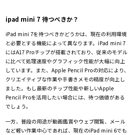
ipad mini 7 待つべきか？
iPad mini 7を待つべきかどうかは、現在の利用環境
と必要とする機能によって異なります。iPad mini 7
にはA17 Proチップが搭載されており、従来のモデル
に比べて処理速度やグラフィック性能が大幅に向上
しています。また、Apple Pencil Proの対応により、
クリエイティブな作業や手書きメモの精度が向上し
ました。もし最新のチップ性能や新しいApple
Pencil Proを活用したい場合には、待つ価値がある
でしょう。
一方、普段の用途が動画鑑賞やウェブ閲覧、メール
など軽い作業中心であれば、現在のiPad mini 6でも