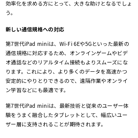
効率化を求める方にとって、大きな助けとなるでしょ
う。
新しい通信規格への対応
第7世代iPad miniは、Wi-Fi 6Eや5Gといった最新の
通信規格に対応するため、オンラインゲームやビデ
オ通話などのリアルタイム接続もよりスムーズにな
ります。これにより、より多くのデータを高速かつ
安定的にやりとりできるので、遠隔作業やオンライ
ン学習などにも最適です。
第7世代iPad miniは、最新技術と従来のユーザー体
験をうまく融合したタブレットとして、幅広いユー
ザー層に支持されることが期待されます。