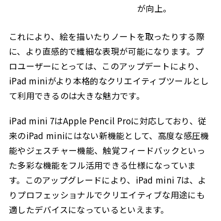
が向上。
これにより、絵を描いたりノートを取ったりする際
に、より直感的で繊細な表現が可能になります。プ
ロユーザーにとっては、このアップデートにより、
iPad miniがより本格的なクリエイティブツールとし
て利用できるのは大きな魅力です。
iPad mini 7はApple Pencil Proに対応しており、従
来のiPad miniにはない新機能として、高度な感圧機
能やジェスチャー機能、触覚フィードバックといっ
た多彩な機能をフル活用できる仕様になっていま
す。このアップグレードにより、iPad mini 7は、よ
りプロフェッショナルでクリエイティブな用途にも
適したデバイスになっているといえます。