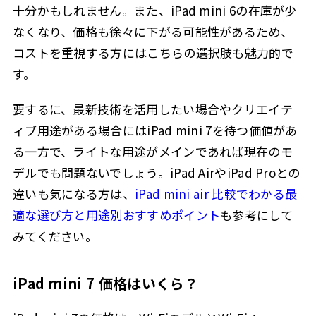
十分かもしれません。また、iPad mini 6の在庫が少
なくなり、価格も徐々に下がる可能性があるため、
コストを重視する方にはこちらの選択肢も魅力的で
す。
要するに、最新技術を活用したい場合やクリエイテ
ィブ用途がある場合にはiPad mini 7を待つ価値があ
る一方で、ライトな用途がメインであれば現在のモ
デルでも問題ないでしょう。iPad AirやiPad Proとの
違いも気になる方は、
iPad mini air 比較でわかる最
適な選び方と用途別おすすめポイント
も参考にして
みてください。
iPad mini 7 価格はいくら？