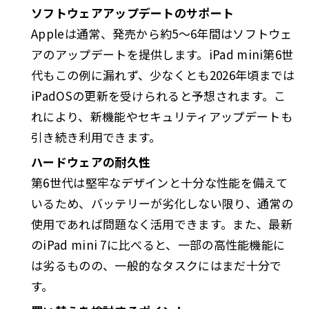
ソフトウェアアップデートのサポート
Appleは通常、発売から約5〜6年間はソフトウェ
アのアップデートを提供します。iPad mini第6世
代もこの例に漏れず、少なくとも2026年頃までは
iPadOSの更新を受けられると予想されます。こ
れにより、新機能やセキュリティアップデートも
引き続き利用できます。
ハードウェアの耐久性
第6世代は堅牢なデザインと十分な性能を備えて
いるため、バッテリーが劣化しない限り、通常の
使用であれば問題なく活用できます。また、最新
のiPad mini 7に比べると、一部の高性能機能に
は劣るものの、一般的なタスクにはまだ十分で
す。