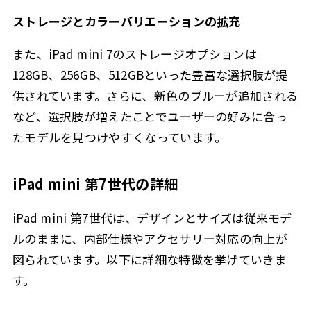
ストレージとカラーバリエーションの拡充
また、iPad mini 7のストレージオプションは
128GB、256GB、512GBといった豊富な選択肢が提
供されています。さらに、新色のブルーが追加される
など、選択肢が増えたことでユーザーの好みに合っ
たモデルを見つけやすくなっています。
iPad mini 第7世代の詳細
iPad mini 第7世代は、デザインとサイズは従来モデ
ルのままに、内部仕様やアクセサリー対応の向上が
図られています。以下に詳細な特徴を挙げていきま
す。