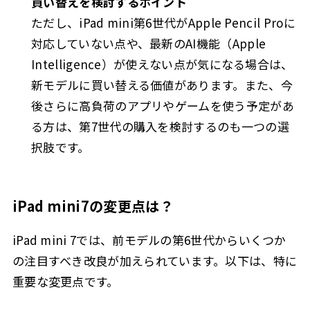
買い替えを検討するポイント
ただし、iPad mini第6世代がApple Pencil Proに
対応していない点や、最新のAI機能（Apple
Intelligence）が使えない点が気になる場合は、
新モデルに買い替える価値があります。また、今
後さらに高負荷のアプリやゲームを使う予定があ
る方は、第7世代の購入を検討するのも一つの選
択肢です。
iPad mini7の変更点は？
iPad mini 7では、前モデルの第6世代からいくつか
の注目すべき改良が加えられています。以下は、特に
重要な変更点です。