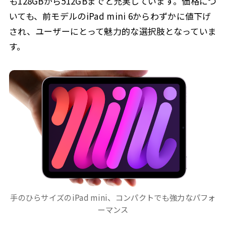
も128GBから512GBまでと充実しています。価格につ
いても、前モデルのiPad mini 6からわずかに値下げ
され、ユーザーにとって魅力的な選択肢となっていま
す。
手のひらサイズのiPad mini、コンパクトでも強力なパフォ
ーマンス