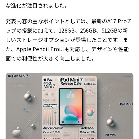
な進化が注目されました。
発表内容の主なポイントとしては、最新のA17 Proチ
ップの搭載に加えて、128GB、256GB、512GBの新
しいストレージオプションが登場したことです。ま
た、Apple Pencil Proにも対応し、デザインや性能
面での利便性が大きく向上しました。