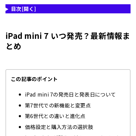
目次
[開く]
iPad mini 7 いつ発売？最新情報ま
とめ
この記事のポイント
iPad mini 7の発売日と発表日について
第7世代での新機能と変更点
第6世代との違いと進化点
価格設定と購入方法の選択肢