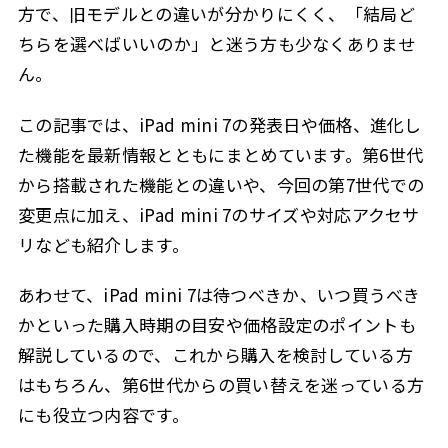
方で、旧モデルとの違いが分かりにくく、「結局ど
ちらを選べばいいのか」と迷う方も少なくありませ
ん。
この記事では、iPad mini 7の発表日や価格、進化し
た機能を最新情報とともにまとめています。第6世代
から搭載された機能との違いや、今回の第7世代での
変更点に加え、iPad mini 7のサイズや対応アクセサ
リなども紹介します。
あわせて、iPad mini 7は待つべきか、いつ買うべき
かといった購入時期の目安や価格設定のポイントも
解説しているので、これから購入を検討している方
はもちろん、第6世代からの買い替えを迷っている方
にも役立つ内容です。