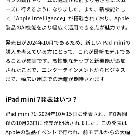
ーズに行えるようになりました。また、新機能とし
て「Apple Intelligence」が搭載されており、Apple
製品のAI機能をより幅広く活用できる点が魅力です。
発売日が2024年10月であるため、新しいiPad miniの
購入を考えている方にとって、これが最新モデルであ
ることが確実です。高性能なチップと新機能が追加
されたことで、エンターテインメントからビジネス
まで、幅広い用途での活躍が期待されます。
iPad mini 7発表はいつ？
iPad mini 7は2024年10月15日に発表され、約1週間
後の10月23日に発売が開始されました。この発表は
Appleの製品イベントで行われ、前モデルからの大幅