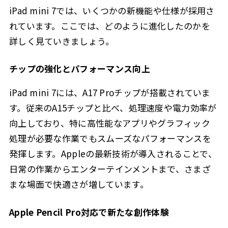
iPad mini 7では、いくつかの新機能や仕様が採用さ
れています。ここでは、どのように進化したのかを
詳しく見ていきましょう。
チップの強化とパフォーマンス向上
iPad mini 7には、A17 Proチップが搭載されていま
す。従来のA15チップと比べ、処理速度や電力効率が
向上しており、特に高性能なアプリやグラフィック
処理が必要な作業でもスムーズなパフォーマンスを
発揮します。Appleの最新技術が導入されることで、
日常の作業からエンターテインメントまで、さまざ
まな場面で快適さが増しています。
Apple Pencil Pro対応で新たな創作体験