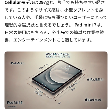
Cellularモデルは297g
と、片手でも持ちやすい軽さ
です。このようなサイズ感は、小型タブレットを探
している人や、手軽に持ち運びたいユーザーにとって
理想的な選択肢と言えるでしょう。iPad mini 7は、
日常の使用はもちろん、外出先での簡単な作業や読
書、エンターテインメントにも適しています。