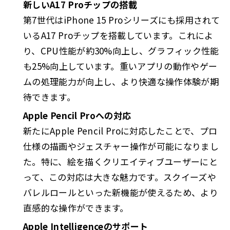
新しいA17 Proチップの搭載
第7世代はiPhone 15 Proシリーズにも採用されて
いるA17 Proチップを搭載しています。これによ
り、CPU性能が約30%向上し、グラフィック性能
も25%向上しています。重いアプリの動作やゲー
ムの処理能力が向上し、より快適な操作体験が期
待できます。
Apple Pencil Proへの対応
新たにApple Pencil Proに対応したことで、プロ
仕様の描画やジェスチャー操作が可能になりまし
た。特に、絵を描くクリエイティブユーザーにと
って、この対応は大きな魅力です。スクイーズや
バレルロールといった新機能が使えるため、より
直感的な操作ができます。
Apple Intelligenceのサポート