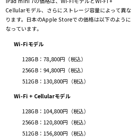
iPad mini 7の価格は、Wi-FiモデルとWi-Fi +
Cellularモデル、さらにストレージ容量によって異な
ります。日本のApple Storeでの価格は以下のように
なっています。
Wi-Fiモデル
128GB：78,800円（税込）
256GB：94,800円（税込）
512GB：130,800円（税込）
Wi-Fi + Cellularモデル
128GB：104,800円（税込）
256GB：120,800円（税込）
512GB：156,800円（税込）