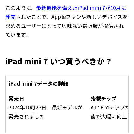
このように、
最新機能を備えたiPad mini 7が10月に
発売
されたことで、Appleファンや新しいデバイスを
求めるユーザーにとって興味深い選択肢が提供され
ています。
iPad mini 7 いつ買うべきか？
iPad mini 7データの詳細
発売日
搭載チップ
2024年10月23日、最新モデルが
A17 Proチップ
発売されました
能が大幅に向上し