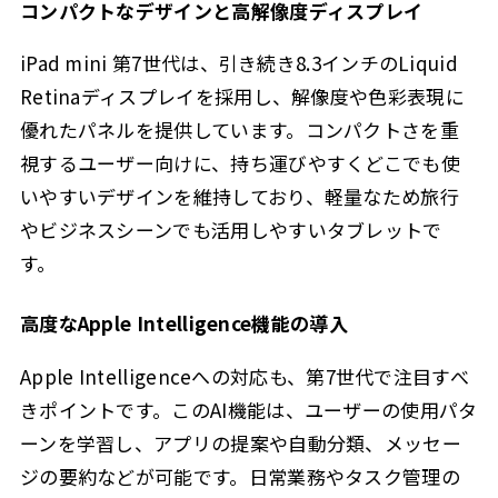
コンパクトなデザインと高解像度ディスプレイ
iPad mini 第7世代は、引き続き8.3インチのLiquid
Retinaディスプレイを採用し、解像度や色彩表現に
優れたパネルを提供しています。コンパクトさを重
視するユーザー向けに、持ち運びやすくどこでも使
いやすいデザインを維持しており、軽量なため旅行
やビジネスシーンでも活用しやすいタブレットで
す。
高度なApple Intelligence機能の導入
Apple Intelligenceへの対応も、第7世代で注目すべ
きポイントです。このAI機能は、ユーザーの使用パタ
ーンを学習し、アプリの提案や自動分類、メッセー
ジの要約などが可能です。日常業務やタスク管理の