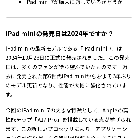
iPad mini 7が購入に適しているかどうか
iPad miniの発売日は2024年ですか？
iPad miniの最新モデルである「iPad mini 7」は
2024年10月23日に正式に発売されました。この発売
日は、多くのファンが待ち望んでいたものです。過
去に発売された第6世代iPad miniからおよそ3年ぶり
のモデル更新となり、性能が大幅に強化されていま
す。
今回のiPad mini 7の大きな特徴として、Appleの高
性能チップ「A17 Pro」を搭載している点が挙げられ
ます。この新しいプロセッサにより、アプリケーシ
ョンの動作やゲームの処理が以前よりもさらにスム