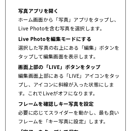
写真アプリを開く
ホーム画面から「写真」アプリをタップし、
Live Photoを含む写真を選択します。
Live Photoを編集モードにする
選択した写真の右上にある「編集」ボタンを
タップして編集画面を表示します。
画面上部の「LIVE」ボタンをタップ
編集画面上部にある「LIVE」アイコンをタッ
プし、アイコンに斜線が入った状態にしま
す。これでLiveがオフになります。
フレームを確認しキー写真を設定
必要に応じてスライダーを動かし、最も良い
フレームを「キー写真に設定」します。