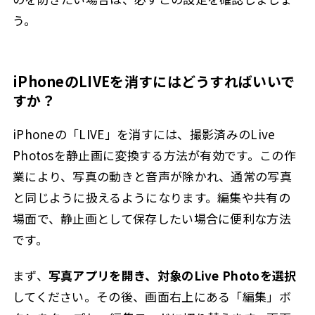
う。
iPhoneのLIVEを消すにはどうすればいいで
すか？
iPhoneの「LIVE」を消すには、撮影済みのLive
Photosを静止画に変換する方法が有効です。この作
業により、写真の動きと音声が除かれ、通常の写真
と同じように扱えるようになります。編集や共有の
場面で、静止画として保存したい場合に便利な方法
です。
まず、
写真アプリを開き、対象のLive Photoを選択
してください。その後、画面右上にある「編集」ボ