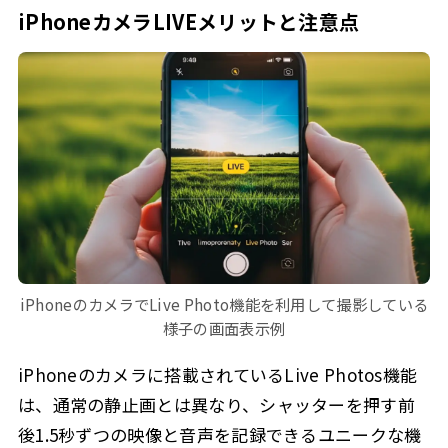
iPhoneカメラLIVEメリットと注意点
iPhoneのカメラでLive Photo機能を利用して撮影している
様子の画面表示例
iPhoneのカメラに搭載されているLive Photos機能
は、通常の静止画とは異なり、シャッターを押す前
後1.5秒ずつの映像と音声を記録できるユニークな機