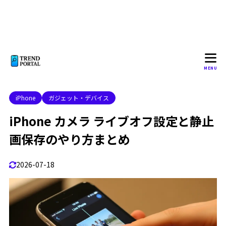
MENU
iPhone
ガジェット・デバイス
iPhone カメラ ライブオフ設定と静止
画保存のやり方まとめ
2026-07-18