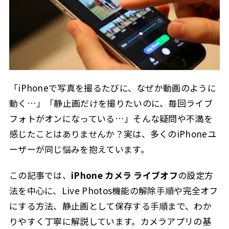
「iPhoneで写真を撮るたびに、なぜか動画のように
動く…」「静止画だけを撮りたいのに、毎回ライブ
フォトがオンになっている…」そんな疑問や不満を
感じたことはありませんか？実は、多くのiPhoneユ
ーザーが同じ悩みを抱えています。
この記事では、
iPhone カメラ ライブオフ
の設定方
法を中心に、Live Photos機能の解除手順や完全オフ
にする方法、静止画として保存する手順まで、わか
りやすく丁寧に解説しています。カメラアプリの基