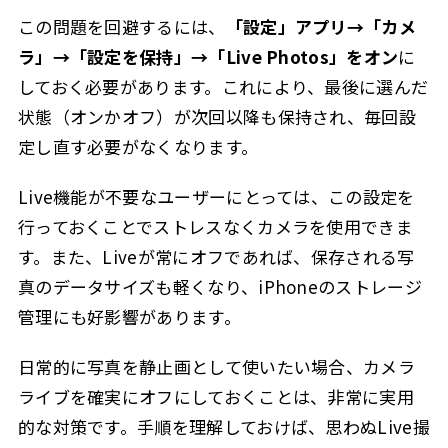
この問題を回避するには、
「設定」アプリ→「カメ
ラ」→「設定を保持」→「Live Photos」をオン
に
しておく必要があります。これにより、最後に選んだ
状態（オンかオフ）が次回以降も保持され、毎回設
定し直す必要がなくなります。
Live機能が不要なユーザーにとっては、この設定を
行っておくことでストレスなくカメラを使用できま
す。また、Liveが常にオフであれば、保存される写
真のデータサイズも軽くなり、iPhoneのストレージ
管理にも好影響があります。
日常的に写真を静止画として使いたい場合、カメラ
ライブを確実にオフにしておくことは、非常に実用
的な対策です。手順を理解しておけば、思わぬLive撮