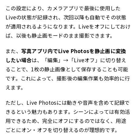
この設定により、カメラアプリで最後に使用した
Liveの状態が記録され、次回以降も自動でその状態
が適用されるようになります。Liveをオフにしておけ
ば、以後も静止画モードのまま撮影できます。
また、
写真アプリ内でLive Photosを静止画に変換
したい場合
は、「編集」→「Liveオフ」に切り替え
ることで、1枚の静止画像として保存することも可能
です。これによって、撮影後の編集作業も効率的に行
えます。
ただし、Live Photosには動きや音声を含めて記録で
きるという魅力もあります。シーンによっては有効活
用できるため、完全にオフにするのではなく、用途
ごとにオン・オフを切り替えるのが理想的です。