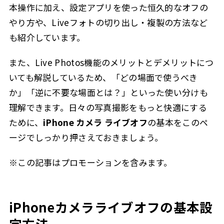
本操作に加え、設定アプリを使った恒久的なオフの
やり方や、Liveフォトの切り出し・複製の方法など
も紹介しています。
また、Live Photos機能のメリットとデメリットにつ
いても解説しているため、「どの場面で使うべき
か」「逆に不要な場面とは？」といった使い分けも
理解できます。日々の写真撮影をもっと快適にする
ために、
iPhone カメラ ライブオフ
の基本をこのペ
ージでしっかり押さえておきましょう。
※この記事はプロモーションを含みます。
iPhoneカメラライブオフの基本設
定方法