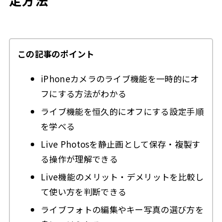
この記事のポイント
iPhoneカメラのライブ機能を一時的にオ
フにする方法がわかる
ライブ機能を恒久的にオフにする設定手順
を学べる
Live Photosを静止画として保存・複製す
る操作が理解できる
Live機能のメリット・デメリットを比較し
て使い方を判断できる
ライブフォトの編集やキー写真の選び方を