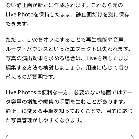
ない静止画が新たに作成されます。これなら元の
Live Photoを保持したまま、静止画だけを別に保存
できます。
ただし、Liveをオフにすることで再生機能や音声、
ループ・バウンスといったエフェクトは失われます。
写真の演出効果を求める場合は、Liveを残したまま
編集する方法も検討しましょう。用途に応じて切り
替えるのが賢明です。
Live Photosは便利な一方、必要のない場面ではデー
タ容量の増加や編集の手間を生むことがあります。
静止画に変える手順を知っておくことで、目的に応じ
た写真管理がしやすくなります。