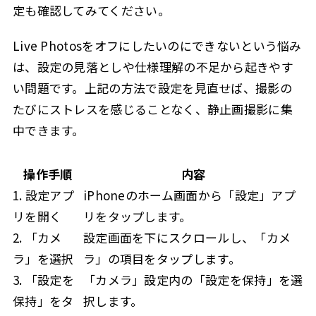
定も確認してみてください。
Live Photosをオフにしたいのにできないという悩み
は、設定の見落としや仕様理解の不足から起きやす
い問題です。上記の方法で設定を見直せば、撮影の
たびにストレスを感じることなく、静止画撮影に集
中できます。
操作手順
内容
1. 設定アプ
iPhoneのホーム画面から「設定」アプ
リを開く
リをタップします。
2. 「カメ
設定画面を下にスクロールし、「カメ
ラ」を選択
ラ」の項目をタップします。
3. 「設定を
「カメラ」設定内の「設定を保持」を選
保持」をタ
択します。