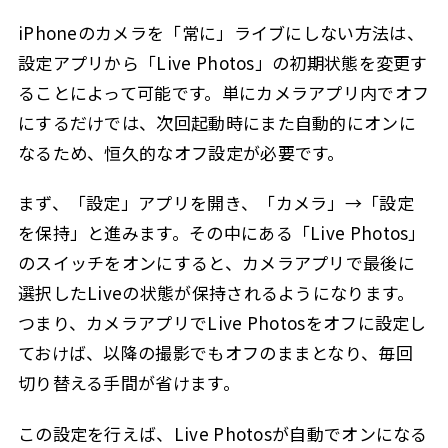
iPhoneのカメラを「常に」ライブにしない方法は、
設定アプリから「Live Photos」の初期状態を変更す
ることによって可能です。単にカメラアプリ内でオフ
にするだけでは、次回起動時にまた自動的にオンに
なるため、恒久的なオフ設定が必要です。
まず、「設定」アプリを開き、「カメラ」→「設定
を保持」と進みます。その中にある「Live Photos」
のスイッチをオンにすると、カメラアプリで最後に
選択したLiveの状態が保持されるようになります。
つまり、カメラアプリでLive Photosをオフに設定し
ておけば、以降の撮影でもオフのままとなり、毎回
切り替える手間が省けます。
この設定を行えば、Live Photosが自動でオンになる