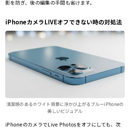
影を防ぎ、後の編集の手間も省けます。
iPhoneカメラLIVEオフできない時の対処法
清潔感のあるホワイト背景に浮かび上がるブルーiPhoneの
美しいビジュアル
iPhoneのカメラでLive Photosをオフにしても、次