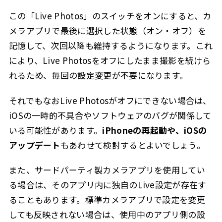
この「Live Photos」のスイッチをオンにすると、カ
メラアプリで最後に選択した状態（オン・オフ）を
記憶して、次回以降も維持するようになります。これ
により、Live Photosをオフにしたまま撮影を続けら
れるため、毎回の設定変更が不要になります。
それでもなおLive Photosがオフにできない場合は、
iOSの一時的不具合やソフトウェアのバグが関係して
いる可能性があります。
iPhoneの再起動や、iOSの
アップデート
もあわせて検討するとよいでしょう。
また、サードパーティ製カメラアプリを使用してい
る場合は、そのアプリ内に独自のLive設定が存在す
ることもあります。標準カメラアプリで設定を変更
しても反映されない場合は、使用中のアプリ側の設