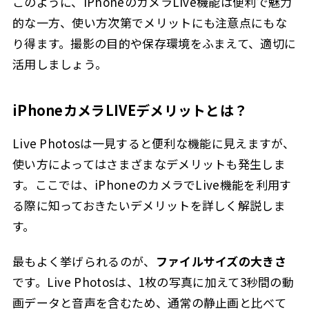
このように、iPhoneのカメラLive機能は便利で魅力
的な一方、使い方次第でメリットにも注意点にもな
り得ます。撮影の目的や保存環境をふまえて、適切に
活用しましょう。
iPhoneカメラLIVEデメリットとは？
Live Photosは一見すると便利な機能に見えますが、
使い方によってはさまざまなデメリットも発生しま
す。ここでは、iPhoneのカメラでLive機能を利用す
る際に知っておきたいデメリットを詳しく解説しま
す。
最もよく挙げられるのが、
ファイルサイズの大きさ
です。Live Photosは、1枚の写真に加えて3秒間の動
画データと音声を含むため、通常の静止画と比べて