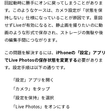
回起動時に勝手にオンに戻ってしまうことがありま
す。このようなケースは、カメラ設定が「状態を保
持しない」仕様になっていることが原因です。意図
せずLiveが有効になると、静止画を撮りたいのに動
画のような形式で保存され、ストレージの無駄や後
の編集手間につながります。
この問題を解決するには、
iPhoneの「設定」アプリ
でLive Photosの保存状態を変更する
必要がありま
す。設定手順は以下の通りです。
「設定」アプリを開く
「カメラ」をタップ
「設定を保持」を選択
「Live Photos」をオンにする