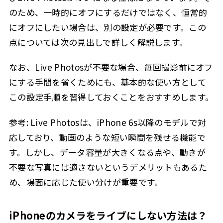
のため、一時的にオフにするだけではなく、恒常的
にオフにしたい場合は、別の設定が必要です。この
点については次の見出しで詳しく解説します。
なお、Live Photosが不要な場合、毎回撮影前にオフ
にする手間を省くためにも、基本的な使い方として
この設定手順を習得しておくことをおすすめします。
参考:
Live Photosは、iPhone 6s以降のモデルで対
応しており、動画のような短い瞬間を残せる機能で
す。しかし、データ容量が大きくなる点や、動きが
不要な写真には適さないというデメリットもあるた
め、場面に応じた使い分けが重要です。
iPhoneのカメラをライブにしない方法は？