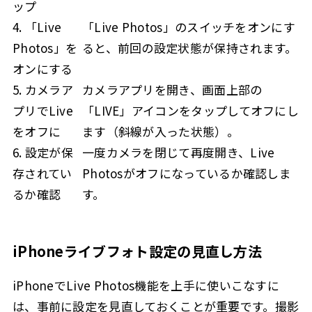
ップ
4. 「Live
「Live Photos」のスイッチをオンにす
Photos」を
ると、前回の設定状態が保持されます。
オンにする
5. カメラア
カメラアプリを開き、画面上部の
プリでLive
「LIVE」アイコンをタップしてオフにし
をオフに
ます（斜線が入った状態）。
6. 設定が保
一度カメラを閉じて再度開き、Live
存されてい
Photosがオフになっているか確認しま
るか確認
す。
iPhoneライブフォト設定の見直し方法
iPhoneでLive Photos機能を上手に使いこなすに
は、事前に設定を見直しておくことが重要です。撮影