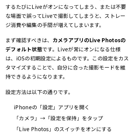
するたびにLiveがオンになってしまう、または不要
な場面で誤ってLiveで撮影してしまうと、ストレー
ジ消費や編集の手間が増えてしまいます。
まず確認すべきは、
カメラアプリのLive Photosの
デフォルト状態
です。Liveが常にオンになる仕様
は、iOSの初期設定によるものです。この設定をカス
タマイズすることで、自分に合った撮影モードを維
持できるようになります。
設定方法は以下の通りです。
iPhoneの「設定」アプリを開く
「カメラ」→「設定を保持」をタップ
「Live Photos」のスイッチをオンにする