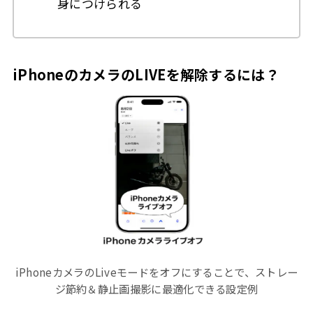
身につけられる
iPhoneのカメラのLIVEを解除するには？
iPhoneカメラのLiveモードをオフにすることで、ストレー
ジ節約＆静止画撮影に最適化できる設定例