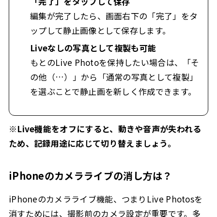
「完了」をタップして保存
編集が完了したら、画面右下の「完了」をタ
ップして静止画像として保存します。
Liveなしの写真として複製も可能
もとのLive Photoを保持したい場合は、「そ
の他（…）」から「通常の写真として複製」
を選ぶことで静止画を新しく作成できます。
※Live機能をオフにすると、動きや音声が失われる
ため、記録用途に応じて切り替えましょう。
iPhoneのカメラライブの消し方は？
iPhoneのカメラライブ機能、つまりLive Photosを
消すためには、撮影前のカメラ設定が重要です。多