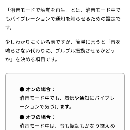
「消音モードで触覚を再生」とは、消音モード中で
もバイブレーションで通知を知らせるための設定で
す。
少しわかりにくい名前ですが、簡単に言うと「音を
鳴らさない代わりに、ブルブル振動させるかどう
か」を決める項目です。
● オンの場合：
消音モード中でも、着信や通知にバイブレ
ーションで気づけます。
● オフの場合：
消音モード中は、音も振動もかなり控えめ