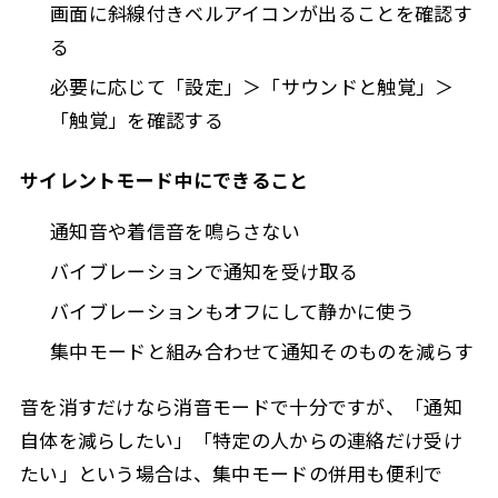
画面に斜線付きベルアイコンが出ることを確認す
る
必要に応じて「設定」＞「サウンドと触覚」＞
「触覚」を確認する
サイレントモード中にできること
通知音や着信音を鳴らさない
バイブレーションで通知を受け取る
バイブレーションもオフにして静かに使う
集中モードと組み合わせて通知そのものを減らす
音を消すだけなら消音モードで十分ですが、「通知
自体を減らしたい」「特定の人からの連絡だけ受け
たい」という場合は、集中モードの併用も便利で