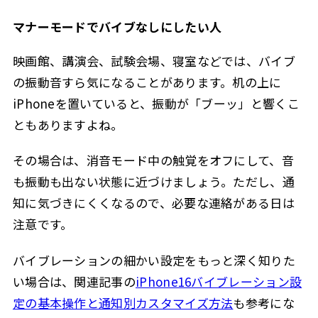
マナーモードでバイブなしにしたい人
映画館、講演会、試験会場、寝室などでは、バイブ
の振動音すら気になることがあります。机の上に
iPhoneを置いていると、振動が「ブーッ」と響くこ
ともありますよね。
その場合は、消音モード中の触覚をオフにして、音
も振動も出ない状態に近づけましょう。ただし、通
知に気づきにくくなるので、必要な連絡がある日は
注意です。
バイブレーションの細かい設定をもっと深く知りた
い場合は、関連記事の
iPhone16バイブレーション設
定の基本操作と通知別カスタマイズ方法
も参考にな