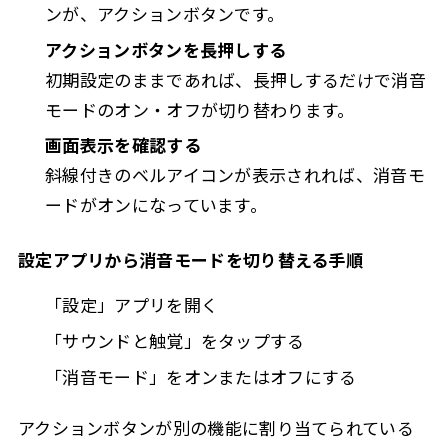
ンが、アクションボタンです。
アクションボタンを長押しする
初期設定のままであれば、長押しするだけで消音
モードのオン・オフが切り替わります。
画面表示を確認する
斜線付きのベルアイコンが表示されれば、消音モ
ードがオンになっています。
設定アプリから消音モードを切り替える手順
「設定」アプリを開く
「サウンドと触覚」をタップする
「消音モード」をオンまたはオフにする
アクションボタンが別の機能に割り当てられている