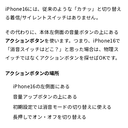
iPhone16には、従来のような「カチッ」と切り替え
る着信/サイレントスイッチはありません。
その代わりに、本体左側面の音量ボタンの上にある
アクションボタン
を使います。つまり、iPhone16で
「消音スイッチはどこ？」と思った場合は、物理ス
イッチではなくアクションボタンを探せばOKです。
アクションボタンの場所
iPhone16の左側面にある
音量アップボタンの上にある
初期設定では消音モードの切り替えに使える
長押しでオン・オフを切り替える