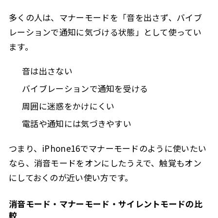
多くの人は、マナーモードを「音を出さず、バイブ
レーションで通知に気づける状態」として使ってい
ます。
音は出さない
バイブレーションで通知を受ける
周囲に迷惑をかけにくい
電話や通知には気づきやすい
つまり、iPhone16でマナーモードのように使いたい
なら、消音モードをオンにしたうえで、触覚もオン
にしておくのが近い使い方です。
消音モード・マナーモード・サイレントモードの比
較