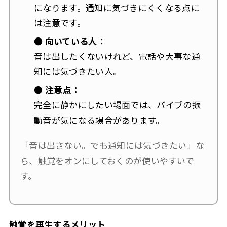
になります。通知に気づきにくくなる点に
は注意です。
● 向いている人：
音は出したくないけれど、電話や大事な通
知には気づきたい人。
● 注意点：
完全に静かにしたい場面では、バイブの振
動音が気になる場合があります。
「音は出さない。でも通知には気づきたい」な
ら、触覚をオンにしておくのが使いやすいで
す。
触覚を再生するメリット