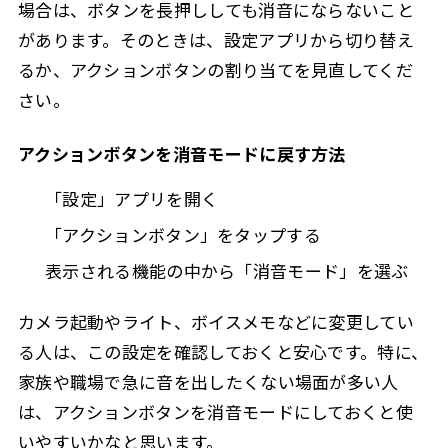
場合は、ボタンを長押ししても消音にならないこと
があります。そのときは、設定アプリから切り替え
るか、アクションボタンの割り当てを見直してくだ
さい。
アクションボタンを消音モードに戻す方法
「設定」アプリを開く
「アクションボタン」をタップする
表示される機能の中から「消音モード」を選ぶ
カメラ起動やライト、ボイスメモなどに変更してい
る人は、この設定を確認しておくと安心です。特に、
家族や職場で急に音を出したくない場面が多い人
は、アクションボタンを消音モードにしておくと使
いやすいかなと思います。