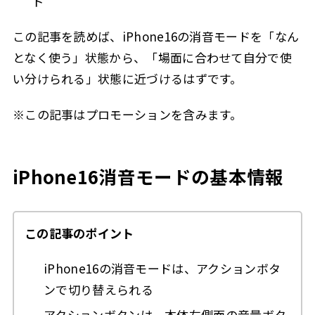
ト
この記事を読めば、iPhone16の消音モードを「なん
となく使う」状態から、「場面に合わせて自分で使
い分けられる」状態に近づけるはずです。
※この記事はプロモーションを含みます。
iPhone16消音モードの基本情報
この記事のポイント
iPhone16の消音モードは、アクションボタ
ンで切り替えられる
アクションボタンは、本体左側面の音量ボタ