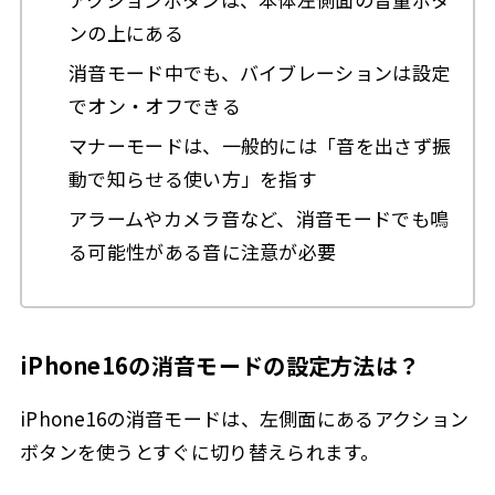
ンの上にある
消音モード中でも、バイブレーションは設定
でオン・オフできる
マナーモードは、一般的には「音を出さず振
動で知らせる使い方」を指す
アラームやカメラ音など、消音モードでも鳴
る可能性がある音に注意が必要
iPhone16の消音モードの設定方法は？
iPhone16の消音モードは、左側面にあるアクション
ボタンを使うとすぐに切り替えられます。