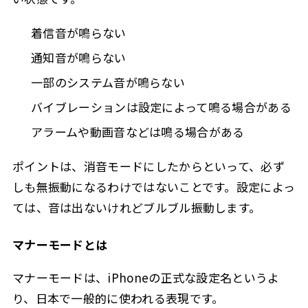
着信音が鳴らない
通知音が鳴らない
一部のシステム音が鳴らない
バイブレーションは設定によって鳴る場合がある
アラームや動画音などは鳴る場合がある
ポイントは、消音モードにしたからといって、必ず
しも無振動になるわけではないことです。設定によっ
ては、音は出ないけれどブルブル振動します。
マナーモードとは
マナーモードは、iPhoneの正式な設定名というよ
り、日本で一般的に使われる表現です。