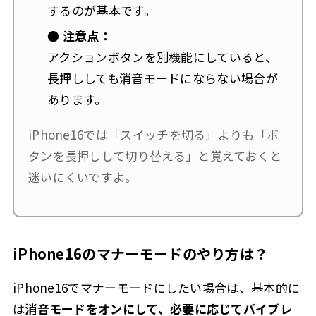
するのが基本です。
● 注意点：
アクションボタンを別機能にしていると、
長押ししても消音モードにならない場合が
あります。
iPhone16では「スイッチを切る」よりも「ボ
タンを長押しして切り替える」と覚えておくと
迷いにくいですよ。
iPhone16のマナーモードのやり方は？
iPhone16でマナーモードにしたい場合は、基本的に
は
消音モードをオンにして、必要に応じてバイブレ