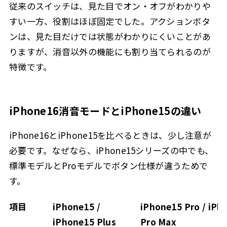
従来のスイッチは、見た目でオン・オフがわかりや
すい一方、役割はほぼ固定でした。アクションボタ
ンは、見た目だけでは状態がわかりにくいことがあ
りますが、消音以外の機能にも割り当てられるのが
特徴です。
iPhone16消音モードとiPhone15の違い
iPhone16とiPhone15を比べるときは、少し注意が
必要です。なぜなら、iPhone15シリーズの中でも、
標準モデルとProモデルでボタン仕様が違うためで
す。
項目
iPhone15 /
iPhone15 Pro / iPh
iPhone15 Plus
Pro Max