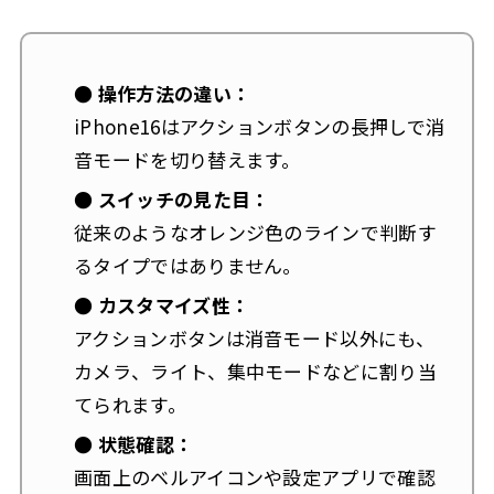
● 操作方法の違い：
iPhone16はアクションボタンの長押しで消
音モードを切り替えます。
● スイッチの見た目：
従来のようなオレンジ色のラインで判断す
るタイプではありません。
● カスタマイズ性：
アクションボタンは消音モード以外にも、
カメラ、ライト、集中モードなどに割り当
てられます。
● 状態確認：
画面上のベルアイコンや設定アプリで確認