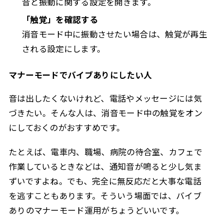
音と振動に関する設定を開きます。
「触覚」を確認する
消音モード中に振動させたい場合は、触覚が再生
される設定にします。
マナーモードでバイブありにしたい人
音は出したくないけれど、電話やメッセージには気
づきたい。そんな人は、消音モード中の触覚をオン
にしておくのがおすすめです。
たとえば、電車内、職場、病院の待合室、カフェで
作業しているときなどは、通知音が鳴ると少し気ま
ずいですよね。でも、完全に無反応だと大事な電話
を逃すこともあります。そういう場面では、バイブ
ありのマナーモード運用がちょうどいいです。