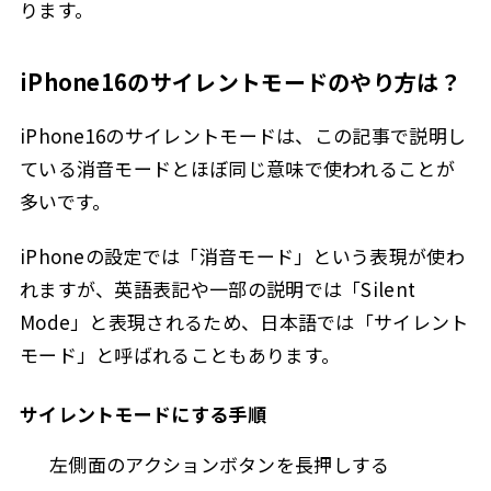
ります。
iPhone16のサイレントモードのやり方は？
iPhone16のサイレントモードは、この記事で説明し
ている消音モードとほぼ同じ意味で使われることが
多いです。
iPhoneの設定では「消音モード」という表現が使わ
れますが、英語表記や一部の説明では「Silent
Mode」と表現されるため、日本語では「サイレント
モード」と呼ばれることもあります。
サイレントモードにする手順
左側面のアクションボタンを長押しする