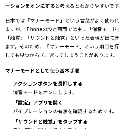
ーションをオンにする
と考えるとわかりやすいです。
日本では「マナーモード」という言葉がよく使われ
ますが、iPhoneの設定画面では主に「消音モード」
「触覚」「サウンドと触覚」といった表現が出てき
ます。そのため、「マナーモード」という項目を探
しても見つからず、迷ってしまうことがあります。
マナーモードとして使う基本手順
アクションボタンを長押しする
消音モードをオンにします。
「設定」アプリを開く
バイブレーションの有無を確認するためです。
「サウンドと触覚」をタップする