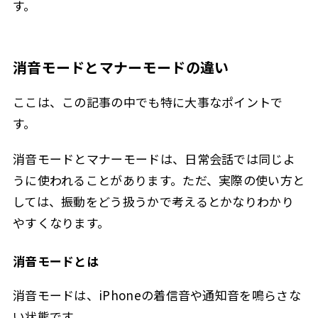
す。
消音モードとマナーモードの違い
ここは、この記事の中でも特に大事なポイントで
す。
消音モードとマナーモードは、日常会話では同じよ
うに使われることがあります。ただ、実際の使い方と
しては、振動をどう扱うかで考えるとかなりわかり
やすくなります。
消音モードとは
消音モードは、iPhoneの着信音や通知音を鳴らさな
い状態です。