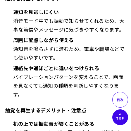
通知を見逃しにくい
消音モード中でも振動で知らせてくれるため、大
事な着信やメッセージに気づきやすくなります。
周囲に配慮しながら使える
通知音を鳴らさずに済むため、電車や職場などで
も使いやすいです。
連絡先や通知ごとに違いをつけられる
バイブレーションパターンを変えることで、画面
を見なくても通知の種類を判断しやすくなりま
す。
触覚を再生するデメリット・注意点
机の上では振動音が響くことがある