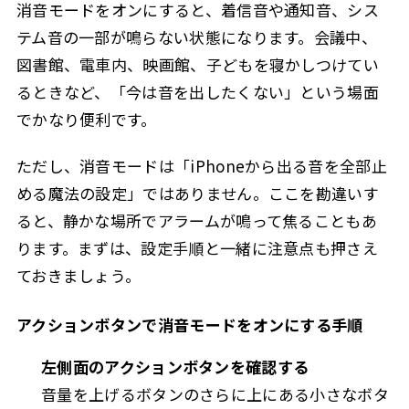
消音モードをオンにすると、着信音や通知音、シス
テム音の一部が鳴らない状態になります。会議中、
図書館、電車内、映画館、子どもを寝かしつけてい
るときなど、「今は音を出したくない」という場面
でかなり便利です。
ただし、消音モードは「iPhoneから出る音を全部止
める魔法の設定」ではありません。ここを勘違いす
ると、静かな場所でアラームが鳴って焦ることもあ
ります。まずは、設定手順と一緒に注意点も押さえ
ておきましょう。
アクションボタンで消音モードをオンにする手順
左側面のアクションボタンを確認する
音量を上げるボタンのさらに上にある小さなボタ