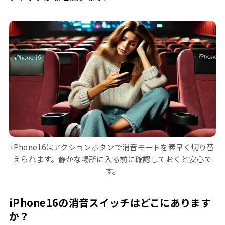
iPhone16はアクションボタンで消音モードを素早く切り替
えられます。静かな場所に入る前に確認しておくと安心で
す。
iPhone16の消音スイッチはどこにあります
か？