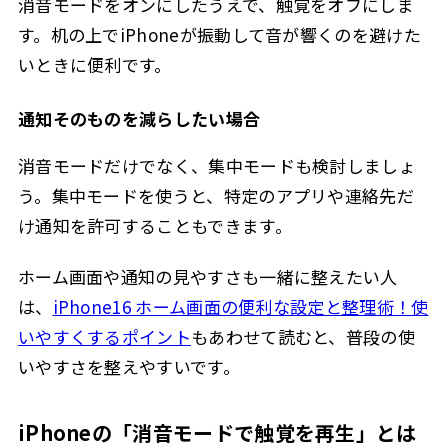
消音モードをオンにしたうえで、触覚をオフにしま
す。机の上でiPhoneが振動して音が響くのを避けた
いときに便利です。
通知そのものを減らしたい場合
消音モードだけでなく、集中モードも検討しましょ
う。集中モードを使うと、特定のアプリや連絡先だ
け通知を許可することもできます。
ホーム画面や通知の見やすさも一緒に整えたい人
は、
iPhone16 ホーム画面の便利な設定と整理術！使
いやすくするポイント
もあわせて読むと、普段の使
いやすさを整えやすいです。
iPhoneの「消音モードで触覚を再生」とは