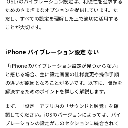
iOS17のバイブレーション設定は、利便性を追求する
ためのさまざまなオプションを提供しています。た
だし、すべての設定を理解した上で適切に活用する
ことが大切です。
iPhone バイブレーション設定 ない
「iPhoneのバイブレーション設定が見つからない」
と感じる場合、主に設定画面の仕様変更や操作手順
の違いが原因となることが多いです。以下に、問題を
解決するためのポイントを詳しく解説します。
まず、「設定」アプリ内の「サウンドと触覚」を確
認してください。iOSのバージョンによっては、バイ
ブレーションの設定がこのセクションに統合されて