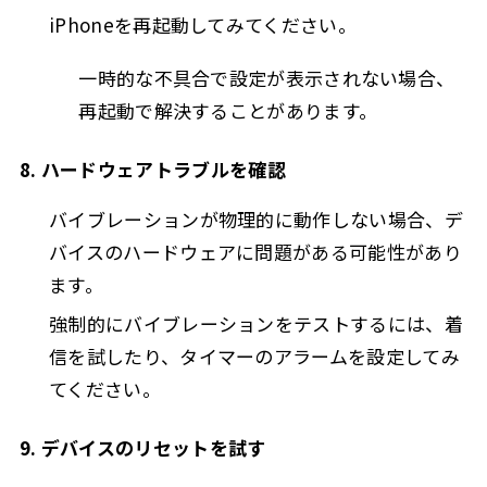
iPhoneを再起動してみてください。
一時的な不具合で設定が表示されない場合、
再起動で解決することがあります。
8. ハードウェアトラブルを確認
バイブレーションが物理的に動作しない場合、デ
バイスのハードウェアに問題がある可能性があり
ます。
強制的にバイブレーションをテストするには、着
信を試したり、タイマーのアラームを設定してみ
てください。
9. デバイスのリセットを試す