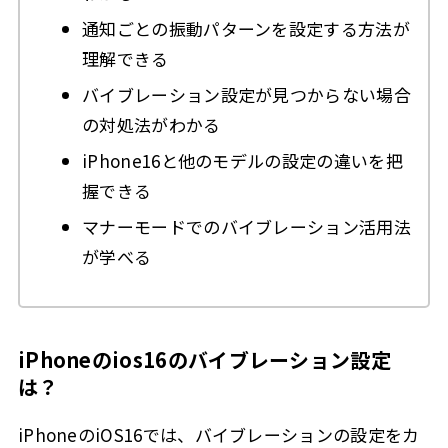
通知ごとの振動パターンを設定する方法が
理解できる
バイブレーション設定が見つからない場合
の対処法がわかる
iPhone16と他のモデルの設定の違いを把
握できる
マナーモードでのバイブレーション活用法
が学べる
iPhoneのios16のバイブレーション設定
は？
iPhoneのiOS16では、バイブレーションの設定をカ