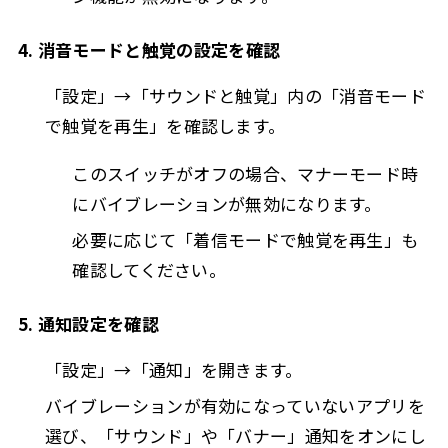
4. 消音モードと触覚の設定を確認
「設定」→「サウンドと触覚」内の「消音モード
で触覚を再生」を確認します。
このスイッチがオフの場合、マナーモード時
にバイブレーションが無効になります。
必要に応じて「着信モードで触覚を再生」も
確認してください。
5. 通知設定を確認
「設定」→「通知」を開きます。
バイブレーションが有効になっていないアプリを
選び、「サウンド」や「バナー」通知をオンにし