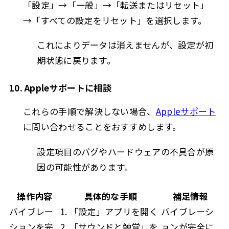
「設定」→「一般」→「転送またはリセット」
→「すべての設定をリセット」を選択します。
これによりデータは消えませんが、設定が初
期状態に戻ります。
10. Appleサポートに相談
これらの手順で解決しない場合、
Appleサポート
に問い合わせることをおすすめします。
設定項目のバグやハードウェアの不具合が原
因の可能性があります。
操作内容
具体的な手順
補足情報
バイブレー
1. 「設定」アプリを開く
バイブレーシ
ションを完
2. 「サウンドと触覚」を
ョンが完全に