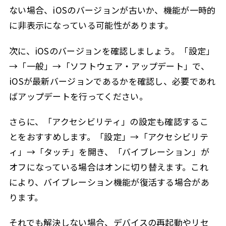
ない場合、iOSのバージョンが古いか、機能が一時的
に非表示になっている可能性があります。
次に、iOSのバージョンを確認しましょう。「設定」
→「一般」→「ソフトウェア・アップデート」で、
iOSが最新バージョンであるかを確認し、必要であれ
ばアップデートを行ってください。
さらに、「アクセシビリティ」の設定も確認するこ
とをおすすめします。「設定」→「アクセシビリテ
ィ」→「タッチ」を開き、「バイブレーション」が
オフになっている場合はオンに切り替えます。これ
により、バイブレーション機能が復活する場合があ
ります。
それでも解決しない場合、デバイスの再起動やリセ