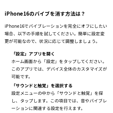
iPhone16のバイブを消す方法は？
iPhone16でバイブレーションを完全にオフにしたい
場合、以下の手順を試してください。簡単に設定変
更が可能なので、状況に応じて調整しましょう。
「設定」アプリを開く
ホーム画面から「設定」をタップしてください。
このアプリでは、デバイス全体のカスタマイズが
可能です。
「サウンドと触覚」を選択する
設定メニューの中から「サウンドと触覚」を探
し、タップします。この項目では、音やバイブレ
ーションに関連する設定を行えます。