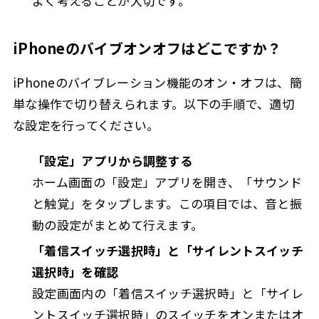
よく考えることが大切です。
iPhoneのバイブオンオフはどこですか？
iPhoneのバイブレーション機能のオン・オフは、簡
単な操作で切り替えられます。以下の手順で、適切
な設定を行ってください。
「設定」アプリから調整する
ホーム画面の「設定」アプリを開き、「サウンド
と触覚」をタップします。この項目では、音と振
動の設定がまとめて行えます。
「着信スイッチ選択時」と「サイレントスイッチ
選択時」を確認
設定画面内の「着信スイッチ選択時」と「サイレ
ントスイッチ選択時」のスイッチをオンまたはオ