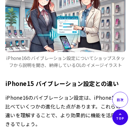
iPhone16のバイブレーション設定についてショップスタッ
フから説明を聞き、納得しているOLのイメージイラスト
iPhone15 バイブレーション設定との違い
iPhone16のバイブレーション設定は、iPhone15と
比べていくつかの進化した点があります。これらの
違いを理解することで、より効果的に機能を活用で
きるでしょう。