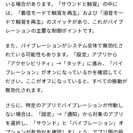
いる場合があります。「サウンドと触覚」の中に
は、「着信モードで触覚を再生」および「消音モー
ドで触覚を再生」のスイッチがあり、これがバイブ
レーションの主要な制御ポイントです。
また、バイブレーションがシステム全体で無効化さ
れている可能性もあります。「設定」アプリから
「アクセシビリティ」→「タッチ」に進み、「バイ
ブレーション」がオンになっているかを確認してく
ださい。ここがオフになっていると、すべての振動が
無効化されます。
さらに、特定のアプリでバイブレーションが作動し
ない場合は、「設定」→「通知」から対象のアプリ
を選択し、「サウンド」と「バイブレーション」オ
プションが有効かを確認しましょう。アプリ側の設