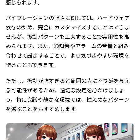
感じられます。
バイブレーションの強さに関しては、ハードウェア
依存のため、完全にカスタマイズすることはできま
せんが、振動パターンを工夫することで実用性を高
められます。また、通知音やアラームの音量と組み
合わせて設定することで、より気づきやすい環境を
作ることもできます。
ただし、振動が強すぎると周囲の人に不快感を与え
る可能性があるため、適切な設定を心がけましょ
う。特に会議や静かな環境では、控えめなパターン
を選ぶことをおすすめします。