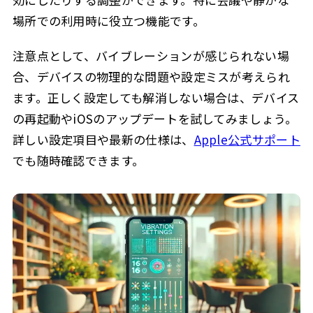
場所での利用時に役立つ機能です。
注意点として、バイブレーションが感じられない場
合、デバイスの物理的な問題や設定ミスが考えられ
ます。正しく設定しても解消しない場合は、デバイス
の再起動やiOSのアップデートを試してみましょう。
詳しい設定項目や最新の仕様は、
Apple公式サポート
でも随時確認できます。