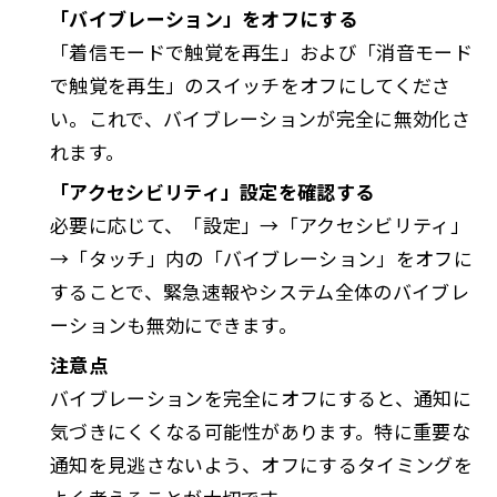
「バイブレーション」をオフにする
「着信モードで触覚を再生」および「消音モード
で触覚を再生」のスイッチをオフにしてくださ
い。これで、バイブレーションが完全に無効化さ
れます。
「アクセシビリティ」設定を確認する
必要に応じて、「設定」→「アクセシビリティ」
→「タッチ」内の「バイブレーション」をオフに
することで、緊急速報やシステム全体のバイブレ
ーションも無効にできます。
注意点
バイブレーションを完全にオフにすると、通知に
気づきにくくなる可能性があります。特に重要な
通知を見逃さないよう、オフにするタイミングを