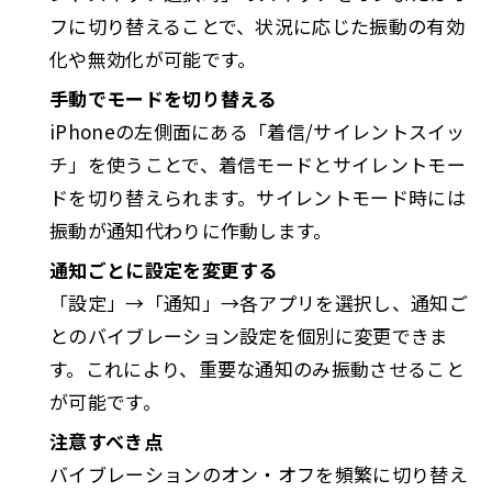
フに切り替えることで、状況に応じた振動の有効
化や無効化が可能です。
手動でモードを切り替える
iPhoneの左側面にある「着信/サイレントスイッ
チ」を使うことで、着信モードとサイレントモー
ドを切り替えられます。サイレントモード時には
振動が通知代わりに作動します。
通知ごとに設定を変更する
「設定」→「通知」→各アプリを選択し、通知ご
とのバイブレーション設定を個別に変更できま
す。これにより、重要な通知のみ振動させること
が可能です。
注意すべき点
バイブレーションのオン・オフを頻繁に切り替え