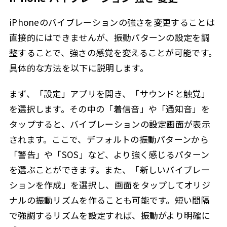
iPhoneのバイブレーションの強さを変更することは
直接的にはできませんが、振動パターンの設定を調
整することで、強さの感覚を変えることが可能です。
具体的な方法を以下に説明します。
まず、「設定」アプリを開き、「サウンドと触覚」
を選択します。その中の「着信音」や「通知音」を
タップすると、バイブレーションの設定画面が表示
されます。ここで、デフォルトの振動パターンから
「警告」や「SOS」など、より強く感じるパターン
を選ぶことができます。また、「新しいバイブレー
ションを作成」を選択し、画面をタップしてオリジ
ナルの振動リズムを作ることも可能です。短い間隔
で強調するリズムを設定すれば、振動がより明確に