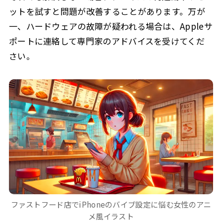
ットを試すと問題が改善することがあります。万が
一、ハードウェアの故障が疑われる場合は、Appleサ
ポートに連絡して専門家のアドバイスを受けてくだ
さい。
ファストフード店でiPhoneのバイブ設定に悩む女性のアニ
メ風イラスト