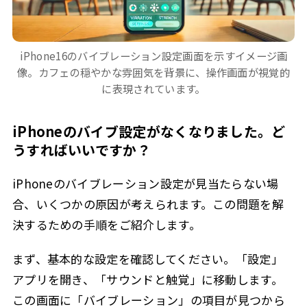
iPhone16のバイブレーション設定画面を示すイメージ画
像。カフェの穏やかな雰囲気を背景に、操作画面が視覚的
に表現されています。
iPhoneのバイブ設定がなくなりました。ど
うすればいいですか？
iPhoneのバイブレーション設定が見当たらない場
合、いくつかの原因が考えられます。この問題を解
決するための手順をご紹介します。
まず、基本的な設定を確認してください。「設定」
アプリを開き、「サウンドと触覚」に移動します。
この画面に「バイブレーション」の項目が見つから