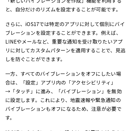
「新しいバイブレーションを作成」機能を利用する
と、自分だけのリズムを設定することが可能です。
さらに、iOS17では特定のアプリに対して個別にバイ
ブレーションを設定することができます。例えば、
LINEやメールなど、重要な通知を受け取りたいアプ
リに対してカスタムパターンを適用することで、見逃
しを防ぐことができます。
一方、すべてのバイブレーションをオフにしたい場
合は、「設定」アプリ内の「アクセシビリティ」
→「タッチ」に進み、「バイブレーション」を無効
に設定します。これにより、地震速報や緊急通知の
バイブレーションもオフになるため、注意が必要で
す。