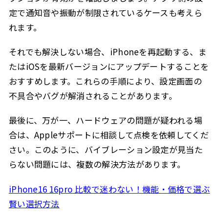
定で通知音や振動が制限されているケースも考えら
れます。
それでも解決しない場合、iPhoneを再起動する、ま
たはiOSを最新バージョンにアップデートすることを
おすすめします。これらの手順により、設定画面の
不具合やバグが解消されることがあります。
最後に、万が一、ハードウェアの問題が疑われる場
合は、Appleサポートに相談して点検を依頼してくだ
さい。このように、バイブレーション設定が見当た
らない問題には、複数の解決方法があります。
iPhone16 16pro 比較で迷わない！機能・価格で選ぶ
賢い選択方法