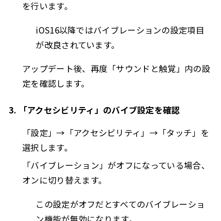
を行います。
iOS16以降ではバイブレーションの設定項目
が改良されています。
アップデート後、再度「サウンドと触覚」内の設
定を確認します。
3. 「アクセシビリティ」のバイブ設定を確認
「設定」→「アクセシビリティ」→「タッチ」を
選択します。
「バイブレーション」がオフになっている場合、
オンに切り替えます。
この設定がオフだとすべてのバイブレーショ
ン機能が無効になります。