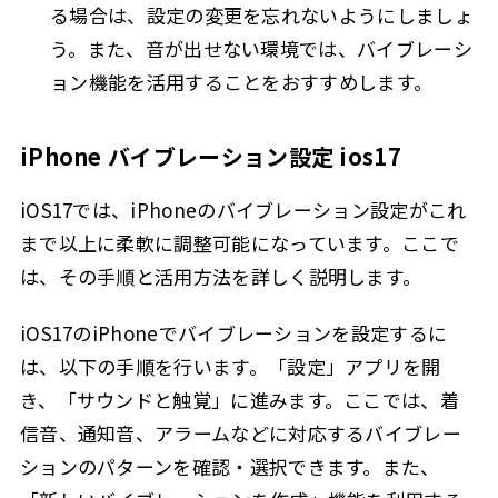
る場合は、設定の変更を忘れないようにしましょ
う。また、音が出せない環境では、バイブレーシ
ョン機能を活用することをおすすめします。
iPhone バイブレーション設定 ios17
iOS17では、iPhoneのバイブレーション設定がこれ
まで以上に柔軟に調整可能になっています。ここで
は、その手順と活用方法を詳しく説明します。
iOS17のiPhoneでバイブレーションを設定するに
は、以下の手順を行います。「設定」アプリを開
き、「サウンドと触覚」に進みます。ここでは、着
信音、通知音、アラームなどに対応するバイブレー
ションのパターンを確認・選択できます。また、