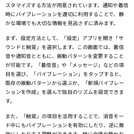
スタマイズする方法が用意されています。通知や着信
時にバイブレーションを適切に利用することで、静
かな環境でも大切な情報を見逃さずに済みます。
まず、設定方法として、「設定」アプリを開き「サ
ウンドと触覚」を選択します。この画面では、着信
音や通知音とともに、振動パターンを変更すること
が可能です。「着信音」や「メッセージ」などの項
目を選び、「バイブレーション」をタップすると、
既存の振動パターンから選ぶか、「新規バイブレー
ションを作成」を選んで独自のリズムを設定できま
す。
また、「触覚」の項目を活用することで、消音モー
ド中にもバイブレーションを有効にしたり、逆に無
効にしたりする調整ができます。特に会議や静かな