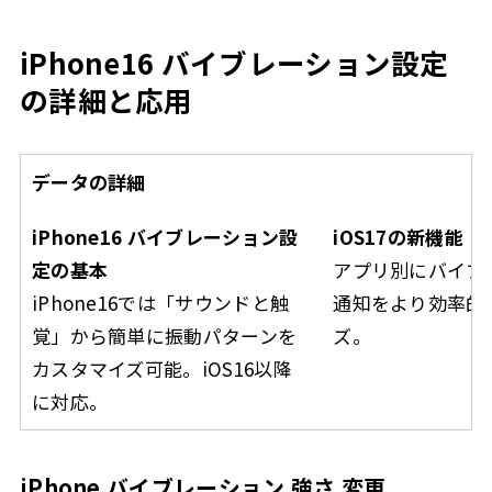
iPhone16 バイブレーション設定
の詳細と応用
データの詳細
iPhone16 バイブレーション設
iOS17の新機能
定の基本
アプリ別にバイブ
iPhone16では「サウンドと触
通知をより効率的
覚」から簡単に振動パターンを
ズ。
カスタマイズ可能。iOS16以降
に対応。
iPhone バイブレーション 強さ 変更