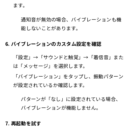
ます。
通知音が無効の場合、バイブレーションも機
能しないことがあります。
6. バイブレーションのカスタム設定を確認
「設定」→「サウンドと触覚」→「着信音」また
は「メッセージ」を選択します。
「バイブレーション」をタップし、振動パターン
が設定されているか確認します。
パターンが「なし」に設定されている場合、
バイブレーションが機能しません。
7. 再起動を試す