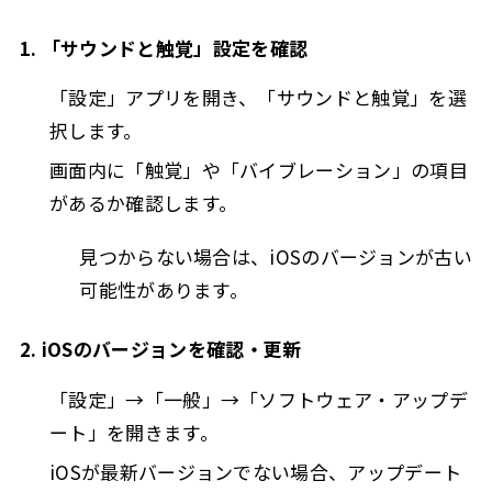
1. 「サウンドと触覚」設定を確認
「設定」アプリを開き、「サウンドと触覚」を選
択します。
画面内に「触覚」や「バイブレーション」の項目
があるか確認します。
見つからない場合は、iOSのバージョンが古い
可能性があります。
2. iOSのバージョンを確認・更新
「設定」→「一般」→「ソフトウェア・アップデ
ート」を開きます。
iOSが最新バージョンでない場合、アップデート