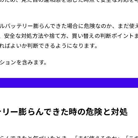
ルバッテリー膨らんできた場合に危険なのか、まだ使
、安全な対処方法や捨て方、買い替えの判断ポイント
ればよいか判断できるようになります。
ションを含みます。
テリー膨らんできた時の危険と対処
らんできたと気づいたとき、「まだ使えるのか」「こ