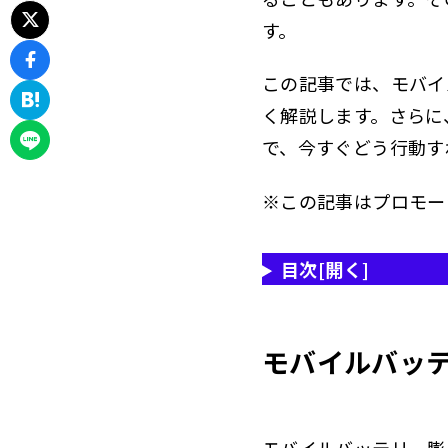
す。
この記事では、モバイ
く解説します。さらに
で、今すぐどう行動す
※この記事はプロモー
目次
[開く]
モバイルバッ
モバイルバッテリー膨