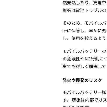
然発熱したり、充電中
膨張は電池トラブルの
そのため、モバイルバ
所に保管し、早めに処
し、使用を控えるよう
モバイルバッテリーの
の危険性やNG行動に
事でも詳しく解説して
発火や爆発のリスク
モバイルバッテリー膨
す。 膨張は内部でガ