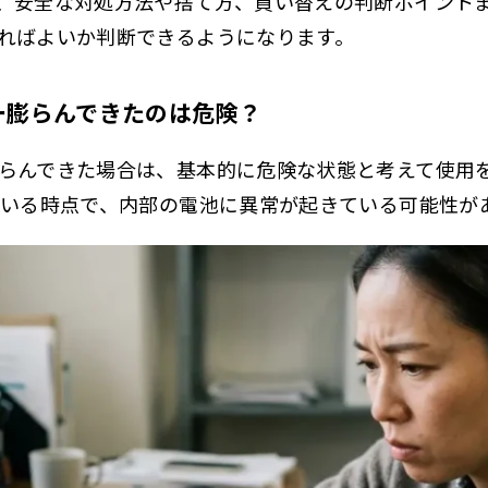
、安全な対処方法や捨て方、買い替えの判断ポイント
ればよいか判断できるようになります。
ー膨らんできたのは危険？
らんできた場合は、基本的に危険な状態と考えて使用
ている時点で、内部の電池に異常が起きている可能性が