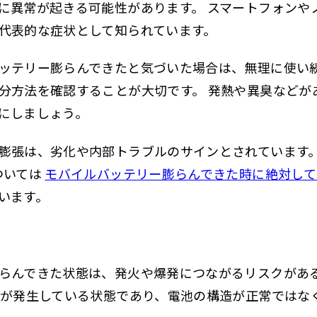
に異常が起きる可能性があります。 スマートフォンや
代表的な症状として知られています。
ッテリー膨らんできたと気づいた場合は、無理に使い
分方法を確認することが大切です。 発熱や異臭などが
にしましょう。
膨張は、劣化や内部トラブルのサインとされています。
ついては
モバイルバッテリー膨らんできた時に絶対し
います。
らんできた状態は、発火や爆発につながるリスクがあ
スが発生している状態であり、電池の構造が正常ではな