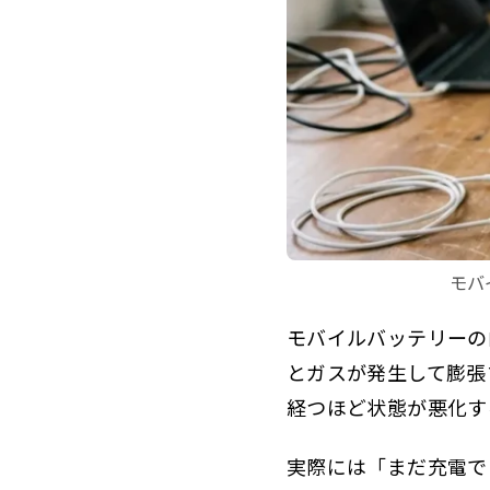
モバ
モバイルバッテリーの
とガスが発生して膨張
経つほど状態が悪化す
実際には「まだ充電で