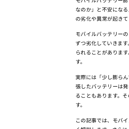
なのか」と不安になる
の劣化や異常が起きて
モバイルバッテリーの
ずつ劣化していきます
られることがあります
す。
実際には「少し膨らん
張したバッテリーは発
ることもあります。そ
す。
この記事では、モバイ