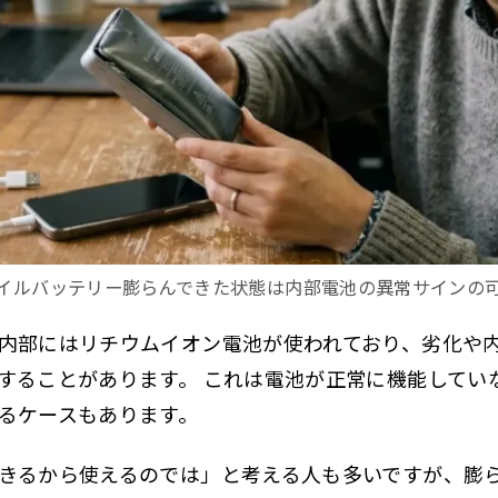
イルバッテリー膨らんできた状態は内部電池の異常サインの
内部にはリチウムイオン電池が使われており、劣化や
することがあります。 これは電池が正常に機能してい
るケースもあります。
きるから使えるのでは」と考える人も多いですが、膨