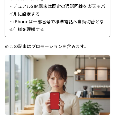
・デュアルSIM端末は既定の通話回線を楽天モバ
イルに設定する
・iPhoneは一部番号で標準電話へ自動切替とな
る仕様を理解する
※この記事はプロモーションを含みます。