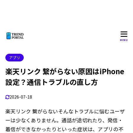
MENU
アプリ
楽天リンク 繋がらない原因はiPhone
設定？通信トラブルの直し方
2026-07-18
楽天リンク 繋がらない――そんなトラブルに悩むユーザ
ーは少なくありません。通話が途切れたり、発信・
着信ができなかったりといった症状は、アプリの不