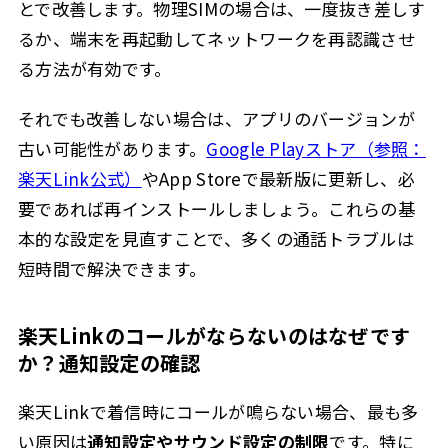
とで改善します。物理SIMの場合は、一度抜き差しす
るか、端末を再起動してネットワークを再認識させ
る方法が有効です。
それでも改善しない場合は、アプリのバージョンが
古い可能性があります。
Google Playストア（参照：
楽天Link公式）
やApp Storeで最新版に更新し、必
要であれば再インストールしましょう。これらの基
本的な設定を見直すことで、多くの通話トラブルは
短時間で解決できます。
楽天Linkのコールがならないのはなぜです
か？通知設定の確認
楽天Linkで着信時にコールが鳴らない場合、最も多
い原因は
通知設定やサウンド設定の制限
です。特に