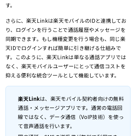
す。
さらに、楽天Linkは楽天モバイルのIDと連携してお
り、ログインを行うことで通話履歴やメッセージを
同期できます。もし機種変更を行う場合も、同じ楽
天IDでログインすれば簡単に引き継げる仕組みで
す。このように、楽天Linkは単なる通話アプリでは
なく、楽天モバイルユーザーにとって通信コストを
抑える便利な統合ツールとして機能しています。
楽天Link
は、楽天モバイル契約者向けの無料
通話・メッセージアプリです。通常の電話回
線ではなく、データ通信（VoIP技術）を使っ
て音声通話を行います。