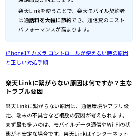
楽天Linkを使うことで、楽天モバイル契約者
は
通話料を大幅に節約
でき、通信費のコスト
パフォーマンスが高まります。
iPhone17 カメラ コントロールが使えない時の原因
と正しい対処手順
楽天Linkに繋がらない原因は何ですか？主な
トラブル要因
楽天Linkに繋がらない原因は、通信環境やアプリ設
定、端末の不具合など複数の要因が考えられます。
まず最も多いのは、モバイルデータ通信やWi-Fiの状
態が不安定な場合です。楽天Linkはインターネット