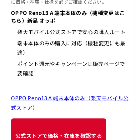
に価格・在庫・仕様を必ずご確認ください。
OPPO Reno13 A 端末本体のみ（機種変更はこ
ちら）新品 オッポ
楽天モバイル公式ストアで安心の購入ルート
端末本体のみの購入に対応（機種変更にも最
適）
ポイント還元やキャンペーンは販売ページで
要確認
OPPO Reno13 A 端末本体のみ（楽天モバイル公
式ストア）
公式ストアで価格・在庫を確認する