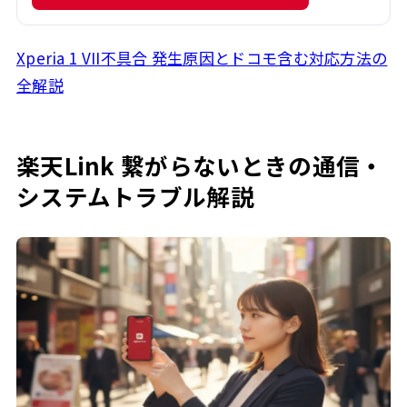
Xperia 1 VII不具合 発生原因とドコモ含む対応方法の
全解説
楽天Link 繋がらないときの通信・
システムトラブル解説