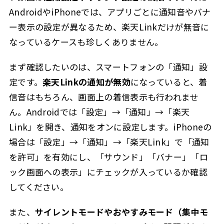
AndroidやiPhoneでは、アプリごとに通知音やバナ
ー表示の設定が異なるため、楽天Linkだけが無音に
なっているケースも珍しくありません。
まず確認したいのは、スマートフォンの「通知」設
定です。
楽天Linkの通知が無効
になっていると、着
信音はもちろん、画面上の着信表示も行われませ
ん。Androidでは「設定」→「通知」→「楽天
Link」を開き、通知をオンに設定します。iPhoneの
場合は「設定」→「通知」→「楽天Link」で「通知
を許可」を有効にし、「サウンド」「バナー」「ロ
ック画面への表示」にチェックが入っているか確認
してください。
また、
サイレントモードやおやすみモード（集中モ