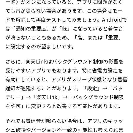
ード）
がオンになっていると、アプリに問題がなく
ても音が鳴らない場合があります。この場合はモー
ドを解除して再度テストしてみましょう。Androidで
は「通知の重要度」が「低」になっていると着信音
が鳴らないこともあるため、「高」または「重要」
に設定するのが望ましいです。
さらに、楽天Linkはバックグラウンド制御の影響を
受けやすいアプリでもあります。特に省電力設定を
有効にしていると、アプリがスリープ状態となり着信
通知が遅延することがあります。「設定」→「バッ
テリー」→「楽天Link」→「バックグラウンド制限
を許可」に変更すると改善する可能性があります。
それでも着信音が鳴らない場合は、アプリのキャッ
シュ破損やバージョン不一致の可能性も考えられま