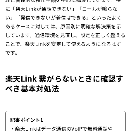
に「楽天Linkが通話できない」「コールが鳴らな
い」「発信できないが着信はできる」といったよく
あるケースに対しては、原因別に明確な解決策を示
しています。通信環境を見直し、設定を正しく整える
ことで、楽天Linkを安定して使えるようになるはず
です。
楽天Link 繋がらないときに確認す
べき基本対処法
記事ポイント1
・楽天Linkはデータ通信のVoIPで無料通話や