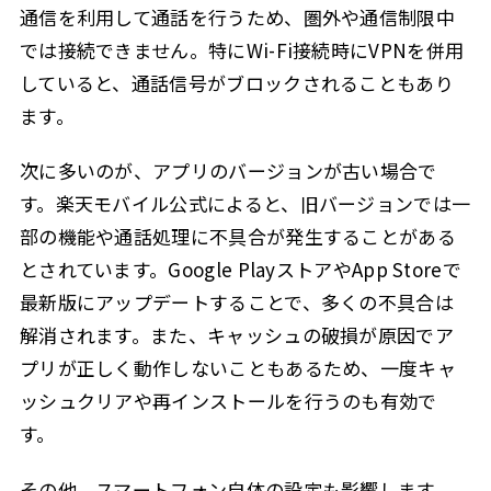
通信を利用して通話を行うため、圏外や通信制限中
では接続できません。特にWi-Fi接続時にVPNを併用
していると、通話信号がブロックされることもあり
ます。
次に多いのが、アプリのバージョンが古い場合で
す。楽天モバイル公式によると、旧バージョンでは一
部の機能や通話処理に不具合が発生することがある
とされています。Google PlayストアやApp Storeで
最新版にアップデートすることで、多くの不具合は
解消されます。また、キャッシュの破損が原因でア
プリが正しく動作しないこともあるため、一度キャ
ッシュクリアや再インストールを行うのも有効で
す。
その他、スマートフォン自体の設定も影響します。