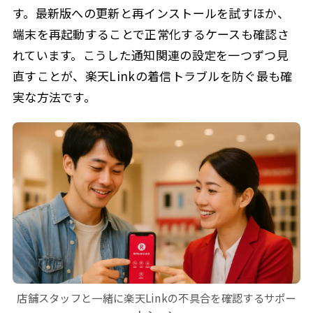
す。最新版への更新と再インストールを試すほか、
端末を再起動することで正常化するケースも確認さ
れています。こうした通知関連の設定を一つずつ見
直すことが、楽天Linkの着信トラブルを防ぐ最も確
実な方法です。
店舗スタッフと一緒に楽天Linkの不具合を確認するサポー