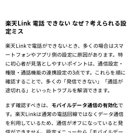
楽天Link 電話 できない なぜ？考えられる設
定ミス
楽天Linkで電話ができないとき、多くの場合はスマ
ートフォンやアプリ側の設定に原因があります。特
に初心者が見落としやすいポイントは、通信設定・
権限・通話機能の連携設定の3点です。これらを順に
確認することで、多くの「発信できない」「通話が
途切れる」といったトラブルを解消できます。
まず確認すべきは、
モバイルデータ通信の有効化
で
す。楽天Linkは通常の電話回線ではなくデータ通信
を利用しているため、通信がオフになっていると発
信ができません。設定メニューから「モバイルデー