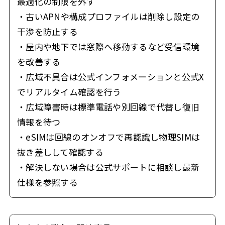
最適化の制限を外す
・古いAPNや構成プロファイルは削除し設定の
干渉を防止する
・屋内や地下では窓際へ移動するなど受信環境
を改善する
・広域不具合は公式インフォメーションと公式X
でリアルタイム確認を行う
・広域障害時は標準電話や別回線で代替し復旧
情報を待つ
・eSIMは回線のオンオフで再認識し物理SIMは
抜き差しして確認する
・解決しない場合は公式サポートに相談し最新
仕様を参照する