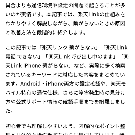
具合よりも通信環境や設定の問題で起きることが多
いのが実情です。本記事では、楽天Linkの仕組みを
わかりやすく解説しながら、繋がらないときの原因
と改善方法を段階的に紹介します。
この記事では「楽天リンク 繋がらない」「楽天Link
電話 できない」「楽天Link 呼び出し中のまま」「楽
天Link iPhone 繋がらない」など、実際に多く検索
されているキーワードに対応した内容をまとめてい
ます。Android・iPhone両方の設定確認や、楽天モ
バイル特有の通信仕様、さらに障害発生時の見分け
方や公式サポート情報の確認手順までを網羅しまし
た。
初心者でも理解しやすいよう、図解的なポイント整
理と具体的な操作手順を中心に構成しています。特