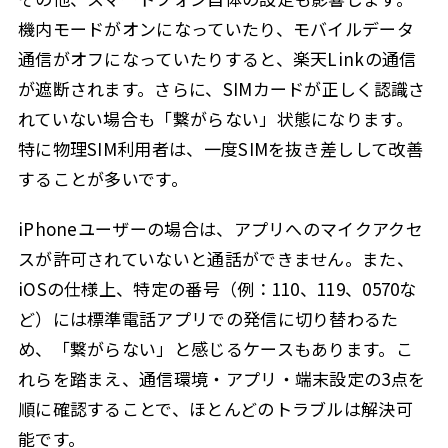
機内モードがオンになっていたり、モバイルデータ
通信がオフになっていたりすると、楽天Linkの通信
が遮断されます。さらに、SIMカードが正しく認識さ
れていない場合も「繋がらない」状態になります。
特に物理SIM利用者は、一度SIMを抜き差しして改善
することが多いです。
iPhoneユーザーの場合は、アプリへのマイクアクセ
スが許可されていないと通話ができません。また、
iOSの仕様上、特定の番号（例：110、119、0570な
ど）には標準電話アプリでの発信に切り替わるた
め、「繋がらない」と感じるケースもあります。こ
れらを踏まえ、通信環境・アプリ・端末設定の3点を
順に確認することで、ほとんどのトラブルは解決可
能です。