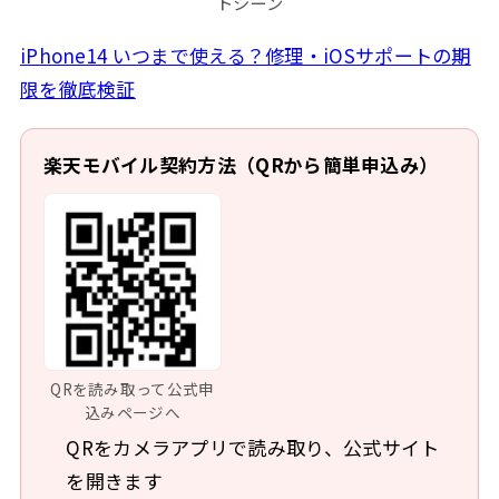
トシーン
iPhone14 いつまで使える？修理・iOSサポートの期
限を徹底検証
楽天モバイル契約方法（QRから簡単申込み）
QRを読み取って公式申
込みページへ
QRをカメラアプリで読み取り、公式サイト
を開きます