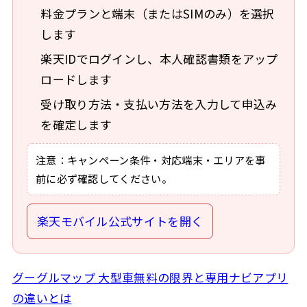
料金プランと端末（またはSIMのみ）を選択
します
楽天IDでログインし、本人確認書類をアップ
ロードします
受け取り方法・支払い方法を入力して申込み
を確定します
注意：キャンペーン条件・対応端末・エリアを事
前に必ず確認してください。
楽天モバイル公式サイトを開く
グーグルマップ 大型車無料の限界と専用ナビアプリ
の違いとは