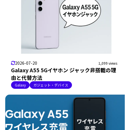
2026-07-20
1,099 views
Galaxy A55 5Gイヤホン ジャック非搭載の理
由と代替方法
Galaxy
ガジェット・デバイス