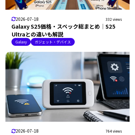
2026-07-18
332 views
Galaxy S25価格・スペック総まとめ｜S25
Ultraとの違いも解説
Galaxy
ガジェット・デバイス
2026-07-18
764 views