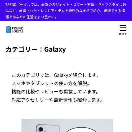
TRENDポータルでは、最新のガジェット・スマート家電・ライフスタイル製
品など、厳選されたトレンドアイテムを専門的な視点で紹介。信頼できる情
報であなたの生活をより豊かに。
MENU
カテゴリー：Galaxy
このカテゴリでは、Galaxyを紹介します。
スマホやタブレットの使い方を解説。
機能の比較やレビューも掲載しています。
対応アクセサリーや最新情報も紹介します。