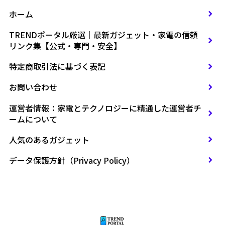
ホーム
TRENDポータル厳選｜最新ガジェット・家電の信頼
リンク集【公式・専門・安全】
特定商取引法に基づく表記
お問い合わせ
運営者情報：家電とテクノロジーに精通した運営者チ
ームについて
人気のあるガジェット
データ保護方針（Privacy Policy）