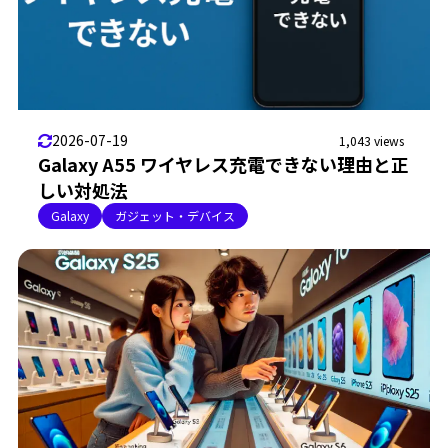
2026-07-19
1,043 views
Galaxy A55 ワイヤレス充電できない理由と正
しい対処法
Galaxy
ガジェット・デバイス