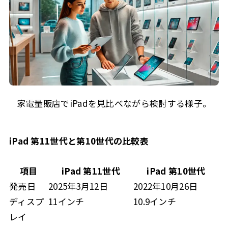
家電量販店でiPadを見比べながら検討する様子。
iPad 第11世代と第10世代の比較表
項目
iPad 第11世代
iPad 第10世代
発売日
2025年3月12日
2022年10月26日
ディスプ
11インチ
10.9インチ
レイ