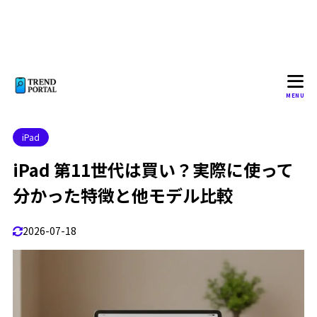
MENU
iPad
iPad 第11世代は買い？実際に使って
分かった特徴と他モデル比較
2026-07-18