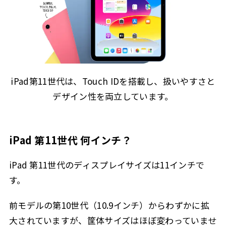
iPad第11世代は、Touch IDを搭載し、扱いやすさと
デザイン性を両立しています。
iPad 第11世代 何インチ？
iPad 第11世代のディスプレイサイズは11インチで
す。
前モデルの第10世代（10.9インチ）からわずかに拡
大されていますが、筐体サイズはほぼ変わっていませ