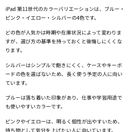
iPad 第11世代のカラーバリエーションは、ブルー・
ピンク・イエロー・シルバーの4色です。
どの色が人気かは時期や在庫状況によって変わりま
すが、選び方の基準を持っておくと後悔しにくくな
ります。
シルバーはシンプルで飽きにくく、ケースやキーボ
ードの色を選ばないため、長く使う予定の人に向い
ています。
ブルーは落ち着いた印象があり、仕事や学習用途で
も使いやすいカラーです。
ピンクやイエローは、明るく個性が出やすいため、
持ち物として気分を上げたい人に向いています。