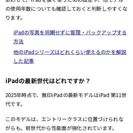
の使用年数についても確認しておくと判断しやすくな
ります。
iPadの写真を同期せずに管理・バックアップする
方法
他のiPadシリーズはどれくらい使えるのかを解説
した記事
iPadの最新世代はどれですか？
2025年時点で、無印iPadの最新モデルはiPad 第11世
代です。
このモデルは、エントリークラスに位置づけられな
がらも、前世代から性能面が強化されています。