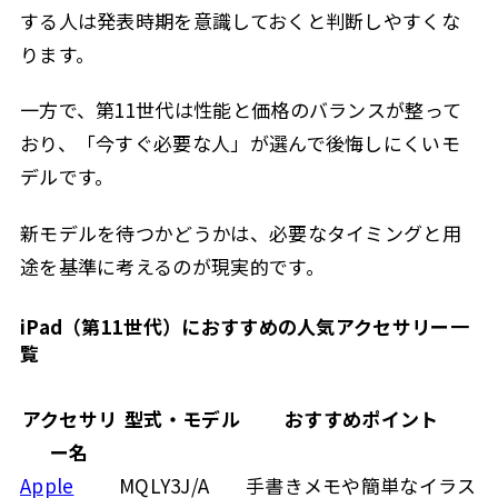
する人は発表時期を意識しておくと判断しやすくな
ります。
一方で、第11世代は性能と価格のバランスが整って
おり、「今すぐ必要な人」が選んで後悔しにくいモ
デルです。
新モデルを待つかどうかは、必要なタイミングと用
途を基準に考えるのが現実的です。
iPad（第11世代）におすすめの人気アクセサリー一
覧
アクセサリ
型式・モデル
おすすめポイント
ー名
Apple
MQLY3J/A
手書きメモや簡単なイラス