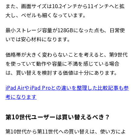
また、画面サイズは10.2インチから11インチへと拡
大し、ベゼルも細くなっています。
最小ストレージ容量が128GBになった点も、日常使
いでは安心材料になります。
価格帯が大きく変わらないことを考えると、第9世代
を使っていて動作や容量に不満を感じている場合
は、買い替えを検討する価値は十分にあります。
iPad AirやiPad Proとの違いを整理した比較記事も参
考になります
第10世代ユーザーは買い替えるべき？
第10世代から第11世代への買い替えは、使い方によ