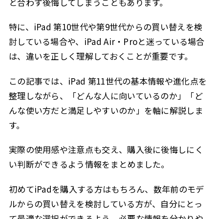
と合わず後悔してしまうこともあります。
特に、iPad 第10世代や第9世代からの買い替えを検
討している場合や、iPad Air・Proと迷っている場合
は、違いを正しく理解しておくことが重要です。
この記事では、iPad 第11世代の基本情報や進化点を
整理しながら、「どんな人に向いているのか」「ど
んな使い方だと満足しやすいのか」を軸に解説しま
す。
実際の使用感や注意点も交え、購入後に後悔しにく
い判断ができるよう情報をまとめました。
初めてiPadを購入する方はもちろん、数年前のモデ
ルからの買い替えを検討している方が、自分にとっ
て最適な選択ができるよう、必要な情報を分かりや