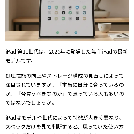
iPad 第11世代は、2025年に登場した無印iPadの最新
モデルです。
処理性能の向上やストレージ構成の見直しによって
注目されていますが、「本当に自分に合っているの
か」「今買うべきなのか」で迷っている人も多いの
ではないでしょうか。
iPadはモデルや世代によって特徴が大きく異なり、
スペックだけを見て判断すると、思っていた使い方