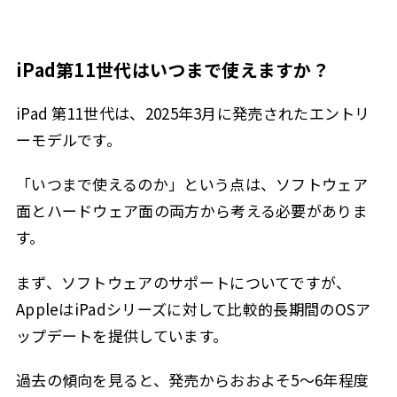
iPad第11世代はいつまで使えますか？
iPad 第11世代は、2025年3月に発売されたエントリ
ーモデルです。
「いつまで使えるのか」という点は、ソフトウェア
面とハードウェア面の両方から考える必要がありま
す。
まず、ソフトウェアのサポートについてですが、
AppleはiPadシリーズに対して比較的長期間のOSア
ップデートを提供しています。
過去の傾向を見ると、発売からおおよそ5〜6年程度