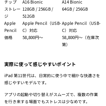
チップ
A16 Bionic
A14 Bionic
ストレー
128GB / 256GB /
64GB / 256GB
ジ
512GB
Apple
Apple Pencil（USB-
Apple Pencil（USB-
Pencil
C）対応
C）対応
価格
58,800円〜
58,800円〜（在庫次
第）
実際に使って感じやすいポイント
iPad 第11世代は、日常的に使う中で細かな快適さを
感じやすいモデルです。
アプリの起動や切り替えがスムーズで、複数の作業
を行き来する場面でもストレスは少なめです。