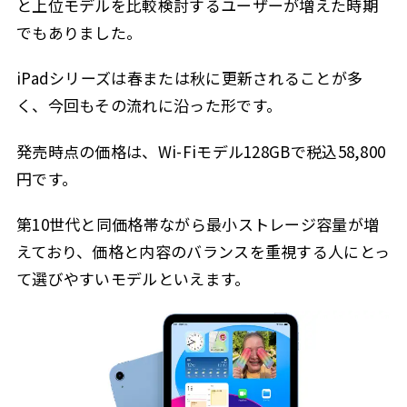
と上位モデルを比較検討するユーザーが増えた時期
でもありました。
iPadシリーズは春または秋に更新されることが多
く、今回もその流れに沿った形です。
発売時点の価格は、Wi-Fiモデル128GBで税込58,800
円です。
第10世代と同価格帯ながら最小ストレージ容量が増
えており、価格と内容のバランスを重視する人にとっ
て選びやすいモデルといえます。