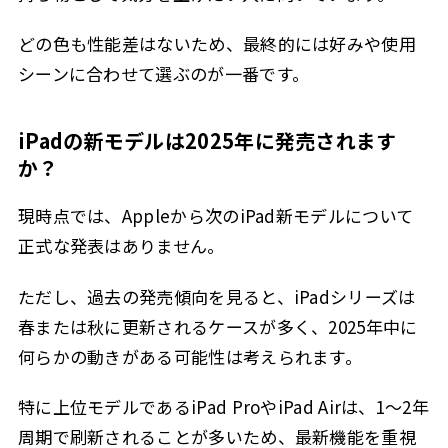
どの色も性能差はないため、最終的には好みや使用
シーンに合わせて選ぶのが一番です。
iPadの新モデルは2025年に発売されます
か？
現時点では、Appleから次のiPad新モデルについて
正式な発表はありません。
ただし、過去の発売傾向を見ると、iPadシリーズは
春または秋に更新されるケースが多く、2025年中に
何らかの動きがある可能性は考えられます。
特に上位モデルであるiPad ProやiPad Airは、1〜2年
周期で刷新されることが多いため、最新機能を重視