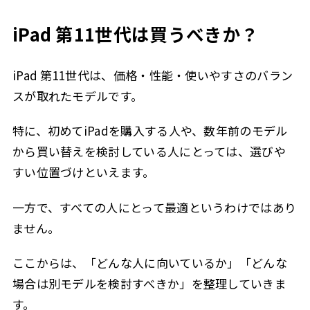
iPad 第11世代は買うべきか？
iPad 第11世代は、価格・性能・使いやすさのバラン
スが取れたモデルです。
特に、初めてiPadを購入する人や、数年前のモデル
から買い替えを検討している人にとっては、選びや
すい位置づけといえます。
一方で、すべての人にとって最適というわけではあり
ません。
ここからは、「どんな人に向いているか」「どんな
場合は別モデルを検討すべきか」を整理していきま
す。