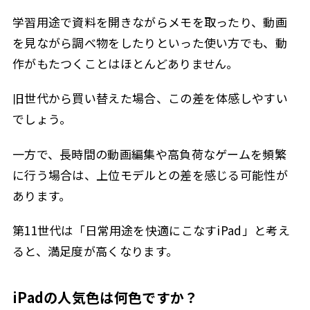
学習用途で資料を開きながらメモを取ったり、動画
を見ながら調べ物をしたりといった使い方でも、動
作がもたつくことはほとんどありません。
旧世代から買い替えた場合、この差を体感しやすい
でしょう。
一方で、長時間の動画編集や高負荷なゲームを頻繁
に行う場合は、上位モデルとの差を感じる可能性が
あります。
第11世代は「日常用途を快適にこなすiPad」と考え
ると、満足度が高くなります。
iPadの人気色は何色ですか？