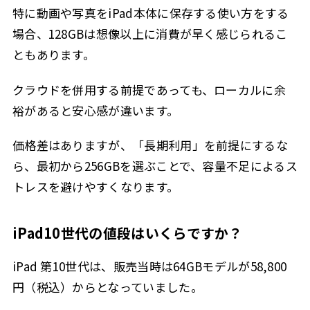
特に動画や写真をiPad本体に保存する使い方をする
場合、128GBは想像以上に消費が早く感じられるこ
ともあります。
クラウドを併用する前提であっても、ローカルに余
裕があると安心感が違います。
価格差はありますが、「長期利用」を前提にするな
ら、最初から256GBを選ぶことで、容量不足によるス
トレスを避けやすくなります。
iPad10世代の値段はいくらですか？
iPad 第10世代は、販売当時は64GBモデルが58,800
円（税込）からとなっていました。