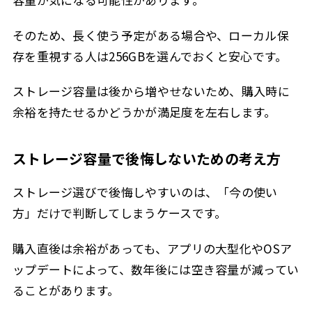
そのため、長く使う予定がある場合や、ローカル保
存を重視する人は256GBを選んでおくと安心です。
ストレージ容量は後から増やせないため、購入時に
余裕を持たせるかどうかが満足度を左右します。
ストレージ容量で後悔しないための考え方
ストレージ選びで後悔しやすいのは、「今の使い
方」だけで判断してしまうケースです。
購入直後は余裕があっても、アプリの大型化やOSア
ップデートによって、数年後には空き容量が減ってい
ることがあります。