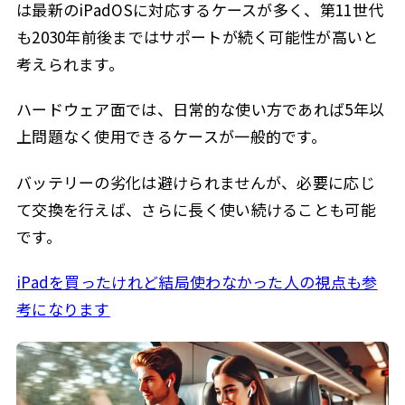
は最新のiPadOSに対応するケースが多く、第11世代
も2030年前後まではサポートが続く可能性が高いと
考えられます。
ハードウェア面では、日常的な使い方であれば5年以
上問題なく使用できるケースが一般的です。
バッテリーの劣化は避けられませんが、必要に応じ
て交換を行えば、さらに長く使い続けることも可能
です。
iPadを買ったけれど結局使わなかった人の視点も参
考になります