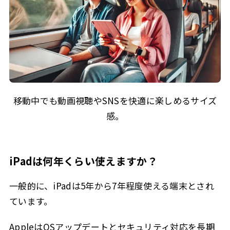
移動中でも動画視聴やSNSを快適に楽しめるサイズ
感。
iPadは何年くらい使えますか？
一般的に、iPadは5年から7年程度使える端末とされ
ています。
AppleはOSアップデートとセキュリティ対応を長期