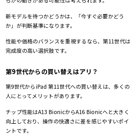
らかの動きがある可能性は考えられます。
新モデルを待つかどうかは、「今すぐ必要かどう
か」が判断基準になります。
性能や価格のバランスを重視するなら、第11世代は
完成度の高い選択肢です。
第9世代からの買い替えはアリ？
第9世代からiPad 第11世代への買い替えは、多くの
人にとってメリットがあります。
チップ性能はA13 BionicからA16 Bionicへと大きく
向上しており、操作の快適さに差を感じやすいポイ
ントです。