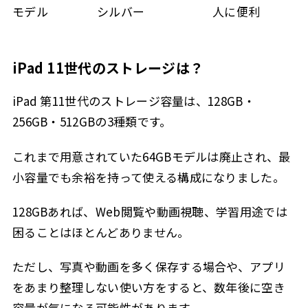
モデル
シルバー
人に便利
iPad 11世代のストレージは？
iPad 第11世代のストレージ容量は、128GB・
256GB・512GBの3種類です。
これまで用意されていた64GBモデルは廃止され、最
小容量でも余裕を持って使える構成になりました。
128GBあれば、Web閲覧や動画視聴、学習用途では
困ることはほとんどありません。
ただし、写真や動画を多く保存する場合や、アプリ
をあまり整理しない使い方をすると、数年後に空き
容量が気になる可能性があります。