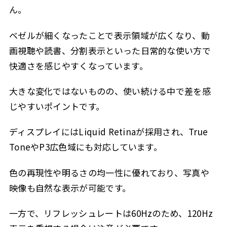
ん。
ベゼルが細くなったことで表示領域が広くなり、動
画視聴や読書、分割表示といった日常的な使い方で
快適さを感じやすくなっています。
大きな変化ではないものの、使い続ける中で差を感
じやすいポイントです。
ディスプレイにはLiquid Retinaが採用され、True
ToneやP3広色域にも対応しています。
色の再現性や明るさの均一性に優れており、写真や
映像も自然な表示が可能です。
一方で、リフレッシュレートは60Hzのため、120Hz