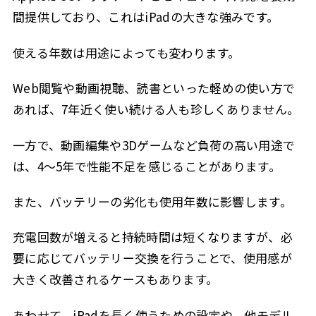
間提供しており、これはiPadの大きな強みです。
使える年数は用途によっても変わります。
Web閲覧や動画視聴、読書といった軽めの使い方で
あれば、7年近く使い続ける人も珍しくありません。
一方で、動画編集や3Dゲームなど負荷の高い用途で
は、4〜5年で性能不足を感じることがあります。
また、バッテリーの劣化も使用年数に影響します。
充電回数が増えると持続時間は短くなりますが、必
要に応じてバッテリー交換を行うことで、使用感が
大きく改善されるケースもあります。
あわせて、iPadを長く使うための設定や、他モデル