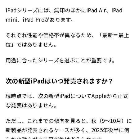
iPadシリーズには、無印のほかにiPad Air、iPad
mini、iPad Proがあります。
それぞれ性能や価格帯が異なるため、「最新＝最上
位」ではありません。
用途に合ったシリーズを選ぶことが重要です。
次の新型iPadはいつ発売されますか？
現時点では、次の新型iPadについてAppleから正式
な発表はありません。
ただし、これまでの傾向を見ると、秋（9〜10月）に
新製品が発表されるケースが多く、2025年後半に何