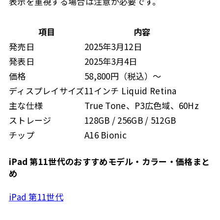
表示を重視する場合は注意が必要です。
項目
内容
発売日
2025年3月12日
発表日
2025年3月4日
価格
58,800円（税込）〜
ディスプレイサイズ
11インチ Liquid Retina
主な仕様
True Tone、P3広色域、60Hz
ストレージ
128GB / 256GB / 512GB
チップ
A16 Bionic
iPad 第11世代のおすすめモデル・カラー・価格まと
め
iPad 第11世代