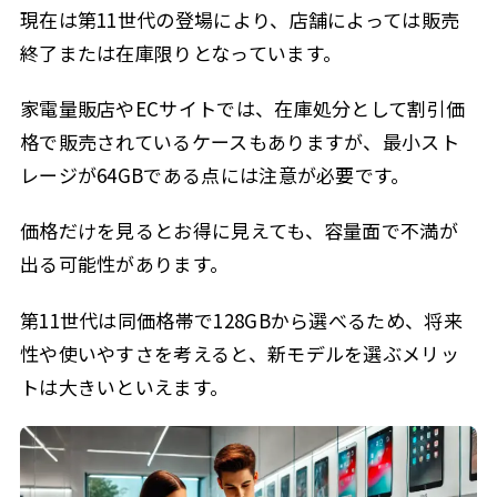
現在は第11世代の登場により、店舗によっては販売
終了または在庫限りとなっています。
家電量販店やECサイトでは、在庫処分として割引価
格で販売されているケースもありますが、最小スト
レージが64GBである点には注意が必要です。
価格だけを見るとお得に見えても、容量面で不満が
出る可能性があります。
第11世代は同価格帯で128GBから選べるため、将来
性や使いやすさを考えると、新モデルを選ぶメリッ
トは大きいといえます。