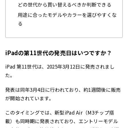
どの世代から買い替えるべきか判断できる
用途に合ったモデルやカラーを選びやすくな
る
iPadの第11世代の発売日はいつですか？
iPad 第11世代は、2025年3月12日に発売されまし
た。
発表は同年3月4日に行われており、約1週間後に販売
が開始されています。
このタイミングでは、新型iPad Air（M3チップ搭
載）も同時期に発表されており、エントリーモデル