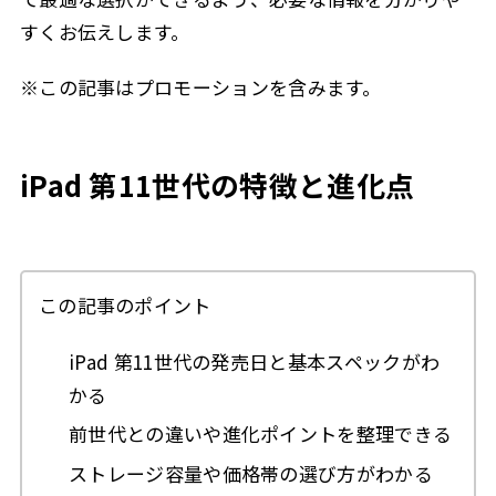
すくお伝えします。
※この記事はプロモーションを含みます。
iPad 第11世代の特徴と進化点
この記事のポイント
iPad 第11世代の発売日と基本スペックがわ
かる
前世代との違いや進化ポイントを整理できる
ストレージ容量や価格帯の選び方がわかる